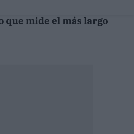
lo que mide el más largo