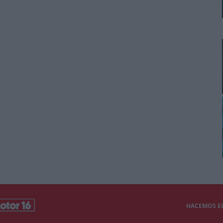
HACEMOS EL