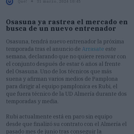
31 marzo, 2024 10:45
Qué!
Osasuna ya rastrea el mercado en
busca de un nuevo entrenador
Osasuna, tendrá nuevo entrenador la próxima
temporada tras el anuncio de
Arrasate
este
semana, declarando que no quiere renovar con
el conjunto después de estar 6 años al frente
del Osasuna. Uno de los técnicos que más
suena y afirman varios medios de Pamplona
para dirigir al equipo pamplonica es Rubi, el
que fuera técnico de la UD Almería durante dos
temporadas y media.
Rubi actualmente está en paro sin equipo
desde que finalizó su contrato con el Almería el
pasado mes de junio tras conseguir la