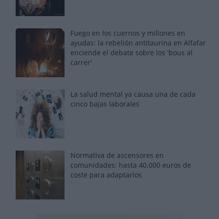
Fuego en los cuernos y millones en
ayudas: la rebelión antitaurina en Alfafar
enciende el debate sobre los 'bous al
carrer'
La salud mental ya causa una de cada
cinco bajas laborales
Normativa de ascensores en
comunidades: hasta 40.000 euros de
coste para adaptarlos