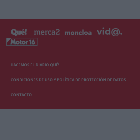
HACEMOS EL DIARIO QUÉ!
CONDICIONES DE USO Y POLÍTICA DE PROTECCIÓN DE DATOS
CONTACTO