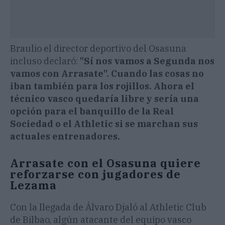
Braulio el director deportivo del Osasuna
incluso declaró:
"Sí nos vamos a Segunda nos
vamos con Arrasate". Cuando las cosas no
iban también para los rojillos. Ahora el
técnico vasco quedaría libre y sería una
opción para el banquillo de la Real
Sociedad o el Athletic si se marchan sus
actuales entrenadores.
Arrasate con el Osasuna quiere
reforzarse con jugadores de
Lezama
Con la llegada de Álvaro Djaló al Athletic Club
de Bilbao, algún atacante del equipo vasco