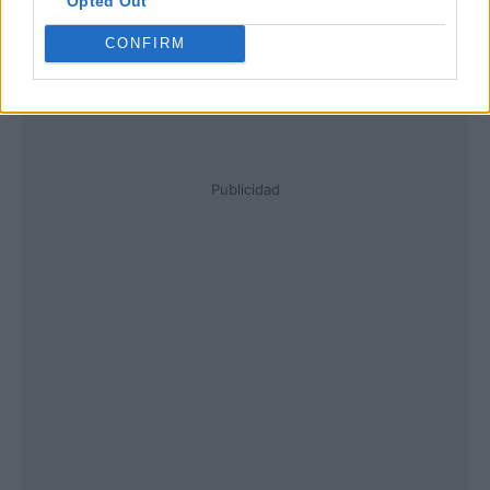
Opted Out
CONFIRM
Publicidad