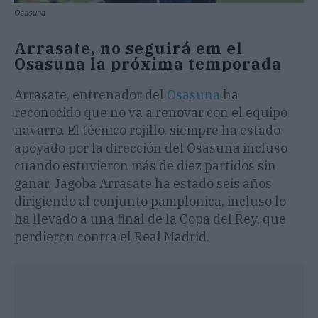
Osasuna
Arrasate, no seguirá em el
Osasuna la próxima temporada
Arrasate, entrenador del
Osasuna
ha
reconocido que no va a renovar con el equipo
navarro. El técnico rojillo, siempre ha estado
apoyado por la dirección del Osasuna incluso
cuando estuvieron más de diez partidos sin
ganar. Jagoba Arrasate ha estado seis años
dirigiendo al conjunto pamplonica, incluso lo
ha llevado a una final de la Copa del Rey, que
perdieron contra el Real Madrid.