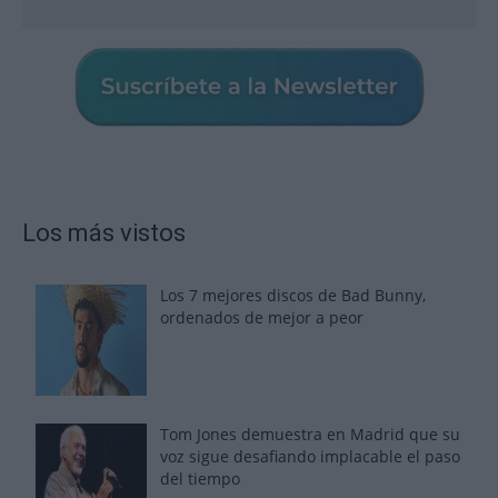
Los más vistos
Los 7 mejores discos de Bad Bunny,
ordenados de mejor a peor
Tom Jones demuestra en Madrid que su
voz sigue desafiando implacable el paso
del tiempo