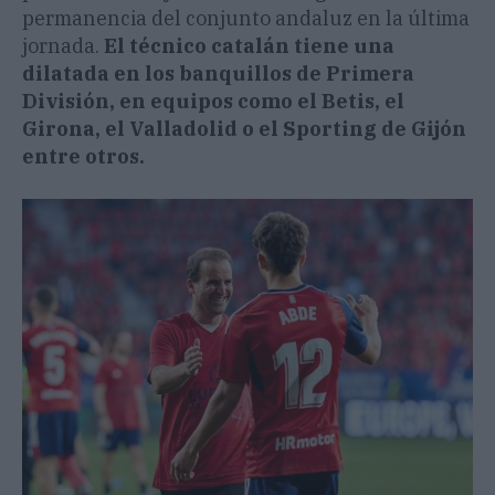
permanencia del conjunto andaluz en la última
jornada.
El técnico catalán tiene una
dilatada en los banquillos de Primera
División, en equipos como el Betis, el
Girona, el Valladolid o el Sporting de Gijón
entre otros.