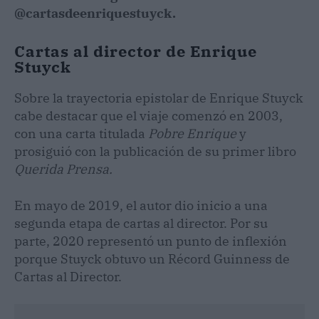
@cartasdeenriquestuyck.
Cartas al director de Enrique
Stuyck
Sobre la trayectoria epistolar de Enrique Stuyck
cabe destacar que el viaje comenzó en 2003,
con una carta titulada
Pobre Enrique
y
prosiguió con la publicación de su primer libro
Querida Prensa.
En mayo de 2019, el autor dio inicio a una
segunda etapa de cartas al director. Por su
parte, 2020 representó un punto de inflexión
porque Stuyck obtuvo un Récord Guinness de
Cartas al Director.