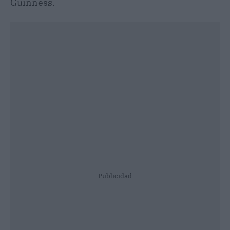
Guinness.
Publicidad