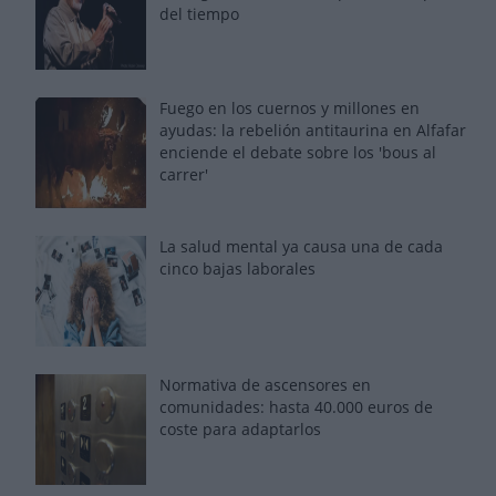
del tiempo
Fuego en los cuernos y millones en
ayudas: la rebelión antitaurina en Alfafar
enciende el debate sobre los 'bous al
carrer'
La salud mental ya causa una de cada
cinco bajas laborales
Normativa de ascensores en
comunidades: hasta 40.000 euros de
coste para adaptarlos