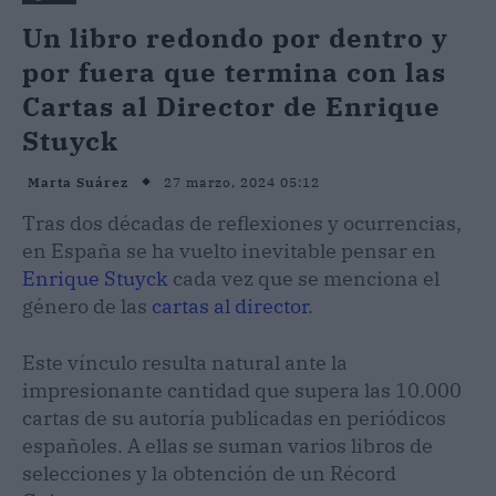
Un libro redondo por dentro y
por fuera que termina con las
Cartas al Director de Enrique
Stuyck
27 marzo, 2024 05:12
Marta Suárez
Tras dos décadas de reflexiones y ocurrencias,
en España se ha vuelto inevitable pensar en
Enrique Stuyck
cada vez que se menciona el
género de las
cartas al director
.
Este vínculo resulta natural ante la
impresionante cantidad que supera las 10.000
cartas de su autoría publicadas en periódicos
españoles. A ellas se suman varios libros de
selecciones y la obtención de un Récord