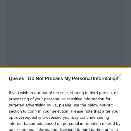
Que.es -
Do Not Process My Personal Information
Publicidad
If you wish to opt-out of the sale, sharing to third parties, or
processing of your personal or sensitive information for
targeted advertising by us, please use the below opt-out
section to confirm your selection. Please note that after your
opt-out request is processed you may continue seeing
interest-based ads based on personal information utilized by
us or personal information disclosed to third parties prior to