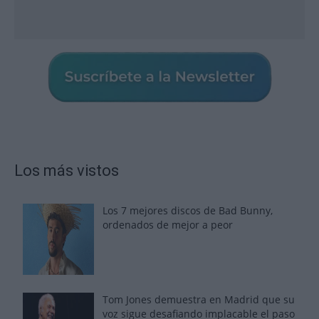
Los más vistos
Los 7 mejores discos de Bad Bunny,
ordenados de mejor a peor
Tom Jones demuestra en Madrid que su
voz sigue desafiando implacable el paso