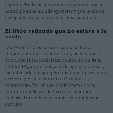
el punto final a la apasionante aventura que lo
introdujo en el mundo epistolar y que le dio un
excepcional espacio en la prensa española.
El libro redondo que no estará a la
venta
Ocurrencias 3
es descrito como un libro
redondo por fuera y por dentro, puesto que el
autor, con la incondicional colaboración de la
editorial Cyan y el apoyo de la agencia Cokrea,
ha publicado un ejemplar que funcionara como
el cierre perfecto para un ciclo exitoso y
memorable. Por ello, se cuidó hasta el más
mínimo detalle y se logró que el volumen
tuviera el atractivo de contar con una forma
circular.