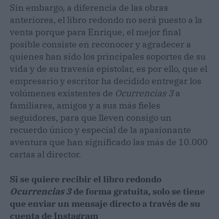
Sin embargo, a diferencia de las obras
anteriores, el libro redondo no será puesto a la
venta porque para Enrique, el mejor final
posible consiste en reconocer y agradecer a
quienes han sido los principales soportes de su
vida y de su travesía epistolar, es por ello, que el
empresario y escritor ha decidido entregar los
volúmenes existentes de
Ocurrencias 3
a
familiares, amigos y a sus más fieles
seguidores, para que lleven consigo un
recuerdo único y especial de la apasionante
aventura que han significado las más de 10.000
cartas al director.
Si se quiere recibir el libro redondo
Ocurrencias 3
de forma gratuita, solo se tiene
que enviar un mensaje directo a través de su
cuenta de Instagram