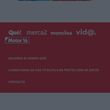
HACEMOS EL DIARIO QUÉ!
CONDICIONES DE USO Y POLÍTICA DE PROTECCIÓN DE DATOS
CONTACTO