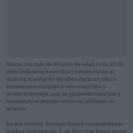
Ahora, con más de 80 años de edad y con 20 de
ellos dedicados a escribir y enviar cartas al
director, el autor ha decidido darle un cierre
literalmente redondo a esta magnífica y
productiva etapa, que ha generado sonrisas y
fomentado el sentido crítico en millones de
lectores.
En ese sentido, Enrique Stuyck recientemente
publica
Ocurrencias 3
, un libro que busca poner