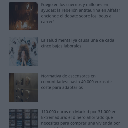
Fuego en los cuernos y millones en
ayudas: la rebelión antitaurina en Alfafar
enciende el debate sobre los 'bous al
carrer'
La salud mental ya causa una de cada
cinco bajas laborales
Normativa de ascensores en
comunidades: hasta 40.000 euros de
coste para adaptarlos
110.000 euros en Madrid por 31.000 en
Extremadura: el dinero ahorrado que
necesitas para comprar una vivienda por