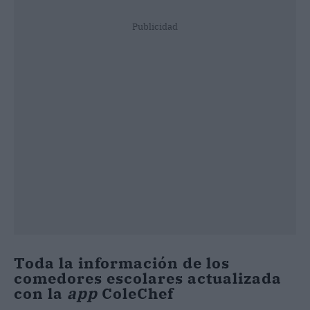
Publicidad
Toda la información de los
comedores escolares actualizada
con la
app
ColeChef