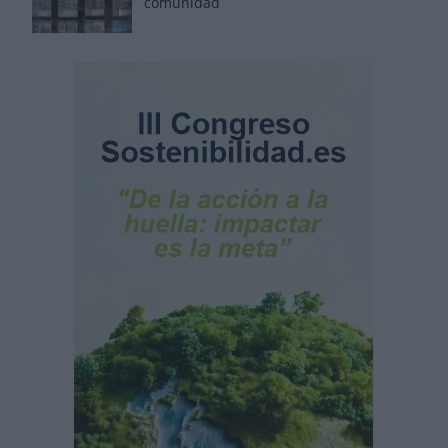
comunidad