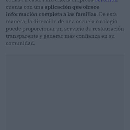
cuenta con una
aplicación que ofrece
información completa a las familias
. De esta
manera, la dirección de una escuela o colegio
puede proporcionar un servicio de restauración
transparente y generar más confianza en su
comunidad.