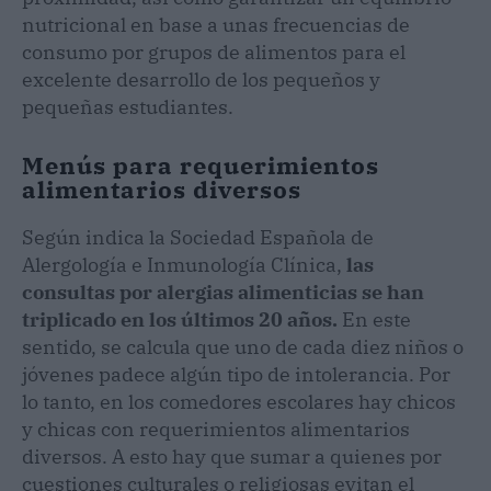
nutricional en base a unas frecuencias de
consumo por grupos de alimentos para el
excelente desarrollo de los pequeños y
pequeñas estudiantes.
Menús para requerimientos
alimentarios diversos
Según indica la Sociedad Española de
Alergología e Inmunología Clínica,
las
consultas por alergias alimenticias se han
triplicado en los últimos 20 años.
En este
sentido, se calcula que uno de cada diez niños o
jóvenes padece algún tipo de intolerancia. Por
lo tanto, en los comedores escolares hay chicos
y chicas con requerimientos alimentarios
diversos. A esto hay que sumar a quienes por
cuestiones culturales o religiosas evitan el