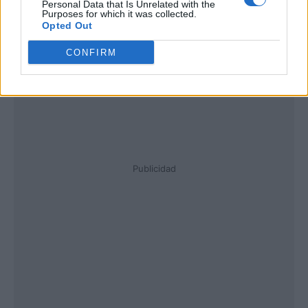
Personal Data that Is Unrelated with the
Purposes for which it was collected.
Opted Out
CONFIRM
Publicidad