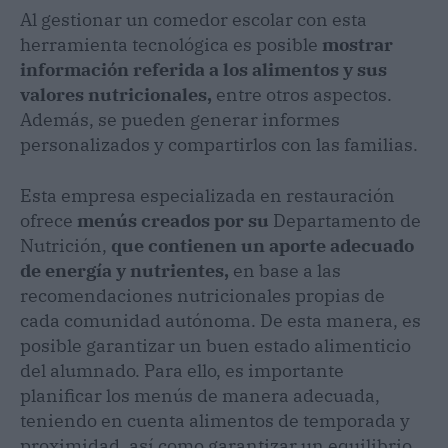
Al gestionar un comedor escolar con esta
herramienta tecnológica es posible
mostrar
información referida a los alimentos y sus
valores nutricionales,
entre otros aspectos.
Además, se pueden generar informes
personalizados y compartirlos con las familias.
Esta empresa especializada en restauración
ofrece
menús creados por su
Departamento de
Nutrición,
que contienen un aporte adecuado
de energía y nutrientes,
en base a las
recomendaciones nutricionales propias de
cada comunidad autónoma. De esta manera, es
posible garantizar un buen estado alimenticio
del alumnado. Para ello, es importante
planificar los menús de manera adecuada,
teniendo en cuenta alimentos de temporada y
proximidad, así como garantizar un equilibrio