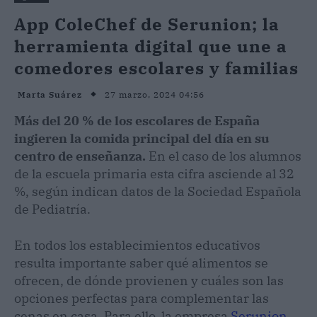
App ColeChef de Serunion; la
herramienta digital que une a
comedores escolares y familias
27 marzo, 2024 04:56
Marta Suárez
Más del 20 % de los escolares de España
ingieren la comida principal del día en su
centro de enseñanza.
En el caso de los alumnos
de la escuela primaria esta cifra asciende al 32
%, según indican datos de la Sociedad Española
de Pediatría.
En todos los establecimientos educativos
resulta importante saber qué alimentos se
ofrecen, de dónde provienen y cuáles son las
opciones perfectas para complementar las
cenas en casa. Para ello, la empresa
Serunion