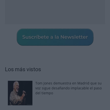
Los más vistos
Tom Jones demuestra en Madrid que su
voz sigue desafiando implacable el paso
del tiempo