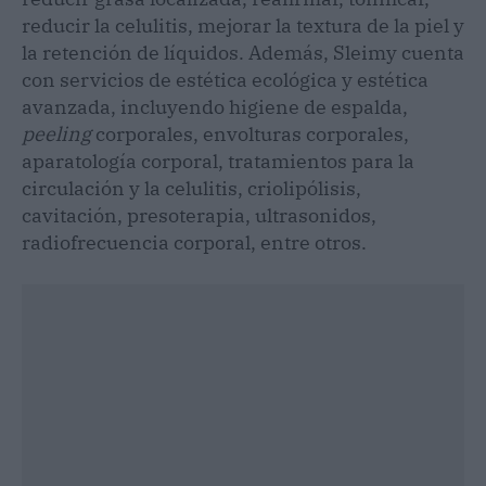
reducir la celulitis, mejorar la textura de la piel y
la retención de líquidos. Además, Sleimy cuenta
con servicios de estética ecológica y estética
avanzada, incluyendo higiene de espalda,
peeling
corporales, envolturas corporales,
aparatología corporal, tratamientos para la
circulación y la celulitis, criolipólisis,
cavitación, presoterapia, ultrasonidos,
radiofrecuencia corporal, entre otros.