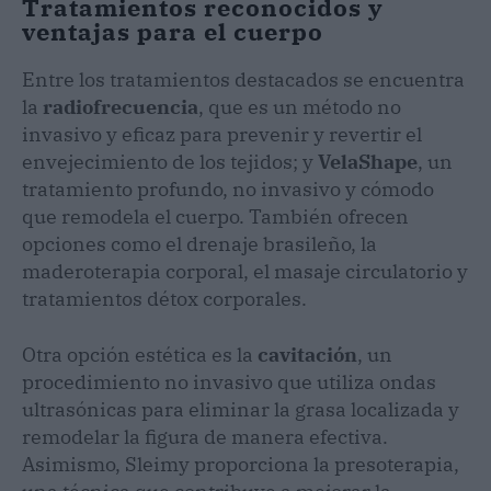
Tratamientos reconocidos y
ventajas para el cuerpo
Entre los tratamientos destacados se encuentra
la
radiofrecuencia
, que es un método no
invasivo y eficaz para prevenir y revertir el
envejecimiento de los tejidos; y
VelaShape
, un
tratamiento profundo, no invasivo y cómodo
que remodela el cuerpo. También ofrecen
opciones como el drenaje brasileño, la
maderoterapia corporal, el masaje circulatorio y
tratamientos détox corporales.
Otra opción estética es la
cavitación
, un
procedimiento no invasivo que utiliza ondas
ultrasónicas para eliminar la grasa localizada y
remodelar la figura de manera efectiva.
Asimismo, Sleimy proporciona la presoterapia,