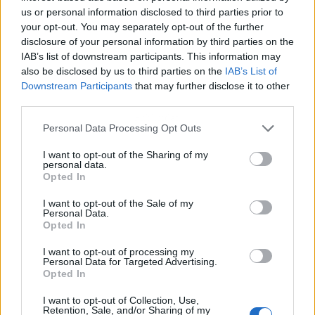
us or personal information disclosed to third parties prior to
your opt-out. You may separately opt-out of the further
disclosure of your personal information by third parties on the
IAB’s list of downstream participants. This information may
also be disclosed by us to third parties on the
IAB’s List of
Downstream Participants
that may further disclose it to other
third parties.
Publicidad
Personal Data Processing Opt Outs
I want to opt-out of the Sharing of my
personal data.
Opted In
I want to opt-out of the Sale of my
Personal Data.
Opted In
I want to opt-out of processing my
Personal Data for Targeted Advertising.
Opted In
I want to opt-out of Collection, Use,
Retention, Sale, and/or Sharing of my