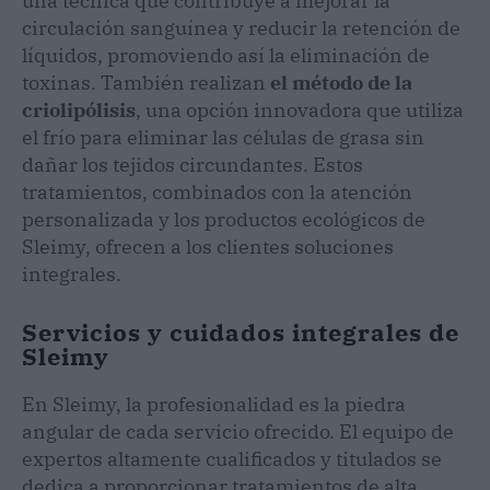
una técnica que contribuye a mejorar la
circulación sanguínea y reducir la retención de
líquidos, promoviendo así la eliminación de
toxinas. También realizan
el método de la
criolipólisis
, una opción innovadora que utiliza
el frío para eliminar las células de grasa sin
dañar los tejidos circundantes. Estos
tratamientos, combinados con la atención
personalizada y los productos ecológicos de
Sleimy, ofrecen a los clientes soluciones
integrales.
Servicios y cuidados integrales de
Sleimy
En Sleimy, la profesionalidad es la piedra
angular de cada servicio ofrecido. El equipo de
expertos altamente cualificados y titulados se
dedica a proporcionar tratamientos de alta