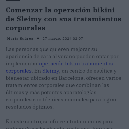
Comenzar la operación bikini
de Sleimy con sus tratamientos
corporales
27 marzo, 2024 02:07
Marta Suárez
Las personas que quieren mejorar su
apariencia de cara al verano pueden optar por
implementar
operación bikini tratamientos
corporales
. En
Sleimy
, un centro de estética y
bienestar ubicado en Barcelona, ofrecen varios
tratamientos corporales que combinan las
últimas y más potentes aparatologías
corporales con técnicas manuales para lograr
resultados óptimos.
En este centro, se ofrecen tratamientos para
reducir grasa localizada, reafirmar, tonificar,