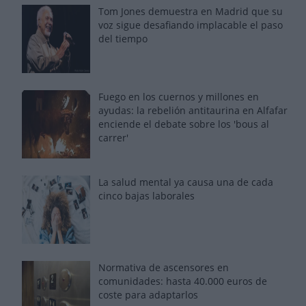
Tom Jones demuestra en Madrid que su
voz sigue desafiando implacable el paso
del tiempo
Fuego en los cuernos y millones en
ayudas: la rebelión antitaurina en Alfafar
enciende el debate sobre los 'bous al
carrer'
La salud mental ya causa una de cada
cinco bajas laborales
Normativa de ascensores en
comunidades: hasta 40.000 euros de
coste para adaptarlos