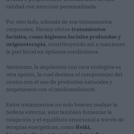
calidad con atención personalizada.
Por otro lado, además de sus tratamientos
corporales, Sleimy ofrece
tratamientos
faciales, como higienes faciales profundas y
oxigenoterapia
, contribuyendo así a mantener
la piel facial en óptimas condiciones.
Asimismo, la depilación con cera ecológica es
otra opción, la cual destaca el compromiso del
centro con el uso de productos naturales y
respetuosos con el medioambiente.
Estos tratamientos no solo buscan realzar la
belleza externa, sino también fomentar la
relajación y el equilibrio emocional a través de
terapias energéticas, como
Reiki,