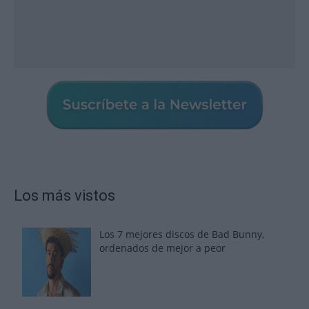
Los más vistos
Los 7 mejores discos de Bad Bunny,
ordenados de mejor a peor