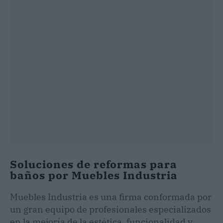
Soluciones de reformas para
baños por Muebles Industria
Muebles Industria es una firma conformada por
un gran equipo de profesionales especializados
en la mejoría de la estética, funcionalidad y