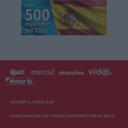
HACEMOS EL DIARIO QUÉ!
CONDICIONES DE USO Y POLÍTICA DE PROTECCIÓN DE DATOS