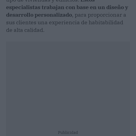
especialistas trabajan con base en un diseño y
desarrollo personalizado
, para proporcionar a
sus clientes una experiencia de habitabilidad
de alta calidad.
Publicidad