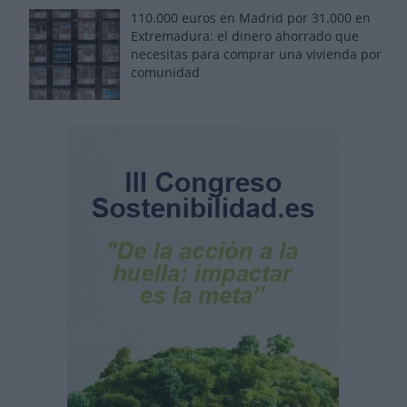
110.000 euros en Madrid por 31.000 en
Extremadura: el dinero ahorrado que
necesitas para comprar una vivienda por
comunidad