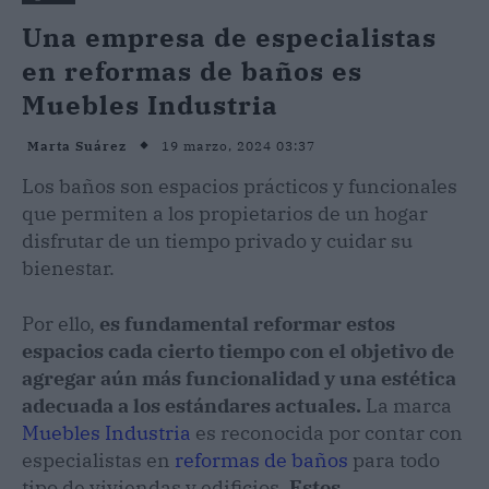
Una empresa de especialistas
en reformas de baños es
Muebles Industria
19 marzo, 2024 03:37
Marta Suárez
Los baños son espacios prácticos y funcionales
que permiten a los propietarios de un hogar
disfrutar de un tiempo privado y cuidar su
bienestar.
Por ello,
es fundamental reformar estos
espacios cada cierto tiempo con el objetivo de
agregar aún más funcionalidad y una estética
adecuada a los estándares actuales.
La marca
Muebles Industria
es reconocida por contar con
especialistas en
reformas de baños
para todo
tipo de viviendas y edificios.
Estos