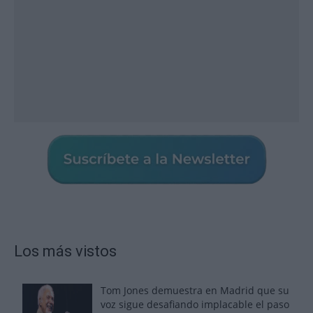
Los más vistos
Tom Jones demuestra en Madrid que su
voz sigue desafiando implacable el paso