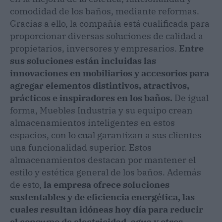
comodidad de los baños, mediante reformas.
Gracias a ello, la compañía está cualificada para
proporcionar diversas soluciones de calidad a
propietarios, inversores y empresarios.
Entre
sus soluciones están incluidas las
innovaciones en mobiliarios y accesorios para
agregar elementos distintivos, atractivos,
prácticos e inspiradores en los baños.
De igual
forma, Muebles Industria y su equipo crean
almacenamientos inteligentes en estos
espacios, con lo cual garantizan a sus clientes
una funcionalidad superior. Estos
almacenamientos destacan por mantener el
estilo y estética general de los baños. Además
de esto,
la empresa ofrece soluciones
sustentables y de eficiencia energética, las
cuales resultan idóneas hoy día para reducir
el consumo de electricidad, agua y otros