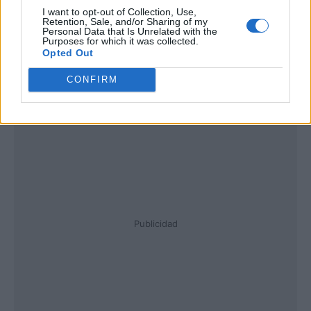
I want to opt-out of Collection, Use,
Retention, Sale, and/or Sharing of my
Personal Data that Is Unrelated with the
Purposes for which it was collected.
Opted Out
CONFIRM
Publicidad