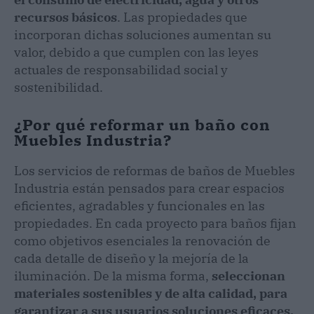
recursos básicos
. Las propiedades que
incorporan dichas soluciones aumentan su
valor, debido a que cumplen con las leyes
actuales de responsabilidad social y
sostenibilidad.
¿Por qué reformar un baño con
Muebles Industria?
Los servicios de reformas de baños de Muebles
Industria están pensados para crear espacios
eficientes, agradables y funcionales en las
propiedades. En cada proyecto para baños fijan
como objetivos esenciales la renovación de
cada detalle de diseño y la mejoría de la
iluminación. De la misma forma,
seleccionan
materiales sostenibles y de alta calidad, para
garantizar a sus usuarios soluciones eficaces,