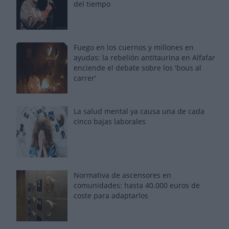
del tiempo
Fuego en los cuernos y millones en
ayudas: la rebelión antitaurina en Alfafar
enciende el debate sobre los 'bous al
carrer'
La salud mental ya causa una de cada
cinco bajas laborales
Normativa de ascensores en
comunidades: hasta 40.000 euros de
coste para adaptarlos