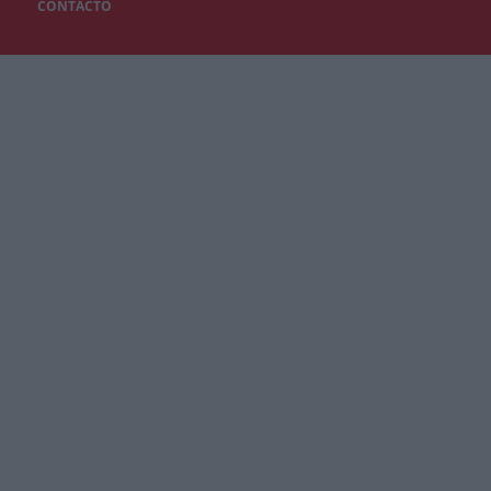
CONTACTO