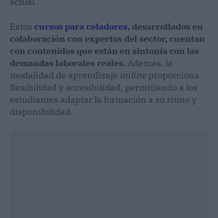
actual.
Estos
cursos para celadores
, desarrollados en
colaboración con expertos del sector, cuentan
con contenidos que están en sintonía con las
demandas laborales reales.
Además, la
modalidad de aprendizaje
online
proporciona
flexibilidad y accesibilidad, permitiendo a los
estudiantes adaptar la formación a su ritmo y
disponibilidad.