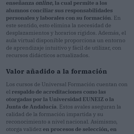
enseñanza
online
, la cual permite a los
alumnos conciliar sus responsabilidades
personales y laborales con su formación
. En
este sentido, esto elimina la necesidad de
desplazamientos y horarios rígidos. Además, el
aula virtual disponible proporciona un entorno
de aprendizaje intuitivo y fácil de utilizar, con
recursos didácticos actualizados.
Valor añadido a la formación
Los cursos de Universal Formación cuentan con
el
respaldo de acreditaciones como las
otorgadas por la Universidad EUNEIZ o la
Junta de Andalucía
. Estos avales aseguran la
calidad de la formación impartida y su
reconocimiento a nivel nacional. Asimismo,
otorga validez
en procesos de selección, en