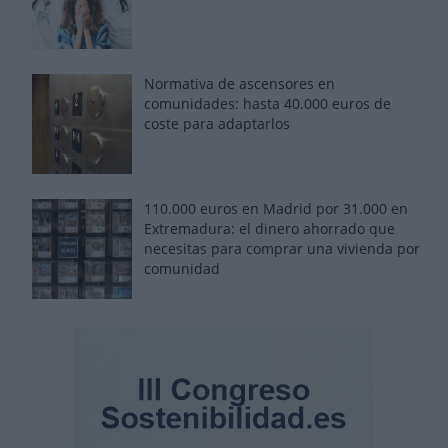
Normativa de ascensores en
comunidades: hasta 40.000 euros de
coste para adaptarlos
110.000 euros en Madrid por 31.000 en
Extremadura: el dinero ahorrado que
necesitas para comprar una vivienda por
comunidad