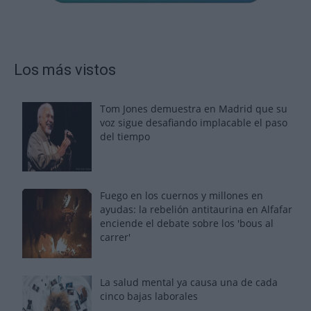
Los más vistos
Tom Jones demuestra en Madrid que su
voz sigue desafiando implacable el paso
del tiempo
Fuego en los cuernos y millones en
ayudas: la rebelión antitaurina en Alfafar
enciende el debate sobre los 'bous al
carrer'
La salud mental ya causa una de cada
cinco bajas laborales