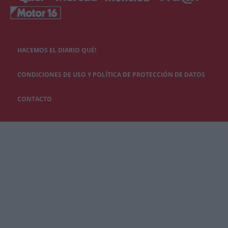
HACEMOS EL DIARIO QUÉ!
CONDICIONES DE USO Y POLÍTICA DE PROTECCIÓN DE DATOS
CONTACTO