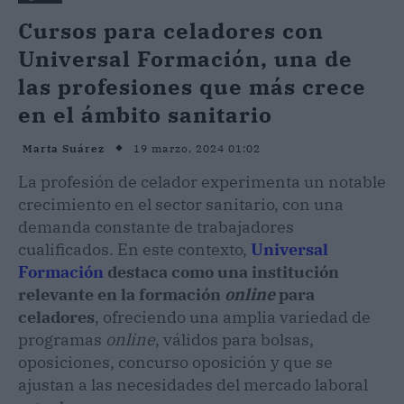
Cursos para celadores con
Universal Formación, una de
las profesiones que más crece
en el ámbito sanitario
19 marzo, 2024 01:02
Marta Suárez
La profesión de celador experimenta un notable
crecimiento en el sector sanitario, con una
demanda constante de trabajadores
cualificados. En este contexto,
Universal
Formación
destaca como una institución
relevante en la formación
online
para
celadores
, ofreciendo una amplia variedad de
programas
online
, válidos para bolsas,
oposiciones, concurso oposición y que se
ajustan a las necesidades del mercado laboral