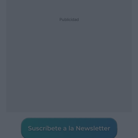
Publicidad