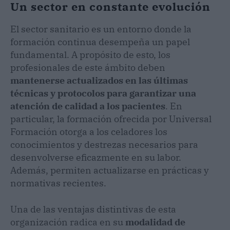
Un sector en constante evolución
El sector sanitario es un entorno donde la
formación continua desempeña un papel
fundamental. A propósito de esto, los
profesionales de este ámbito deben
mantenerse actualizados en las últimas
técnicas y protocolos para garantizar una
atención de calidad a los pacientes
. En
particular, la formación ofrecida por Universal
Formación otorga a los celadores los
conocimientos y destrezas necesarios para
desenvolverse eficazmente en su labor.
Además, permiten actualizarse en prácticas y
normativas recientes.
Una de las ventajas distintivas de esta
organización radica en su
modalidad de