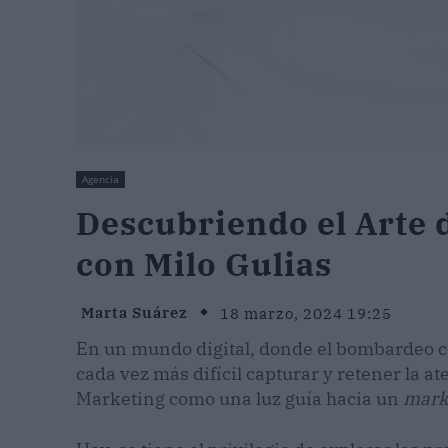
Agencia
Descubriendo el Arte 
con Milo Gulias
Marta Suárez
18 marzo, 2024 19:25
En un mundo digital, donde el bombardeo co
cada vez más difícil capturar y retener la 
Marketing como una luz guía hacia un
mark