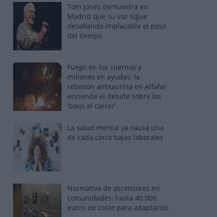
Tom Jones demuestra en
Madrid que su voz sigue
desafiando implacable el paso
del tiempo
Fuego en los cuernos y
millones en ayudas: la
rebelión antitaurina en Alfafar
enciende el debate sobre los
'bous al carrer'
La salud mental ya causa una
de cada cinco bajas laborales
Normativa de ascensores en
comunidades: hasta 40.000
euros de coste para adaptarlos