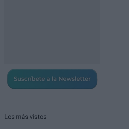
Los más vistos