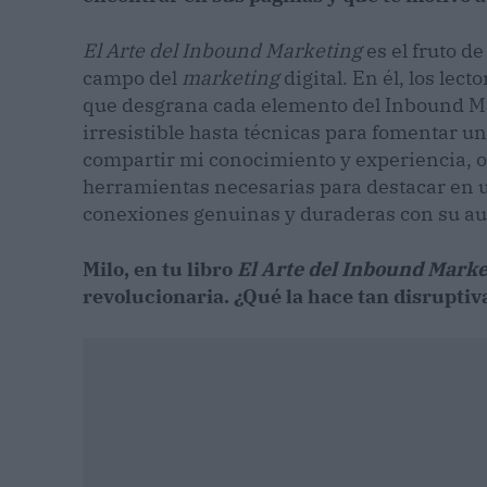
El Arte del Inbound Marketing
es el fruto d
campo del
marketing
digital. En él, los lec
que desgrana cada elemento del Inbound M
irresistible hasta técnicas para fomentar u
compartir mi conocimiento y experiencia, of
herramientas necesarias para destacar en 
conexiones genuinas y duraderas con su au
Milo, en tu libro
El Arte del Inbound Marke
revolucionaria. ¿Qué la hace tan disruptiv