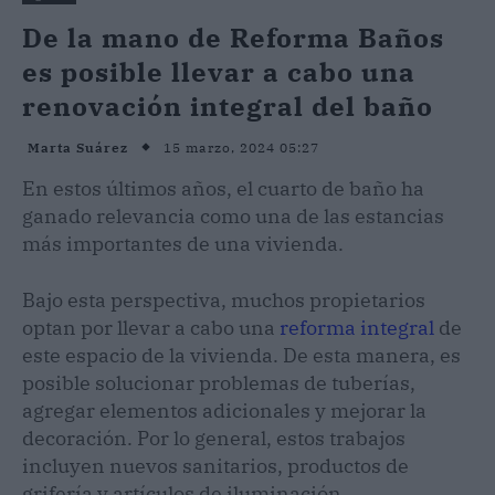
De la mano de Reforma Baños
es posible llevar a cabo una
renovación integral del baño
15 marzo, 2024 05:27
Marta Suárez
En estos últimos años, el cuarto de baño ha
ganado relevancia como una de las estancias
más importantes de una vivienda.
Bajo esta perspectiva, muchos propietarios
optan por llevar a cabo una
reforma integral
de
este espacio de la vivienda. De esta manera, es
posible solucionar problemas de tuberías,
agregar elementos adicionales y mejorar la
decoración. Por lo general, estos trabajos
incluyen nuevos sanitarios, productos de
grifería y artículos de iluminación.