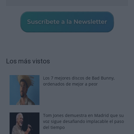
Los más vistos
Los 7 mejores discos de Bad Bunny,
ordenados de mejor a peor
Tom Jones demuestra en Madrid que su
voz sigue desafiando implacable el paso
del tiempo