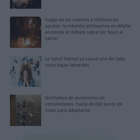
Fuego en los cuernos y millones en
ayudas: la rebelión antitaurina en Alfafar
enciende el debate sobre los 'bous al
carrer'
La salud mental ya causa una de cada
cinco bajas laborales
Normativa de ascensores en
comunidades: hasta 40.000 euros de
coste para adaptarlos