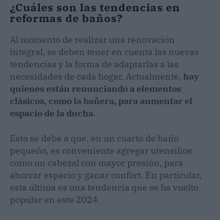
¿Cuáles son las tendencias en
reformas de baños?
Al momento de realizar una renovación
integral, se deben tener en cuenta las nuevas
tendencias y la forma de adaptarlas a las
necesidades de cada hogar. Actualmente,
hay
quienes están renunciando a elementos
clásicos, como la bañera, para aumentar el
espacio de la ducha
.
Esto se debe a que, en un cuarto de baño
pequeño, es conveniente agregar utensilios
como un cabezal con mayor presión, para
ahorrar espacio y ganar confort. En particular,
esta última es una tendencia que se ha vuelto
popular en este 2024.