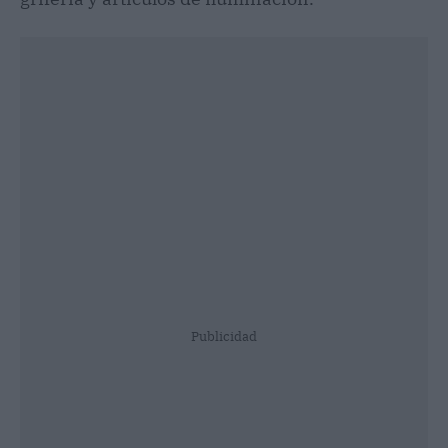
Publicidad