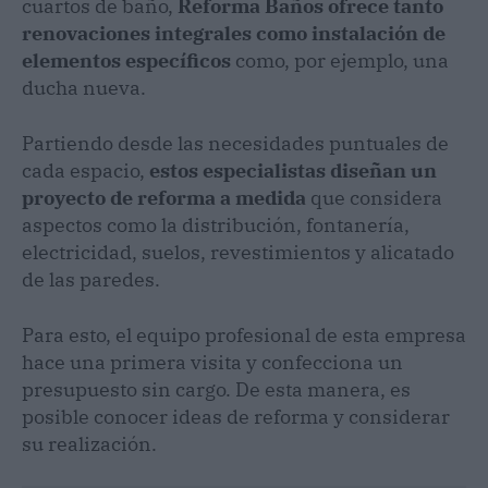
cuartos de baño,
Reforma Baños ofrece tanto
renovaciones integrales como instalación de
elementos específicos
como, por ejemplo, una
ducha nueva.
Partiendo desde las necesidades puntuales de
cada espacio,
estos especialistas diseñan un
proyecto de reforma a medida
que considera
aspectos como la distribución, fontanería,
electricidad, suelos, revestimientos y alicatado
de las paredes.
Para esto, el equipo profesional de esta empresa
hace una primera visita y confecciona un
presupuesto sin cargo. De esta manera, es
posible conocer ideas de reforma y considerar
su realización.