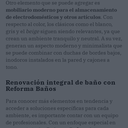
Otro elemento que se puede agregar es
mobiliario moderno para el almacenamiento
de electrodomésticos y otros artículos
. Con
respecto al color, los clásicos como el blanco,
gris y el
beige
siguen siendo relevantes, ya que
crean un ambiente tranquilo y neutral. A su vez,
generan un aspecto moderno y minimalista que
se puede combinar con duchas de bordes bajos,
inodoros instalados en la pared y cajones a
tono.
Renovación integral de baño con
Reforma Baños
Para conocer más elementos en tendencia y
acceder a soluciones específicas para cada
ambiente, es importante contar con un equipo
de profesionales. Con un enfoque especial en