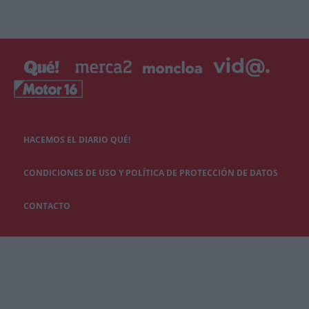
HACEMOS EL DIARIO QUÉ!
CONDICIONES DE USO Y POLÍTICA DE PROTECCIÓN DE DATOS
CONTACTO