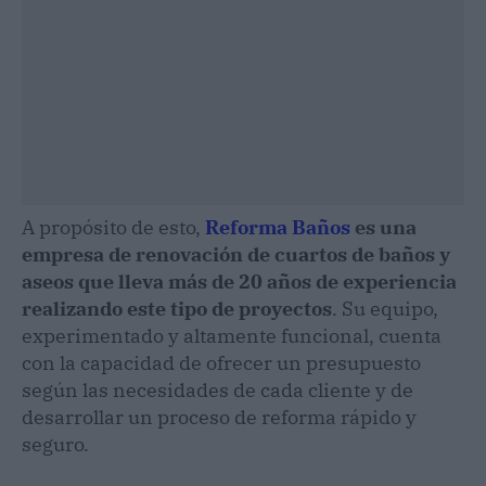
A propósito de esto,
Reforma Baños
es una
empresa de renovación de cuartos de baños y
aseos que lleva más de 20 años de experiencia
realizando este tipo de proyectos
. Su equipo,
experimentado y altamente funcional, cuenta
con la capacidad de ofrecer un presupuesto
según las necesidades de cada cliente y de
desarrollar un proceso de reforma rápido y
seguro.