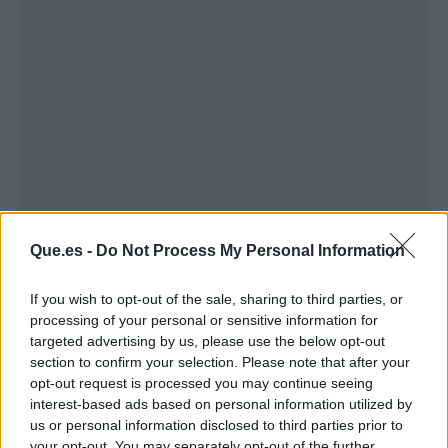
Que.es -
Do Not Process My Personal Information
Publicidad
If you wish to opt-out of the sale, sharing to third parties, or
processing of your personal or sensitive information for
targeted advertising by us, please use the below opt-out
section to confirm your selection. Please note that after your
opt-out request is processed you may continue seeing
interest-based ads based on personal information utilized by
us or personal information disclosed to third parties prior to
your opt-out. You may separately opt-out of the further