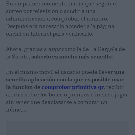
En un primer momento, había que seguir el
sorteo por televisión o acudir a una
administración a comprobar el número.
Después era necesario acceder a la página
oficial en Internet para verificarlo.
Ahora, gracias a
apps
como la de La Gárgola de
la Suerte,
saberlo es mucho más sencillo.
En el mismo móvil el usuario puede llevar
una
sencilla aplicación con la que es posible usar
la función de
comprobar primitiva qr
,
recibir
alertas sobre los botes o premios e incluso jugar
sin tener que desplazarse a comprar un
número.