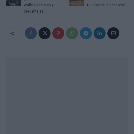
Wallet? Ventajas y
Un Viaje Multisensorial
desventajas