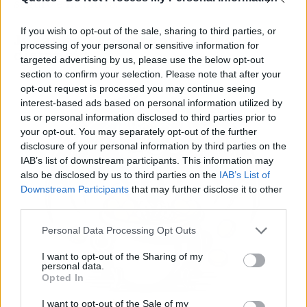
seguro e intuitivo.
If you wish to opt-out of the sale, sharing to third parties, or
Jugar con La gárgola desde la
processing of your personal or sensitive information for
distancia
targeted advertising by us, please use the below opt-out
section to confirm your selection. Please note that after your
opt-out request is processed you may continue seeing
interest-based ads based on personal information utilized by
us or personal information disclosed to third parties prior to
your opt-out. You may separately opt-out of the further
disclosure of your personal information by third parties on the
IAB’s list of downstream participants. This information may
also be disclosed by us to third parties on the
IAB’s List of
Downstream Participants
that may further disclose it to other
third parties.
Personal Data Processing Opt Outs
I want to opt-out of the Sharing of my
personal data.
Opted In
I want to opt-out of the Sale of my