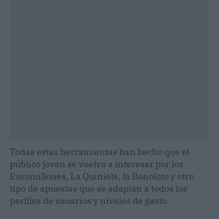
Todas estas herramientas han hecho que el
público joven se vuelva a interesar por los
Euromillones, La Quiniela, la Bonoloto y otro
tipo de apuestas que se adaptan a todos los
perfiles de usuarios y niveles de gasto.