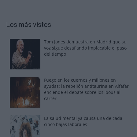
Los más vistos
Tom Jones demuestra en Madrid que su
voz sigue desafiando implacable el paso
del tiempo
Fuego en los cuernos y millones en
ayudas: la rebelión antitaurina en Alfafar
enciende el debate sobre los 'bous al
carrer'
La salud mental ya causa una de cada
cinco bajas laborales