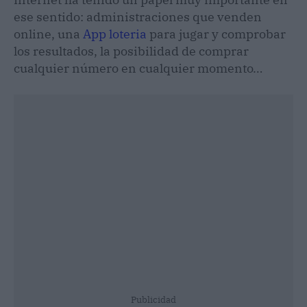
ese sentido: administraciones que venden
online, una
App loteria
para jugar y comprobar
los resultados, la posibilidad de comprar
cualquier número en cualquier momento…
Publicidad