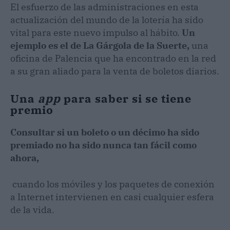
El esfuerzo de las administraciones en esta
actualización del mundo de la lotería ha sido
vital para este nuevo impulso al hábito.
Un
ejemplo es el de La Gárgola de la Suerte,
una
oficina de Palencia que ha encontrado en la red
a su gran aliado para la venta de boletos diarios.
Una
app
para saber si se tiene
premio
Consultar si un boleto o un décimo ha sido
premiado no ha sido nunca tan fácil como
ahora,
cuando los móviles y los paquetes de conexión
a Internet intervienen en casi cualquier esfera
de la vida.