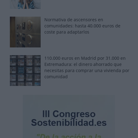
Normativa de ascensores en
comunidades: hasta 40.000 euros de
coste para adaptarlos
110.000 euros en Madrid por 31.000 en
Extremadura: el dinero ahorrado que
necesitas para comprar una vivienda por
comunidad