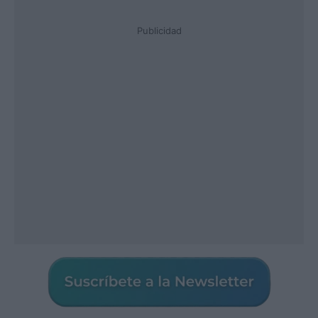
Publicidad