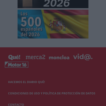
HACEMOS EL DIARIO QUÉ!
CONDICIONES DE USO Y POLÍTICA DE PROTECCIÓN DE DATOS
CONTACTO