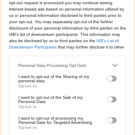
opt-out request is processed you may continue seeing
interest-based ads based on personal information utilized by
us or personal information disclosed to third parties prior to
your opt-out. You may separately opt-out of the further
disclosure of your personal information by third parties on the
IAB’s list of downstream participants. This information may
also be disclosed by us to third parties on the
IAB’s List of
Downstream Participants
that may further disclose it to other
third parties.
Personal Data Processing Opt Outs
I want to opt-out of the Sharing of my
personal data.
Opted In
I want to opt-out of the Sale of my
Personal Data.
Opted In
Publicidad
I want to opt-out of processing my
Personal Data for Targeted Advertising.
Opted In