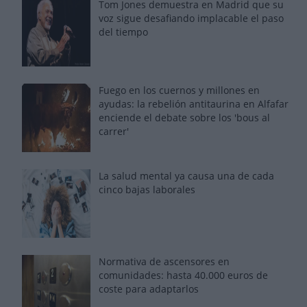
Tom Jones demuestra en Madrid que su
voz sigue desafiando implacable el paso
del tiempo
Fuego en los cuernos y millones en
ayudas: la rebelión antitaurina en Alfafar
enciende el debate sobre los 'bous al
carrer'
La salud mental ya causa una de cada
cinco bajas laborales
Normativa de ascensores en
comunidades: hasta 40.000 euros de
coste para adaptarlos