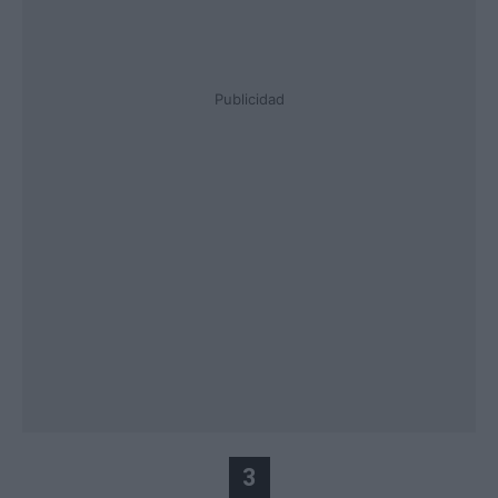
Publicidad
3