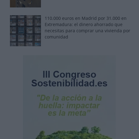
110.000 euros en Madrid por 31.000 en
Extremadura: el dinero ahorrado que
necesitas para comprar una vivienda por
comunidad