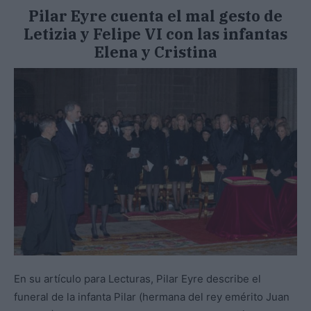
Pilar Eyre cuenta el mal gesto de
Letizia y Felipe VI con las infantas
Elena y Cristina
En su artículo para Lecturas, Pilar Eyre describe el
funeral de la infanta Pilar (hermana del rey emérito Juan