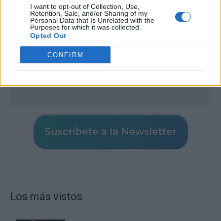
I want to opt-out of Collection, Use,
Retention, Sale, and/or Sharing of my
Personal Data that Is Unrelated with the
Purposes for which it was collected.
Opted Out
CONFIRM
Los más vistos