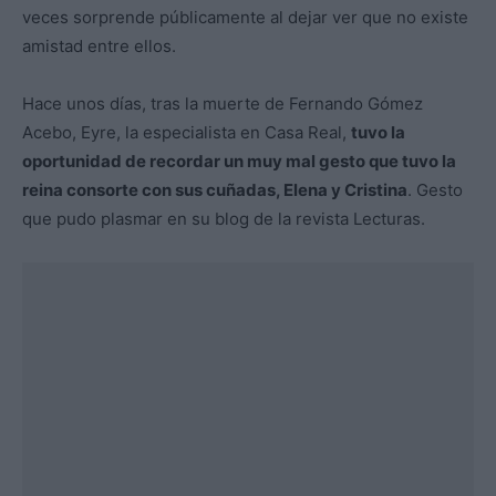
veces sorprende públicamente al dejar ver que no existe
amistad entre ellos.
Hace unos días, tras la muerte de Fernando Gómez
Acebo, Eyre, la especialista en Casa Real,
tuvo la
oportunidad de recordar un muy mal gesto que tuvo la
reina consorte con sus cuñadas, Elena y Cristina
. Gesto
que pudo plasmar en su blog de la revista Lecturas.