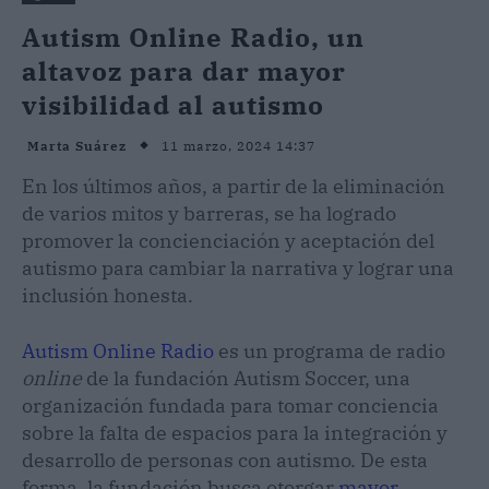
Autism Online Radio, un
altavoz para dar mayor
visibilidad al autismo
11 marzo, 2024 14:37
Marta Suárez
En los últimos años, a partir de la eliminación
de varios mitos y barreras, se ha logrado
promover la concienciación y aceptación del
autismo para cambiar la narrativa y lograr una
inclusión honesta.
Autism Online Radio
es un programa de radio
online
de la fundación Autism Soccer, una
organización fundada para tomar conciencia
sobre la falta de espacios para la integración y
desarrollo de personas con autismo. De esta
forma, la fundación busca otorgar
mayor