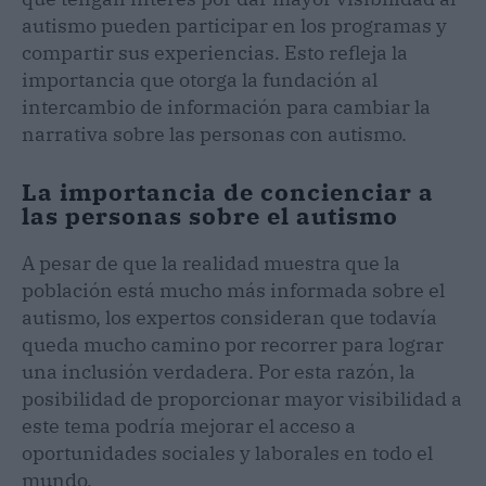
autismo pueden participar en los programas y
compartir sus experiencias. Esto refleja la
importancia que otorga la fundación al
intercambio de información para cambiar la
narrativa sobre las personas con autismo.
La importancia de concienciar a
las personas sobre el autismo
A pesar de que la realidad muestra que la
población está mucho más informada sobre el
autismo, los expertos consideran que todavía
queda mucho camino por recorrer para lograr
una inclusión verdadera. Por esta razón, la
posibilidad de proporcionar mayor visibilidad a
este tema podría mejorar el acceso a
oportunidades sociales y laborales en todo el
mundo.