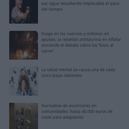
voz sigue desafiando implacable el paso
del tiempo
Fuego en los cuernos y millones en
ayudas: la rebelión antitaurina en Alfafar
enciende el debate sobre los 'bous al
carrer'
La salud mental ya causa una de cada
cinco bajas laborales
Normativa de ascensores en
comunidades: hasta 40.000 euros de
coste para adaptarlos