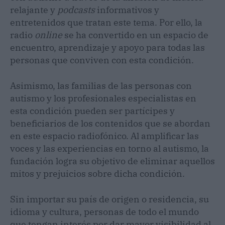
relajante y
podcasts
informativos y
entretenidos que tratan este tema. Por ello, la
radio
online
se ha convertido en un espacio de
encuentro, aprendizaje y apoyo para todas las
personas que conviven con esta condición.
Asimismo, las familias de las personas con
autismo y los profesionales especialistas en
esta condición pueden ser partícipes y
beneficiarios de los contenidos que se abordan
en este espacio radiofónico. Al amplificar las
voces y las experiencias en torno al autismo, la
fundación logra su objetivo de eliminar aquellos
mitos y prejuicios sobre dicha condición.
Sin importar su país de origen o residencia, su
idioma y cultura, personas de todo el mundo
que tengan interés por dar mayor visibilidad al