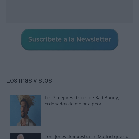
Los más vistos
Los 7 mejores discos de Bad Bunny,
ordenados de mejor a peor
Tom Jones demuestra en Madrid que su