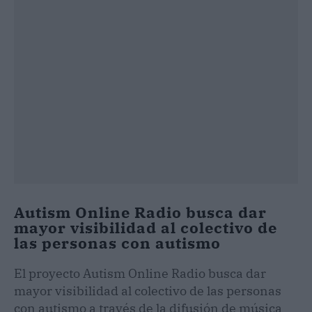
Autism Online Radio busca dar
mayor visibilidad al colectivo de
las personas con autismo
El proyecto Autism Online Radio busca dar
mayor visibilidad al colectivo de las personas
con autismo a través de la difusión de música