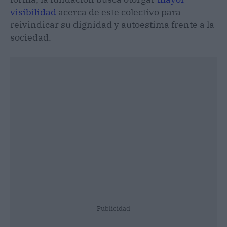
visibilidad
acerca de este colectivo para
reivindicar su dignidad y autoestima frente a la
sociedad.
Publicidad