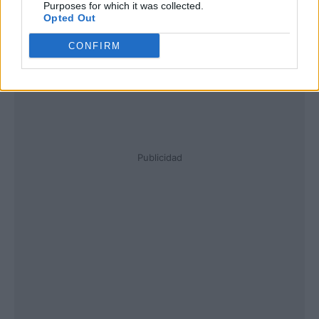
Purposes for which it was collected.
Opted Out
CONFIRM
Publicidad