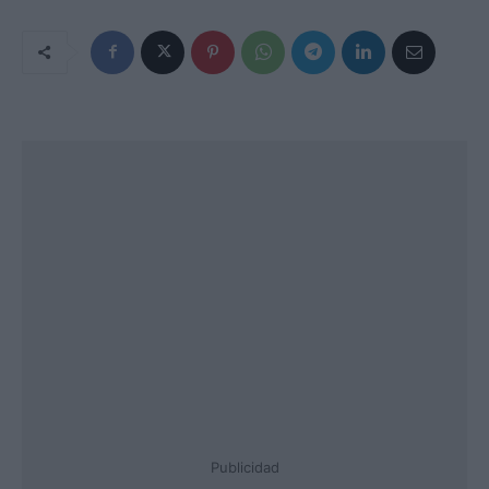
Publicidad