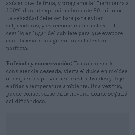
azúcar que de fruta, y programe la Thermomix a
100ºC durante aproximadamente 30 minutos.
La velocidad debe ser baja para evitar
salpicaduras, y es recomendable colocar el
cestillo en lugar del cubilete para que evapore
con eficacia, consiguiendo así la textura
perfecta.
Enfriado y conservación:
Tras alcanzar la
consistencia deseada, vierta el dulce en moldes
o recipientes previamente esterilizados y deje
enfriar a temperatura ambiente. Una vez frío,
puede conservarse en la nevera, donde seguirá
solidificándose.