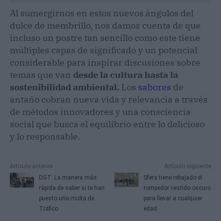
Al sumergirnos en estos nuevos ángulos del
dulce de membrillo, nos damos cuenta de que
incluso un postre tan sencillo como este tiene
múltiples capas de significado y un potencial
considerable para inspirar discusiones sobre
temas que van
desde la cultura hasta la
sostenibilidad ambiental.
Los
sabores
de
antaño cobran nueva vida y relevancia a través
de métodos innovadores y una consciencia
social que busca el equilibrio entre lo delicioso
y lo responsable.
Artículo anterior
Artículo siguiente
DGT: La manera más
Sfera tiene rebajado el
rápida de saber si te han
rompedor vestido oscuro
puesto una multa de
para llevar a cualquier
Tráfico
edad