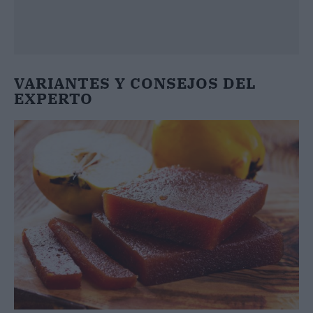
VARIANTES Y CONSEJOS DEL
EXPERTO