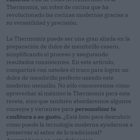
Thermomix, un robot de cocina que ha
revolucionado las cocinas modernas gracias a
su versatilidad y precisión.
La Thermomix puede ser una gran aliada en la
preparación de dulce de membrillo casero,
simplificando el proceso y asegurando
resultados consistentes. En este artículo,
compartiré con ustedes el truco para lograr un
dulce de membrillo perfecto usando este
moderno utensilio. No sólo conoceremos cómo
aprovechar al máximo la Thermomix para esta
receta, sino que también abordaremos algunos
consejos y variantes para
personalizar la
confitura a su gusto.
¿Está listo para descubrir
cómo puede la tecnología moderna ayudarnos a
preservar el sabor de lo tradicional?