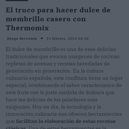
El truco para hacer dulce de
membrillo casero con
Thermomix
24 febrero, 2024 06:30
Diego Servente
El dulce de membrillo es una de esas delicias
tradicionales que evocan imágenes de cocinas
repletas de aromas y recetas heredadas de
generación en generación. En la cultura
culinaria española, esta confitura tiene un lugar
especial, combinando el sabor característico de
esta fruta con la justa medida de dulzura que
hace las delicias de los paladares más
exigentes. Hoy en día, la tecnología y la
innovación culinaria nos ofrecen herramientas
que
facilitan la elaboración de estas recetas
clásicas.
Una de estas herramientas es la