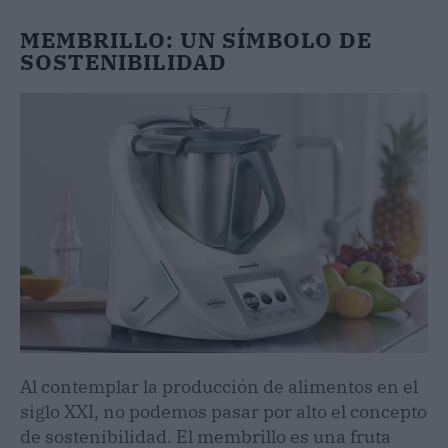
MEMBRILLO: UN SÍMBOLO DE
SOSTENIBILIDAD
Al contemplar la producción de alimentos en el
siglo XXI, no podemos pasar por alto el concepto
de sostenibilidad. El membrillo es una fruta