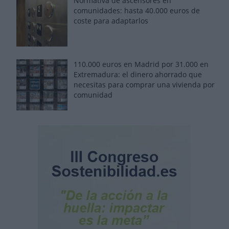
Normativa de ascensores en
comunidades: hasta 40.000 euros de
coste para adaptarlos
110.000 euros en Madrid por 31.000 en
Extremadura: el dinero ahorrado que
necesitas para comprar una vivienda por
comunidad