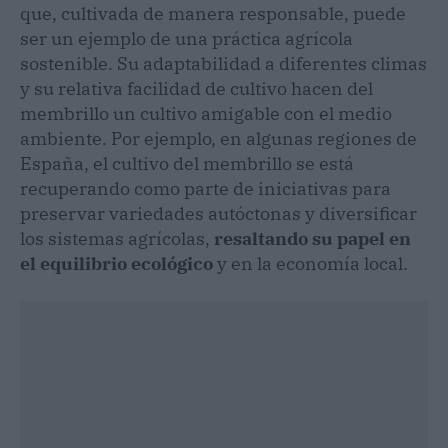
que, cultivada de manera responsable, puede
ser un ejemplo de una práctica agrícola
sostenible. Su adaptabilidad a diferentes climas
y su relativa facilidad de cultivo hacen del
membrillo un cultivo amigable con el medio
ambiente. Por ejemplo, en algunas regiones de
España, el cultivo del membrillo se está
recuperando como parte de iniciativas para
preservar variedades autóctonas y diversificar
los sistemas agrícolas,
resaltando su papel en
el equilibrio ecológico
y en la economía local.