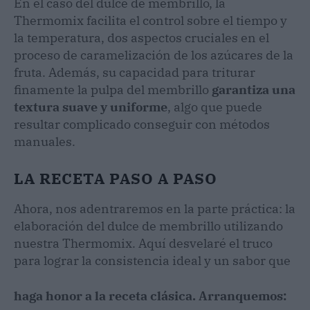
En el caso del dulce de membrillo, la
Thermomix facilita el control sobre el tiempo y
la temperatura, dos aspectos cruciales en el
proceso de caramelización de los azúcares de la
fruta. Además, su capacidad para triturar
finamente la pulpa del membrillo
garantiza una
textura suave y uniforme
, algo que puede
resultar complicado conseguir con métodos
manuales.
LA RECETA PASO A PASO
Ahora, nos adentraremos en la parte práctica: la
elaboración del dulce de membrillo utilizando
nuestra Thermomix. Aquí desvelaré el truco
para lograr la consistencia ideal y un sabor que
haga honor a la receta clásica. Arranquemos: