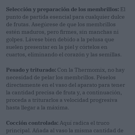
Selección y preparación de los membrillos:
El
punto de partida esencial para cualquier dulce
de frutas. Asegúrese de que los membrillos
estén maduros, pero firmes, sin manchas ni
golpes. Lávese bien debido a la pelusa que
suelen presentar en la piel y córtelos en
cuartos, eliminando el corazón y las semillas.
Pesado y triturado:
Con la Thermomix, no hay
necesidad de pelar los membrillos. Péselos
directamente en el vaso del aparato para tener
la cantidad precisa de fruta y, a continuación,
proceda a triturarlos a velocidad progresiva
hasta llegar a la máxima.
Cocción controlada:
Aquí radica el truco
principal. Añada al vaso la misma cantidad de