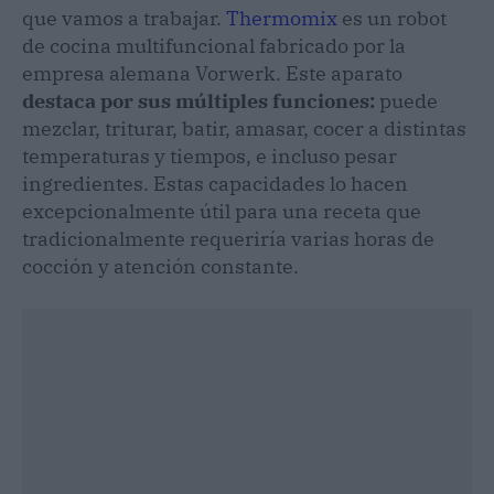
que vamos a trabajar.
Thermomix
es un robot
de cocina multifuncional fabricado por la
empresa alemana Vorwerk. Este aparato
destaca por sus múltiples funciones:
puede
mezclar, triturar, batir, amasar, cocer a distintas
temperaturas y tiempos, e incluso pesar
ingredientes. Estas capacidades lo hacen
excepcionalmente útil para una receta que
tradicionalmente requeriría varias horas de
cocción y atención constante.