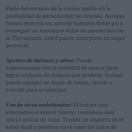
Parte del encanto de la cocina reside en la
posibilidad de personalizar las recetas. Aunque
hemos descrito un método bastante fiable para
conseguir un excelente dulce de membrillo con
la Thermomix, usted puede incorporar su toque
personal:
Ajustes de dulzura y sabor:
Puede
experimentar con la cantidad de azúcar para
lograr el punto de dulzura que prefiera. Incluso
puede agregar un toque de limón, canela o
vainilla para aromatizar.
Uso de otros endulzantes:
Si buscas una
alternativa al azúcar blanco, considera usar
miel o azúcar de caña. Tendrá un impacto en el
sabor final y también en el color del dulce de