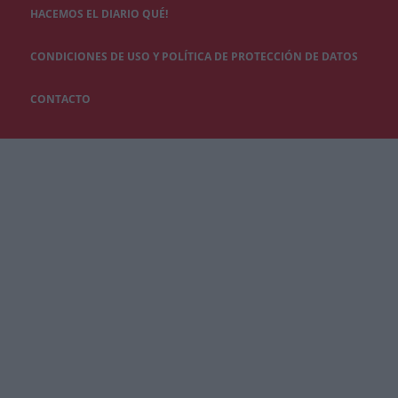
HACEMOS EL DIARIO QUÉ!
CONDICIONES DE USO Y POLÍTICA DE PROTECCIÓN DE DATOS
CONTACTO