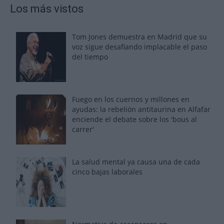
Los más vistos
Tom Jones demuestra en Madrid que su
voz sigue desafiando implacable el paso
del tiempo
Fuego en los cuernos y millones en
ayudas: la rebelión antitaurina en Alfafar
enciende el debate sobre los 'bous al
carrer'
La salud mental ya causa una de cada
cinco bajas laborales