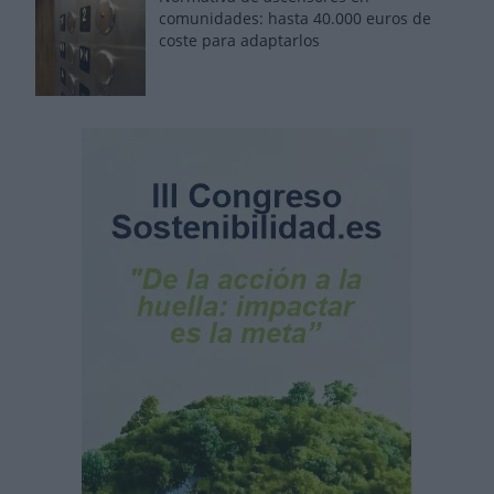
comunidades: hasta 40.000 euros de
coste para adaptarlos