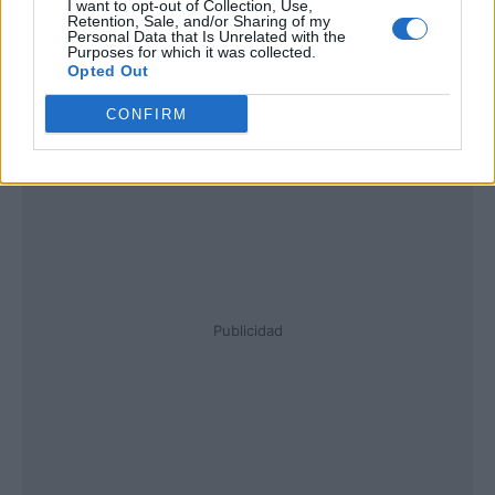
I want to opt-out of Collection, Use,
Retention, Sale, and/or Sharing of my
Personal Data that Is Unrelated with the
Purposes for which it was collected.
Opted Out
CONFIRM
Publicidad