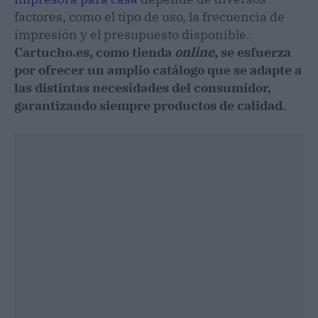
factores, como el tipo de uso, la frecuencia de
impresión y el presupuesto disponible.
Cartucho.es, como tienda
online
, se esfuerza
por ofrecer un amplio catálogo que se adapte a
las distintas necesidades del consumidor,
garantizando siempre productos de calidad
.