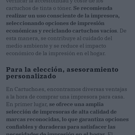
verificar la accesibilidad y coste de los
cartuchos de tinta o tóner.
Se recomienda
realizar un uso consciente de la impresora,
seleccionando opciones de impresión
económicas y reciclando cartuchos vacíos
. De
esta manera, se contribuye al cuidado del
medio ambiente y se reduce el impacto
económico de la impresión en el hogar.
Para la elección, asesoramiento
personalizado
En Cartucho.es, encontramos diversas ventajas
a la hora de comprar una impresora para casa.
En primer lugar,
se ofrece una amplia
selección de impresoras de alta calidad de
marcas reconocidas, lo que garantiza opciones
confiables y duraderas para satisfacer las
necesidades de impresión en el hogar
. El