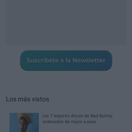
Los más vistos
Los 7 mejores discos de Bad Bunny,
ordenados de mejor a peor