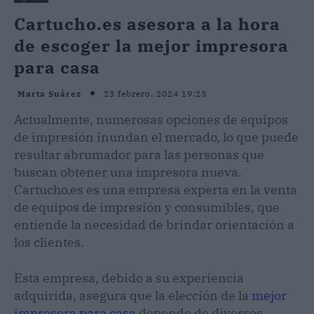
Cartucho.es asesora a la hora
de escoger la mejor impresora
para casa
23 febrero, 2024 19:23
Marta Suárez
Actualmente, numerosas opciones de equipos
de impresión inundan el mercado, lo que puede
resultar abrumador para las personas que
buscan obtener una impresora nueva.
Cartucho.es es una empresa experta en la venta
de equipos de impresión y consumibles, que
entiende la necesidad de brindar orientación a
los clientes.
Esta empresa, debido a su experiencia
adquirida, asegura que la elección de la
mejor
impresora para casa
depende de diversos