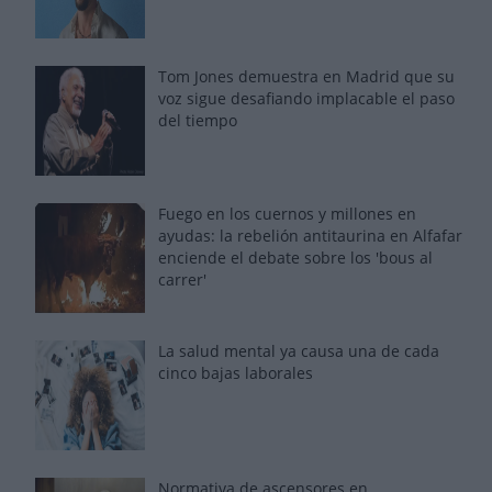
Tom Jones demuestra en Madrid que su
voz sigue desafiando implacable el paso
del tiempo
Fuego en los cuernos y millones en
ayudas: la rebelión antitaurina en Alfafar
enciende el debate sobre los 'bous al
carrer'
La salud mental ya causa una de cada
cinco bajas laborales
Normativa de ascensores en