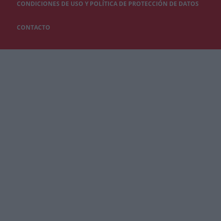
CONDICIONES DE USO Y POLÍTICA DE PROTECCIÓN DE DATOS
CONTACTO