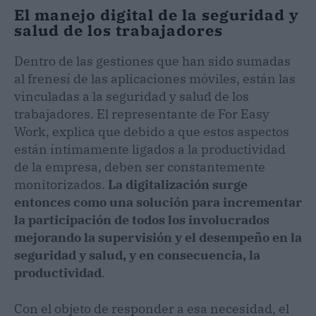
El manejo digital de la seguridad y
salud de los trabajadores
Dentro de las gestiones que han sido sumadas
al frenesí de las aplicaciones móviles, están las
vinculadas a la seguridad y salud de los
trabajadores. El representante de For Easy
Work, explica que debido a que estos aspectos
están íntimamente ligados a la productividad
de la empresa, deben ser constantemente
monitorizados.
La digitalización surge
entonces como una solución para incrementar
la participación de todos los involucrados
mejorando la supervisión y el desempeño en la
seguridad y salud, y en consecuencia, la
productividad
.
Con el objeto de responder a esa necesidad, el