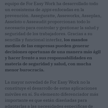
equipo de For Easy Work ha desarrollado todo
un ecosistema de
apps
enfocadas en la
prevención. Asseguratte, Asseworks, Asseplan,
Asseloto o Asseaudit proporcionan todo lo
necesario para controlar y gestionar la salud y
seguridad de los trabajadores. Gracias a su
sencilla y funcional interfaz,
los mandos
medios de las empresas pueden generar
decisiones oportunas de una manera más ágil
y hacer frente a sus responsabilidades en
materia de seguridad y salud, con mucha
menor burocracia.
La mayor novedad de For Easy Work no la
constituye el desarrollo de estas aplicaciones
móviles en sí. Su elemento diferenciador más
importante es que están diseñadas para
adaptarlas a las necesidades específicas de