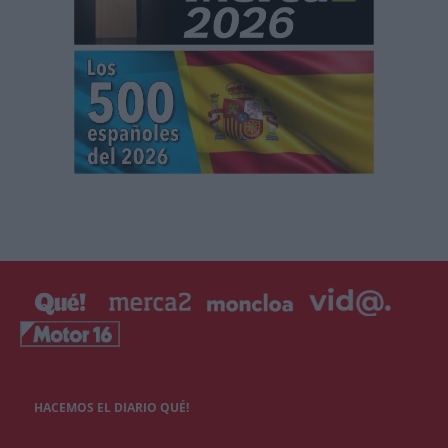
HACEMOS EL DIARIO QUÉ!