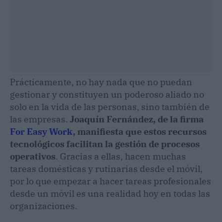
Prácticamente, no hay nada que no puedan
gestionar y constituyen un poderoso aliado no
solo en la vida de las personas, sino también de
las empresas.
Joaquín Fernández, de la firma
For Easy Work
, manifiesta que estos recursos
tecnológicos facilitan la gestión de procesos
operativos
. Gracias a ellas, hacen muchas
tareas domésticas y rutinarias desde el móvil,
por lo que empezar a hacer tareas profesionales
desde un móvil es una realidad hoy en todas las
organizaciones.