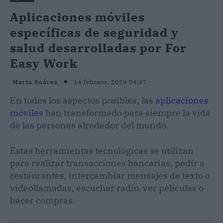
Aplicaciones móviles
específicas de seguridad y
salud desarrolladas por For
Easy Work
14 febrero, 2024 04:57
Marta Suárez
En todos los aspectos posibles, las
aplicaciones
móviles
han transformado para siempre la vida
de las personas alrededor del mundo.
Estas herramientas tecnológicas se utilizan
para realizar transacciones bancarias, pedir a
restaurantes, intercambiar mensajes de texto o
videollamadas, escuchar radio, ver películas o
hacer compras.