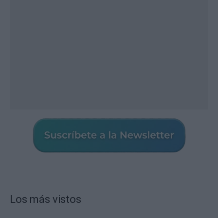
Los más vistos