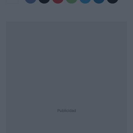
Publicidad