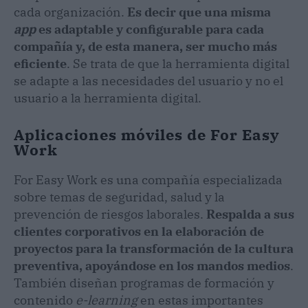
cada organización.
Es decir que una misma
app
es adaptable y configurable para cada
compañía y, de esta manera, ser mucho más
eficiente
. Se trata de que la herramienta digital
se adapte a las necesidades del usuario y no el
usuario a la herramienta digital.
Aplicaciones móviles de For Easy
Work
For Easy Work es una compañía especializada
sobre temas de seguridad, salud y la
prevención de riesgos laborales.
Respalda a sus
clientes corporativos en la elaboración de
proyectos para la transformación de la cultura
preventiva, apoyándose en los mandos medios
.
También diseñan programas de formación y
contenido
e-learning
en estas importantes