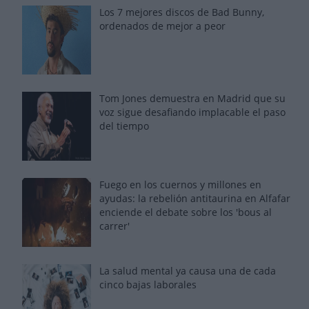
Los 7 mejores discos de Bad Bunny,
ordenados de mejor a peor
Tom Jones demuestra en Madrid que su
voz sigue desafiando implacable el paso
del tiempo
Fuego en los cuernos y millones en
ayudas: la rebelión antitaurina en Alfafar
enciende el debate sobre los 'bous al
carrer'
La salud mental ya causa una de cada
cinco bajas laborales