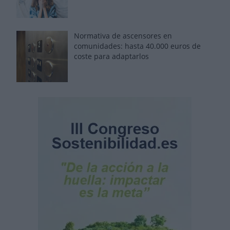
Normativa de ascensores en
comunidades: hasta 40.000 euros de
coste para adaptarlos