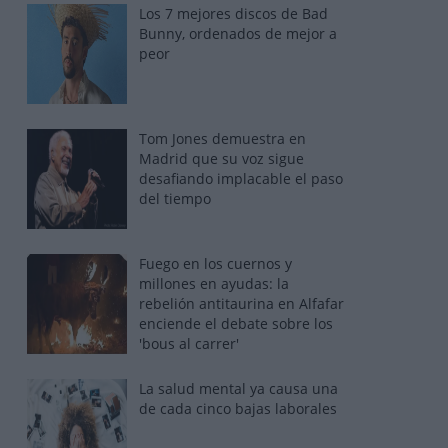
Los 7 mejores discos de Bad
Bunny, ordenados de mejor a
peor
Tom Jones demuestra en
Madrid que su voz sigue
desafiando implacable el paso
del tiempo
Fuego en los cuernos y
millones en ayudas: la
rebelión antitaurina en Alfafar
enciende el debate sobre los
'bous al carrer'
La salud mental ya causa una
de cada cinco bajas laborales