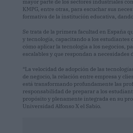
mayor parte de los sectores industriales c
KMPG, entre otras, para escuchar sus necesid
formativa de la institución educativa, dando
Se trata de la primera facultad en España q
y tecnología, capacitando a los estudiante
cómo aplicar la tecnología a los negocios, 
escalables y que respondan a necesidades 
“La velocidad de adopción de las tecnología
de negocio, la relación entre empresa y cli
está transformando profundamente las prof
responsabilidad de preparar a los estudiant
propósito y plenamente integrada en su prof
Universidad Alfonso X el Sabio.