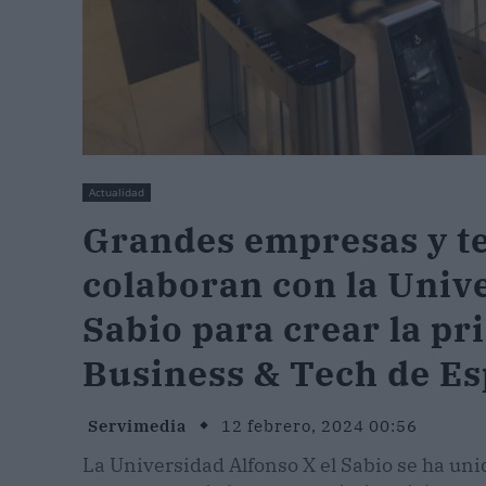
Actualidad
Grandes empresas y te
colaboran con la Unive
Sabio para crear la pr
Business & Tech de E
Servimedia
12 febrero, 2024 00:56
La Universidad Alfonso X el Sabio se ha un