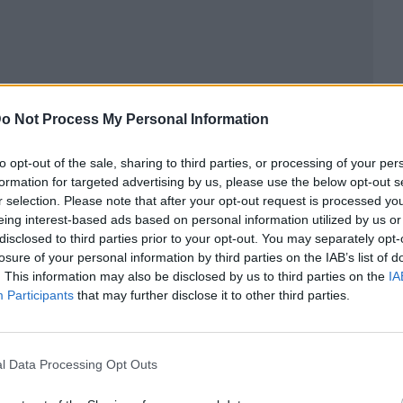
o Not Process My Personal Information
to opt-out of the sale, sharing to third parties, or processing of your per
formation for targeted advertising by us, please use the below opt-out s
r selection. Please note that after your opt-out request is processed y
eing interest-based ads based on personal information utilized by us or
ublicidad
disclosed to third parties prior to your opt-out. You may separately opt-
losure of your personal information by third parties on the IAB’s list of
. This information may also be disclosed by us to third parties on the
IA
Participants
that may further disclose it to other third parties.
l Data Processing Opt Outs