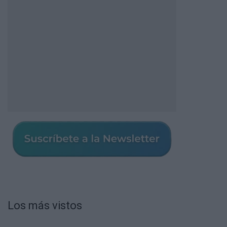
Los más vistos