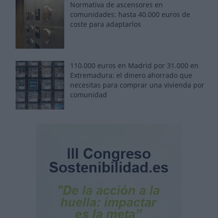
Normativa de ascensores en
comunidades: hasta 40.000 euros de
coste para adaptarlos
110.000 euros en Madrid por 31.000 en
Extremadura: el dinero ahorrado que
necesitas para comprar una vivienda por
comunidad