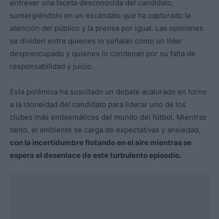
entrever una faceta desconocida del candidato,
sumergiéndolo en un escándalo que ha capturado la
atención del público y la prensa por igual. Las opiniones
se dividen entre quienes lo señalan como un líder
despreocupado y quienes lo condenan por su falta de
responsabilidad y juicio.
Esta polémica ha suscitado un debate acalorado en torno
a la idoneidad del candidato para liderar uno de los
clubes más emblemáticos del mundo del fútbol. Mientras
tanto, el ambiente se carga de expectativas y ansiedad,
con la incertidumbre flotando en el aire mientras se
espera el desenlace de este turbulento episodio.