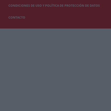
CONDICIONES DE USO Y POLÍTICA DE PROTECCIÓN DE DATOS
CONTACTO