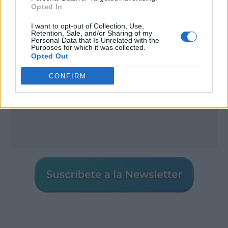
Opted In
I want to opt-out of Collection, Use,
Retention, Sale, and/or Sharing of my
Personal Data that Is Unrelated with the
Purposes for which it was collected.
Opted Out
CONFIRM