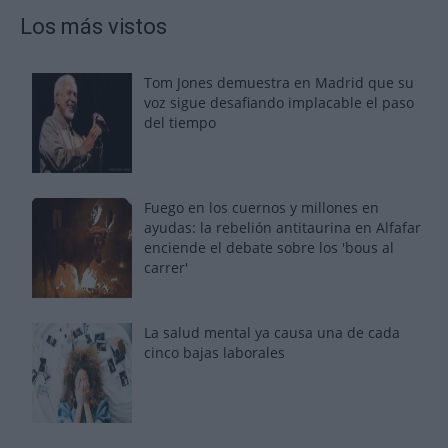
Los más vistos
Tom Jones demuestra en Madrid que su
voz sigue desafiando implacable el paso
del tiempo
Fuego en los cuernos y millones en
ayudas: la rebelión antitaurina en Alfafar
enciende el debate sobre los 'bous al
carrer'
La salud mental ya causa una de cada
cinco bajas laborales