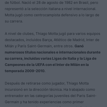
de fútbol. Nació el 28 de agosto de 1982 en Brasil, pero
representó a la selección italiana a nivel internacional.
Motta jugó como centrocampista defensivo a lo largo de
su carrera.
A nivel de clubes, Thiago Motta jugó para varios equipos
destacados, incluidos Barça, Atlético de Madrid, Inter de
Milán y París Saint-Germain, entre otros.
Ganó
numerosos títulos nacionales e internacionales durante
su carrera, incluidas varias Ligas de Italia y la Liga de
Campeones de la UEFA con el Inter de Milán en la
temporada 2009-2010.
Después de retirarse como jugador, Thiago Motta
incursionó en la dirección técnica. Ha trabajado como
entrenador en las categorías juveniles del Paris Saint-
Germain y ha tenido experiencias como primer