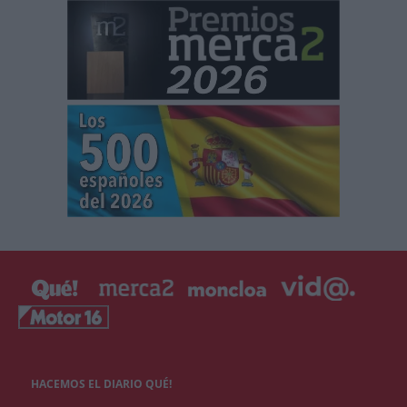
HACEMOS EL DIARIO QUÉ!