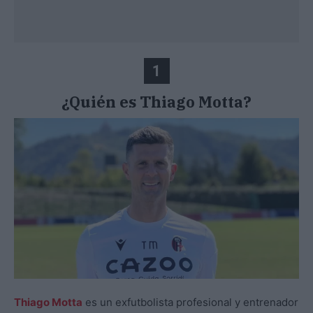
1
¿Quién es Thiago Motta?
Thiago Motta
es un exfutbolista profesional y entrenador