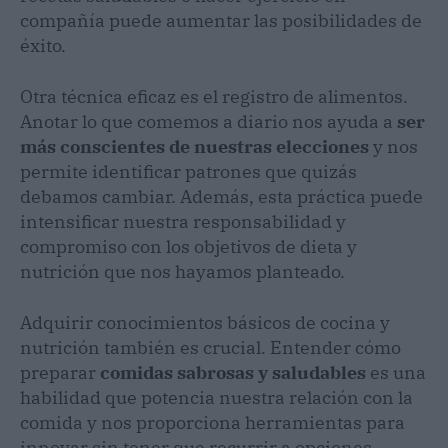
compañía puede aumentar las posibilidades de
éxito.
Otra técnica eficaz es el registro de alimentos.
Anotar lo que comemos a diario nos ayuda a
ser
más conscientes de nuestras elecciones
y nos
permite identificar patrones que quizás
debamos cambiar. Además, esta práctica puede
intensificar nuestra responsabilidad y
compromiso con los objetivos de dieta y
nutrición que nos hayamos planteado.
Adquirir conocimientos básicos de cocina y
nutrición también es crucial. Entender cómo
preparar
comidas sabrosas y saludables
es una
habilidad que potencia nuestra relación con la
comida y nos proporciona herramientas para
innovar sin tener que recurrir a opciones