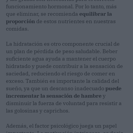
funcionamiento hormonal. Por lo tanto, más
que eliminar, se recomienda
equilibrar la
proporción
de estos nutrientes en nuestras
comidas.
La hidratación es otro componente crucial de
un plan de pérdida de peso saludable. Beber
suficiente agua ayuda a mantener el cuerpo
hidratado y puede contribuir a la sensación de
saciedad, reduciendo el riesgo de comer en
exceso. También es importante la calidad del
sueño, ya que un descanso inadecuado
puede
incrementar la sensación de hambre
y
disminuir la fuerza de voluntad para resistir a
las golosinas y caprichos.
Además, el factor psicológico juega un papel