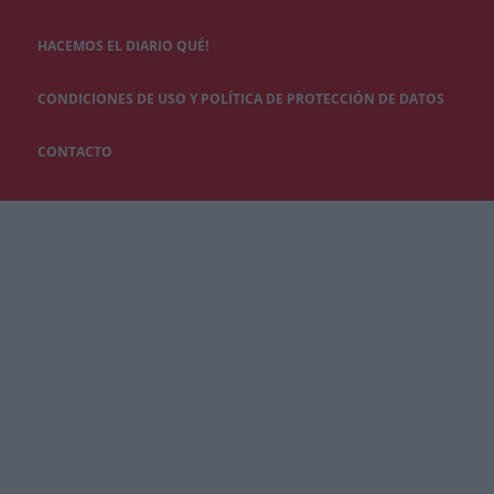
HACEMOS EL DIARIO QUÉ!
CONDICIONES DE USO Y POLÍTICA DE PROTECCIÓN DE DATOS
CONTACTO