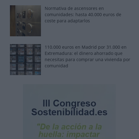
Normativa de ascensores en
comunidades: hasta 40.000 euros de
coste para adaptarlos
110.000 euros en Madrid por 31.000 en
Extremadura: el dinero ahorrado que
necesitas para comprar una vivienda por
comunidad