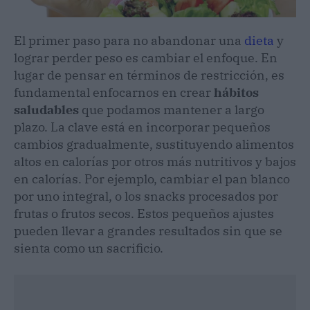
El primer paso para no abandonar una
dieta
y
lograr perder peso es cambiar el enfoque. En
lugar de pensar en términos de restricción, es
fundamental enfocarnos en crear
hábitos
saludables
que podamos mantener a largo
plazo. La clave está en incorporar pequeños
cambios gradualmente, sustituyendo alimentos
altos en calorías por otros más nutritivos y bajos
en calorías. Por ejemplo, cambiar el pan blanco
por uno integral, o los snacks procesados por
frutas o frutos secos. Estos pequeños ajustes
pueden llevar a grandes resultados sin que se
sienta como un sacrificio.