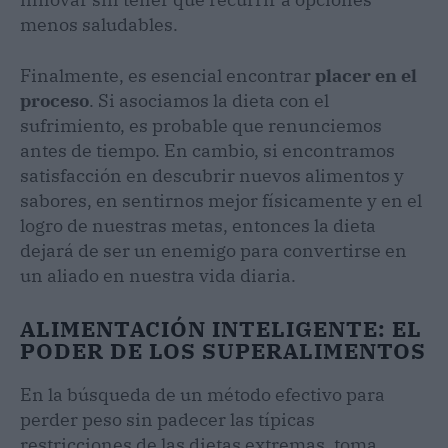
menos saludables.
Finalmente, es esencial encontrar
placer en el
proceso
. Si asociamos la dieta con el
sufrimiento, es probable que renunciemos
antes de tiempo. En cambio, si encontramos
satisfacción en descubrir nuevos alimentos y
sabores, en sentirnos mejor físicamente y en el
logro de nuestras metas, entonces la dieta
dejará de ser un enemigo para convertirse en
un aliado en nuestra vida diaria.
ALIMENTACIÓN INTELIGENTE: EL
PODER DE LOS SUPERALIMENTOS
En la búsqueda de un método efectivo para
perder peso sin padecer las típicas
restricciones de las dietas extremas, toma