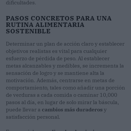
dificultades.
PASOS CONCRETOS PARA UNA
RUTINA ALIMENTARIA
SOSTENIBLE
Determinar un plan de acción claro y establecer
objetivos realistas es vital para cualquier
esfuerzo de pérdida de peso. Al establecer
metas alcanzables y medibles, se incrementa la
sensación de logro y se mantiene alta la
motivación. Además, centrarse en metas de
comportamiento, tales como añadir una porción
de verduras a cada comida o caminar 10,000
pasos al día, en lugar de solo mirar la báscula,
puede llevar a
cambios más duraderos
y
satisfacción personal.