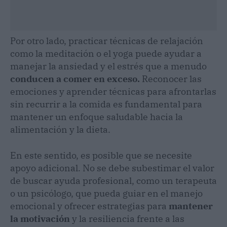
Por otro lado, practicar técnicas de relajación
como la meditación o el yoga puede ayudar a
manejar la ansiedad y el estrés que a menudo
conducen a comer en exceso.
Reconocer las
emociones y aprender técnicas para afrontarlas
sin recurrir a la comida es fundamental para
mantener un enfoque saludable hacia la
alimentación y la dieta.
En este sentido, es posible que se necesite
apoyo adicional. No se debe subestimar el valor
de buscar ayuda profesional, como un terapeuta
o un psicólogo, que pueda guiar en el manejo
emocional y ofrecer estrategias para
mantener
la motivación
y la resiliencia frente a las