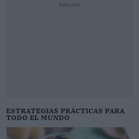
Publicidad
ESTRATEGIAS PRÁCTICAS PARA
TODO EL MUNDO