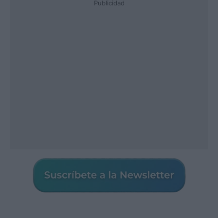
Publicidad