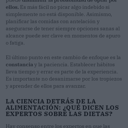
ellos.
Es más fácil no picar algo indebido si
simplemente no está disponible. Asimismo,
planificar las comidas con antelación y
asegurarse de tener siempre opciones sanas al
alcance puede ser clave en momentos de apuro
o fatiga.
El último punto en este cambio de enfoque es la
constancia
y la paciencia. Establecer hábitos
lleva tiempo y errar es parte de la experiencia.
Es importante no desanimarse por los tropiezos
y aprender de ellos para avanzar.
LA CIENCIA DETRÁS DE LA
ALIMENTACIÓN: ¿QUÉ DICEN LOS
EXPERTOS SOBRE LAS DIETAS?
Hay consenso entre los expertos en que las