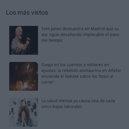
Los más vistos
Tom Jones demuestra en Madrid que su
voz sigue desafiando implacable el paso
del tiempo
Fuego en los cuernos y millones en
ayudas: la rebelión antitaurina en Alfafar
enciende el debate sobre los 'bous al
carrer'
La salud mental ya causa una de cada
cinco bajas laborales