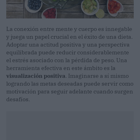
La conexión entre mente y cuerpo es innegable
y juega un papel crucial en el éxito de una dieta.
Adoptar una actitud positiva y una perspectiva
equilibrada puede reducir considerablemente
el estrés asociado con la pérdida de peso. Una
herramienta efectiva en este ámbito es la
visualización positiva
. Imaginarse a sí mismo
logrando las metas deseadas puede servir como
motivación para seguir adelante cuando surgen
desafíos.