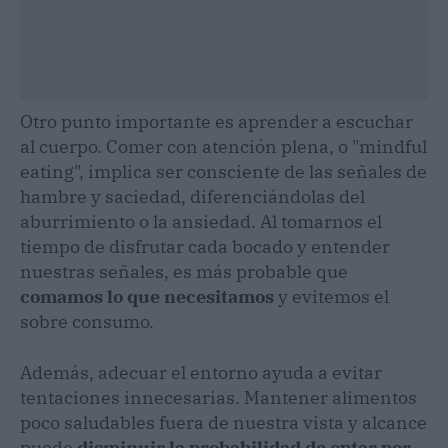
Otro punto importante es aprender a escuchar
al cuerpo. Comer con atención plena, o "mindful
eating", implica ser consciente de las señales de
hambre y saciedad, diferenciándolas del
aburrimiento o la ansiedad. Al tomarnos el
tiempo de disfrutar cada bocado y entender
nuestras señales, es más probable que
comamos lo que necesitamos
y evitemos el
sobre consumo.
Además, adecuar el entorno ayuda a evitar
tentaciones innecesarias. Mantener alimentos
poco saludables fuera de nuestra vista y alcance
puede
disminuir la probabilidad de optar por