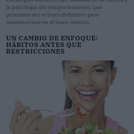
la psicología del comportamiento, que
prometen ser el truco definitivo para
mantenernos en el buen camino.
UN CAMBIO DE ENFOQUE:
HÁBITOS ANTES QUE
RESTRICCIONES