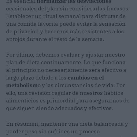
Es esencial
normalizar las desviaciones
ocasionales del plan sin considerarlas fracasos.
Establecer un ritual semanal para disfrutar de
una comida favorita puede evitar la sensación
de privación y hacernos más resistentes a los
antojos durante el resto de la semana.
Por último, debemos evaluar y ajustar nuestro
plan de dieta continuamente. Lo que funciona
al principio no necesariamente será efectivo a
largo plazo debido a los
cambios en el
metabolism
o y las circunstancias de vida. Por
ello, una revisión regular de nuestros hábitos
alimenticios es primordial para asegurarnos de
que siguen siendo adecuados y efectivos.
En resumen, mantener una dieta balanceada y
perder peso sin sufrir es un proceso