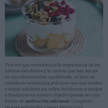
Una vez que entendemos la importancia de los
hábitos saludables y la ciencia que hay detrás
de una alimentación equilibrada, es hora de
establecer estrategias prácticas que nos ayuden
a seguir adelante sin sufrir. Involucrar a amigos
o familiares en nuestro objetivo puede ser una
fuente de
motivación adicional
. Compartir
recetas saludables o hacer ejercicio en