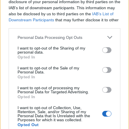
disclosure of your personal information by third parties on the
IAB’s list of downstream participants. This information may
also be disclosed by us to third parties on the
IAB’s List of
Downstream Participants
that may further disclose it to other
third parties.
Personal Data Processing Opt Outs
Publicidad
I want to opt-out of the Sharing of my
personal data.
Opted In
I want to opt-out of the Sale of my
Personal Data.
Opted In
I want to opt-out of processing my
Personal Data for Targeted Advertising.
Opted In
I want to opt-out of Collection, Use,
Retention, Sale, and/or Sharing of my
Personal Data that Is Unrelated with the
Purposes for which it was collected.
Opted Out