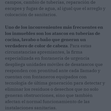
campos, cambio de tuberías, reparación de
escapes y fugas de agua, al igual que el arreglo y
colocación de sanitarios.
Uno de los inconvenientes más frecuentes en
los inmuebles son los atascos en tuberías de
cocina, lavabo o baño que generan un
verdadero de color de cabeza
. Para estas
circunstancias apremiantes, la firma
especializada en fontanería de urgencia
despliega unidades móviles de desatascos que
responden con prontitud ante cada llamado y
cuentan con fontaneros equipados con
tecnología de última generación para detectar y
eliminar los residuos o desechos que no solo
generan obstrucciones, sino que también
afectan el normal funcionamiento de las
instalaciones sanitarias.