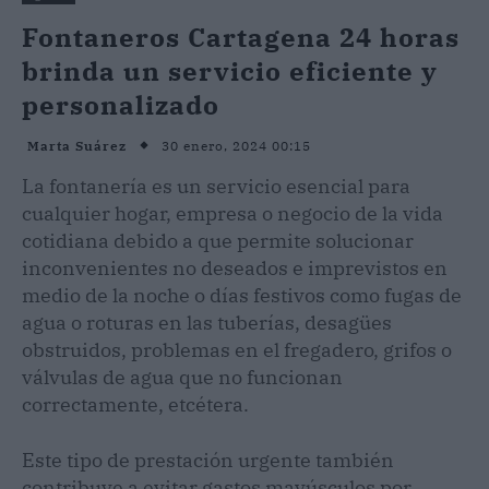
Fontaneros Cartagena 24 horas
brinda un servicio eficiente y
personalizado
30 enero, 2024 00:15
Marta Suárez
La fontanería es un servicio esencial para
cualquier hogar, empresa o negocio de la vida
cotidiana debido a que permite solucionar
inconvenientes no deseados e imprevistos en
medio de la noche o días festivos como fugas de
agua o roturas en las tuberías, desagües
obstruidos, problemas en el fregadero, grifos o
válvulas de agua que no funcionan
correctamente, etcétera.
Este tipo de prestación urgente también
contribuye a evitar gastos mayúsculos por