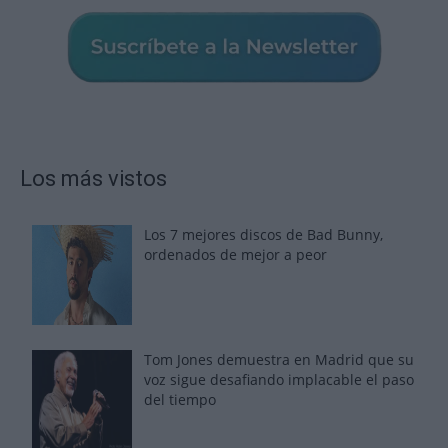
Los más vistos
Los 7 mejores discos de Bad Bunny,
ordenados de mejor a peor
Tom Jones demuestra en Madrid que su
voz sigue desafiando implacable el paso
del tiempo