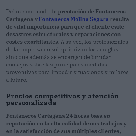
Del mismo modo,
la prestación de Fontaneros
Cartagena y
Fontaneros Molina Segura
resulta
de vital importancia para que el cliente evite
desastres estructurales y reparaciones con
costes exorbitantes
. A su vez, los profesionales
de la empresa no solo priorizan los arreglos,
sino que además se encargan de brindar
consejos sobre las principales medidas
preventivas para impedir situaciones similares
a futuro.
Precios competitivos y atención
personalizada
Fontaneros Cartagena 24 horas basa su
reputación en la alta calidad de sus trabajos y
en la satisfacción de sus múltiples clientes,