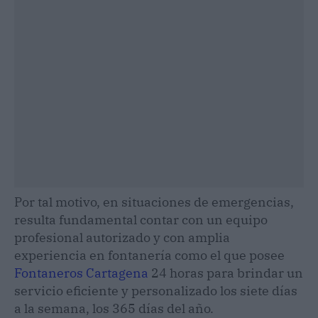
Por tal motivo, en situaciones de emergencias,
resulta fundamental contar con un equipo
profesional autorizado y con amplia
experiencia en fontanería como el que posee
Fontaneros Cartagena
24 horas para brindar un
servicio eficiente y personalizado los siete días
a la semana, los 365 días del año.