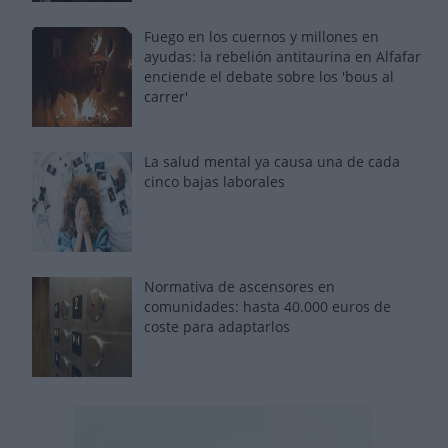
Fuego en los cuernos y millones en
ayudas: la rebelión antitaurina en Alfafar
enciende el debate sobre los 'bous al
carrer'
La salud mental ya causa una de cada
cinco bajas laborales
Normativa de ascensores en
comunidades: hasta 40.000 euros de
coste para adaptarlos