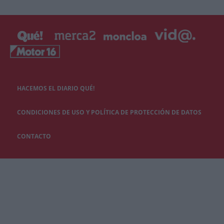
HACEMOS EL DIARIO QUÉ!
CONDICIONES DE USO Y POLÍTICA DE PROTECCIÓN DE DATOS
CONTACTO