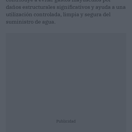
daños estructurales significativos y ayuda a una
utilización controlada, limpia y segura del
suministro de agua.
Publicidad