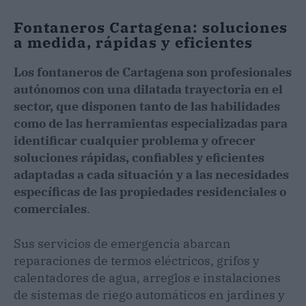
Fontaneros Cartagena: soluciones
a medida, rápidas y eficientes
Los fontaneros de Cartagena son profesionales
autónomos con una dilatada trayectoria en el
sector, que disponen tanto de las habilidades
como de las herramientas especializadas para
identificar cualquier problema y ofrecer
soluciones rápidas, confiables y eficientes
adaptadas a cada situación y a las necesidades
específicas de las propiedades residenciales o
comerciales
.
Sus servicios de emergencia abarcan
reparaciones de termos eléctricos, grifos y
calentadores de agua, arreglos e instalaciones
de sistemas de riego automáticos en jardines y