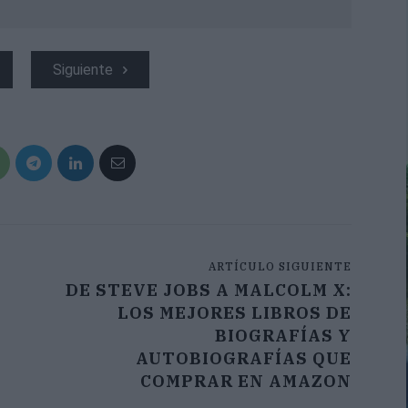
Siguiente
ARTÍCULO SIGUIENTE
DE STEVE JOBS A MALCOLM X:
LOS MEJORES LIBROS DE
BIOGRAFÍAS Y
AUTOBIOGRAFÍAS QUE
COMPRAR EN AMAZON