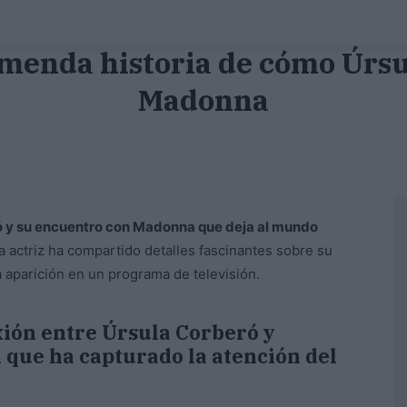
emenda historia de cómo Úrsu
Madonna
ró y su encuentro con Madonna que deja al mundo
a actriz ha compartido detalles fascinantes sobre su
 aparición en un programa de televisión.
ión entre Úrsula Corberó y
 que ha capturado la atención del