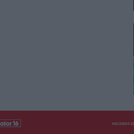
HACEMOS EL