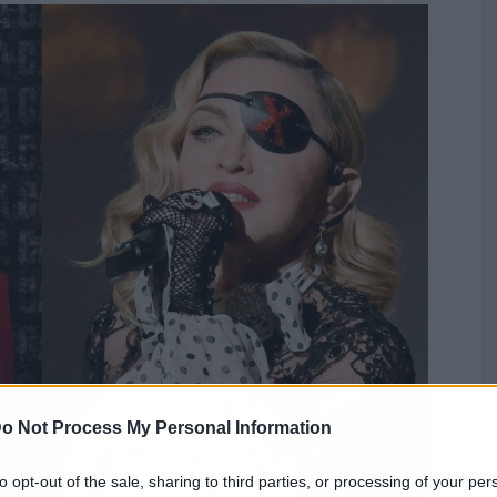
o Not Process My Personal Information
to opt-out of the sale, sharing to third parties, or processing of your per