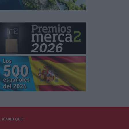
 DIARIO QUÉ!