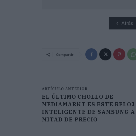
Atrás
Compartir
ARTÍCULO ANTERIOR
EL ÚLTIMO CHOLLO DE
MEDIAMARKT ES ESTE RELOJ
INTELIGENTE DE SAMSUNG A
MITAD DE PRECIO