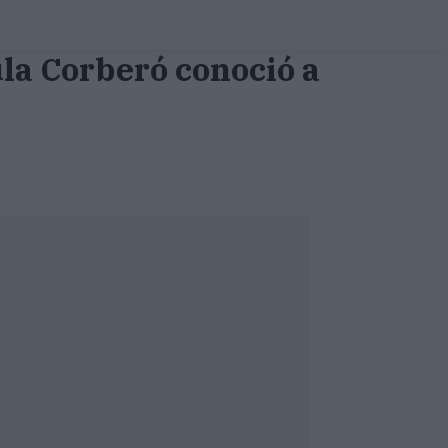
la Corberó conoció a