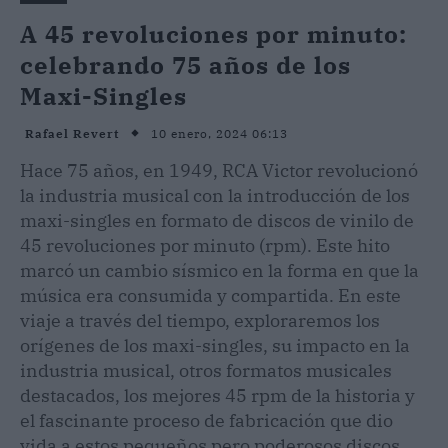
A 45 revoluciones por minuto:
celebrando 75 años de los
Maxi-Singles
10 enero, 2024 06:13
Rafael Revert
Hace 75 años, en 1949, RCA Victor revolucionó
la industria musical con la introducción de los
maxi-singles en formato de discos de vinilo de
45 revoluciones por minuto (rpm). Este hito
marcó un cambio sísmico en la forma en que la
música era consumida y compartida. En este
viaje a través del tiempo, exploraremos los
orígenes de los maxi-singles, su impacto en la
industria musical, otros formatos musicales
destacados, los mejores 45 rpm de la historia y
el fascinante proceso de fabricación que dio
vida a estos pequeños pero poderosos discos.