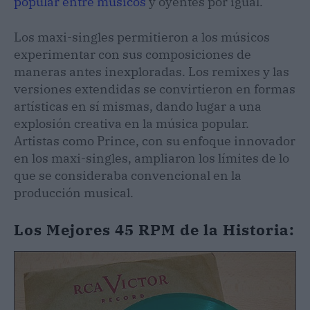
popular entre músicos
y oyentes por igual.
Los maxi-singles permitieron a los músicos
experimentar con sus composiciones de
maneras antes inexploradas. Los remixes y las
versiones extendidas se convirtieron en formas
artísticas en sí mismas, dando lugar a una
explosión creativa en la música popular.
Artistas como Prince, con su enfoque innovador
en los maxi-singles, ampliaron los límites de lo
que se consideraba convencional en la
producción musical.
Los Mejores 45 RPM de la Historia: