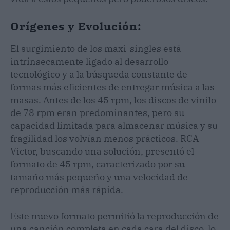
Orígenes y Evolución:
El surgimiento de los maxi-singles está
intrínsecamente ligado al desarrollo
tecnológico y a la búsqueda constante de
formas más eficientes de entregar música a las
masas. Antes de los 45 rpm, los discos de vinilo
de 78 rpm eran predominantes, pero su
capacidad limitada para almacenar música y su
fragilidad los volvían menos prácticos. RCA
Victor, buscando una solución, presentó el
formato de 45 rpm, caracterizado por su
tamaño más pequeño y una velocidad de
reproducción más rápida.
Este nuevo formato permitió la reproducción de
una canción completa en cada cara del disco, lo