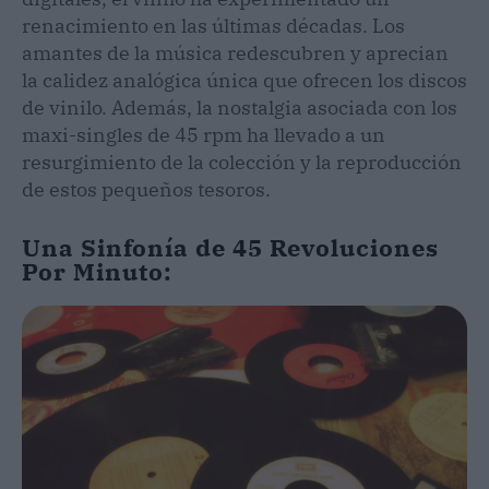
renacimiento en las últimas décadas. Los
amantes de la música redescubren y aprecian
la calidez analógica única que ofrecen los discos
de vinilo. Además, la nostalgia asociada con los
maxi-singles de 45 rpm ha llevado a un
resurgimiento de la colección y la reproducción
de estos pequeños tesoros.
Una Sinfonía de 45 Revoluciones
Por Minuto: