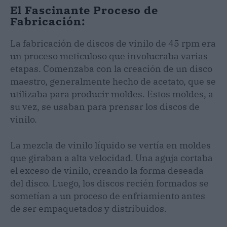
El Fascinante Proceso de
Fabricación:
La fabricación de discos de vinilo de 45 rpm era
un proceso meticuloso que involucraba varias
etapas. Comenzaba con la creación de un disco
maestro, generalmente hecho de acetato, que se
utilizaba para producir moldes. Estos moldes, a
su vez, se usaban para prensar los discos de
vinilo.
La mezcla de vinilo líquido se vertía en moldes
que giraban a alta velocidad. Una aguja cortaba
el exceso de vinilo, creando la forma deseada
del disco. Luego, los discos recién formados se
sometían a un proceso de enfriamiento antes
de ser empaquetados y distribuidos.