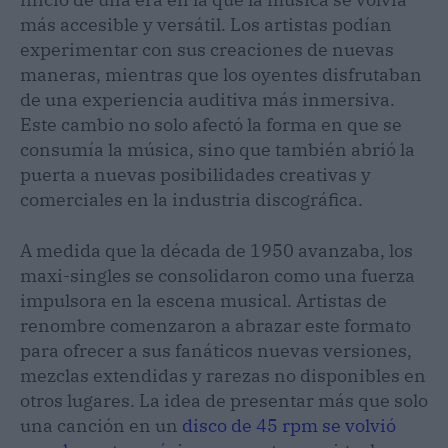
más accesible y versátil. Los artistas podían
experimentar con sus creaciones de nuevas
maneras, mientras que los oyentes disfrutaban
de una experiencia auditiva más inmersiva.
Este cambio no solo afectó la forma en que se
consumía la música, sino que también abrió la
puerta a nuevas posibilidades creativas y
comerciales en la industria discográfica.
A medida que la década de 1950 avanzaba, los
maxi-singles se consolidaron como una fuerza
impulsora en la escena musical. Artistas de
renombre comenzaron a abrazar este formato
para ofrecer a sus fanáticos nuevas versiones,
mezclas extendidas y rarezas no disponibles en
otros lugares. La idea de presentar más que solo
una canción en un
disco de 45 rpm se volvió