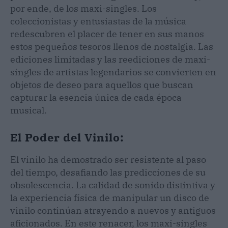
por ende, de los maxi-singles. Los
coleccionistas y entusiastas de la música
redescubren el placer de tener en sus manos
estos pequeños tesoros llenos de nostalgia. Las
ediciones limitadas y las reediciones de maxi-
singles de artistas legendarios se convierten en
objetos de deseo para aquellos que buscan
capturar la esencia única de cada época
musical.
El Poder del Vinilo:
El vinilo ha demostrado ser resistente al paso
del tiempo, desafiando las predicciones de su
obsolescencia. La calidad de sonido distintiva y
la experiencia física de manipular un disco de
vinilo continúan atrayendo a nuevos y antiguos
aficionados. En este renacer, los maxi-singles