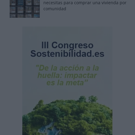
necesitas para comprar una vivienda por
comunidad