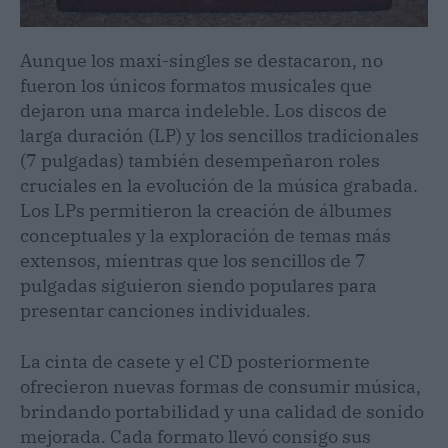
Aunque los maxi-singles se destacaron, no
fueron los únicos formatos musicales que
dejaron una marca indeleble. Los discos de
larga duración (LP) y los sencillos tradicionales
(7 pulgadas) también desempeñaron roles
cruciales en la evolución de la música grabada.
Los LPs permitieron la creación de álbumes
conceptuales y la exploración de temas más
extensos, mientras que los sencillos de 7
pulgadas siguieron siendo populares para
presentar canciones individuales.
La cinta de casete y el CD posteriormente
ofrecieron nuevas formas de consumir música,
brindando portabilidad y una calidad de sonido
mejorada. Cada formato llevó consigo sus