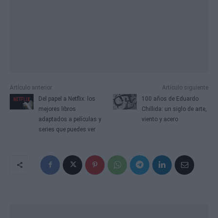
Artículo anterior
Artículo siguiente
Del papel a Netflix: los
100 años de Eduardo
mejores libros
Chillida: un siglo de arte,
adaptados a películas y
viento y acero
series que puedes ver