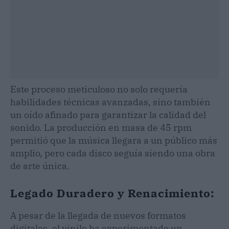
Este proceso meticuloso no solo requería
habilidades técnicas avanzadas, sino también
un oído afinado para garantizar la calidad del
sonido. La producción en masa de 45 rpm
permitió que la música llegara a un público más
amplio, pero cada disco seguía siendo una obra
de arte única.
Legado Duradero y Renacimiento:
A pesar de la llegada de nuevos formatos
digitales, el vinilo ha experimentado un