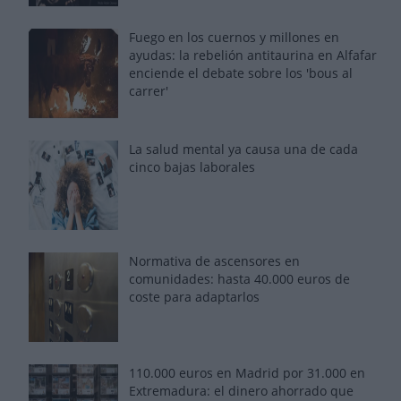
Fuego en los cuernos y millones en
ayudas: la rebelión antitaurina en Alfafar
enciende el debate sobre los 'bous al
carrer'
La salud mental ya causa una de cada
cinco bajas laborales
Normativa de ascensores en
comunidades: hasta 40.000 euros de
coste para adaptarlos
110.000 euros en Madrid por 31.000 en
Extremadura: el dinero ahorrado que