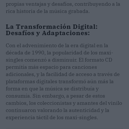
propias ventajas y desafíos, contribuyendo a la
rica historia de la música grabada.
La Transformación Digital:
Desafíos y Adaptaciones:
Con el advenimiento de la era digital en la
década de 1990, la popularidad de los maxi-
singles comenzó a disminuir. El formato CD
permitía más espacio para canciones
adicionales, y la facilidad de acceso a través de
plataformas digitales transformó aún más la
forma en que la música se distribuía y
consumía. Sin embargo, a pesar de estos
cambios, los coleccionistas y amantes del vinilo
continuaron valorando la autenticidad y la
experiencia táctil de los maxi-singles.