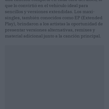
que lo convirtió en el vehículo ideal para
sencillos y versiones extendidas. Los maxi-
singles, también conocidos como EP (Extended
Play), brindaron a los artistas la oportunidad de
presentar versiones alternativas, remixes y
material adicional junto a la canción principal.