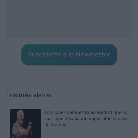
Los más vistos
Tom Jones demuestra en Madrid que su
voz sigue desafiando implacable el paso
del tiempo