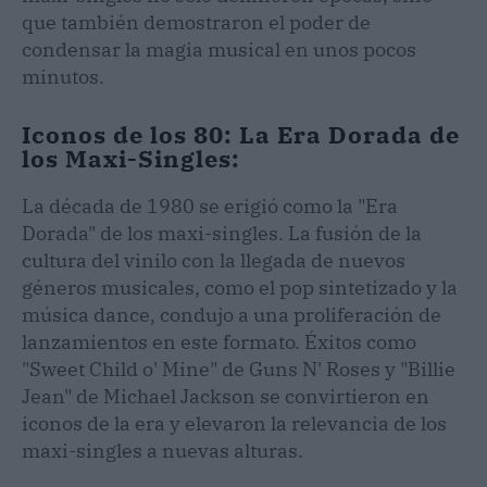
que también demostraron el poder de
condensar la magia musical en unos pocos
minutos.
Iconos de los 80: La Era Dorada de
los Maxi-Singles:
La década de 1980 se erigió como la "Era
Dorada" de los maxi-singles. La fusión de la
cultura del vinilo con la llegada de nuevos
géneros musicales, como el pop sintetizado y la
música dance, condujo a una proliferación de
lanzamientos en este formato. Éxitos como
"Sweet Child o' Mine" de Guns N' Roses y "Billie
Jean" de Michael Jackson se convirtieron en
iconos de la era y elevaron la relevancia de los
maxi-singles a nuevas alturas.