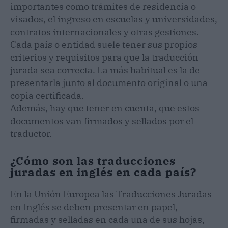
importantes como trámites de residencia o
visados, el ingreso en escuelas y universidades,
contratos internacionales y otras gestiones.
Cada país o entidad suele tener sus propios
criterios y requisitos para que la traducción
jurada sea correcta. La más habitual es la de
presentarla junto al documento original o una
copia certificada.
Además, hay que tener en cuenta, que estos
documentos van firmados y sellados por el
traductor.
¿Cómo son las traducciones
juradas en inglés en cada país?
En la Unión Europea las Traducciones Juradas
en Inglés se deben presentar en papel,
firmadas y selladas en cada una de sus hojas,