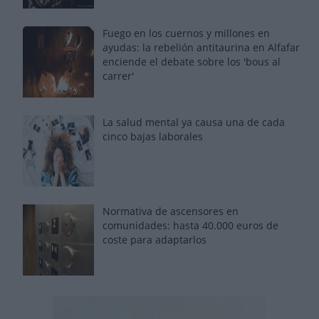
Fuego en los cuernos y millones en
ayudas: la rebelión antitaurina en Alfafar
enciende el debate sobre los 'bous al
carrer'
La salud mental ya causa una de cada
cinco bajas laborales
Normativa de ascensores en
comunidades: hasta 40.000 euros de
coste para adaptarlos