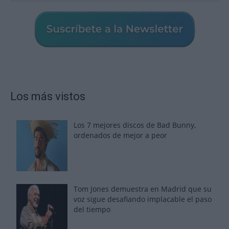
Los más vistos
Los 7 mejores discos de Bad Bunny,
ordenados de mejor a peor
Tom Jones demuestra en Madrid que su
voz sigue desafiando implacable el paso
del tiempo