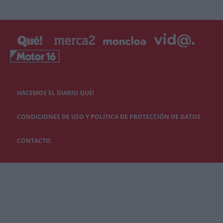
HACEMOS EL DIARIO QUÉ!
CONDICIONES DE USO Y POLÍTICA DE PROTECCIÓN DE DATOS
CONTACTO