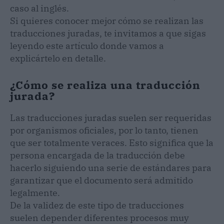
caso al inglés.
Si quieres conocer mejor cómo se realizan las
traducciones juradas, te invitamos a que sigas
leyendo este artículo donde vamos a
explicártelo en detalle.
¿Cómo se realiza una traducción
jurada?
Las traducciones juradas suelen ser requeridas
por organismos oficiales, por lo tanto, tienen
que ser totalmente veraces. Esto significa que la
persona encargada de la traducción debe
hacerlo siguiendo una serie de estándares para
garantizar que el documento será admitido
legalmente.
De la validez de este tipo de traducciones
suelen depender diferentes procesos muy