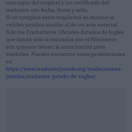
una copia del original y un certificado del
traductor con fecha, firma y sello.
Si se cumplen estos requisitos se obtiene la
validez jurídica similar al de un acta notarial.
Sólo los Traductores Oficiales Jurados de Inglés
que hayan sido nombrados por el Ministerio
son quienes tienen la autorización para
emitirlas. Puedes encontrar estos profesionales
en
https://www.traductorjurado.org/traducciones-
juradas/traductor-jurado-de-ingles/.