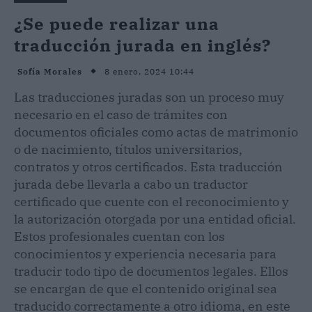
¿Se puede realizar una
traducción jurada en inglés?
8 enero, 2024 10:44
Sofía Morales
Las traducciones juradas son un proceso muy
necesario en el caso de trámites con
documentos oficiales como actas de matrimonio
o de nacimiento, títulos universitarios,
contratos y otros certificados. Esta traducción
jurada debe llevarla a cabo un traductor
certificado que cuente con el reconocimiento y
la autorización otorgada por una entidad oficial.
Estos profesionales cuentan con los
conocimientos y experiencia necesaria para
traducir todo tipo de documentos legales. Ellos
se encargan de que el contenido original sea
traducido correctamente a otro idioma, en este