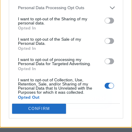
Personal Data Processing Opt Outs
I want to opt-out of the Sharing of my
personal data.
Opted In
I want to opt-out of the Sale of my
Personal Data.
Opted In
I want to opt-out of processing my
Personal Data for Targeted Advertising.
Opted In
I want to opt-out of Collection, Use,
Retention, Sale, and/or Sharing of my
Personal Data that Is Unrelated with the
Purposes for which it was collected.
Opted Out
CONFIRM