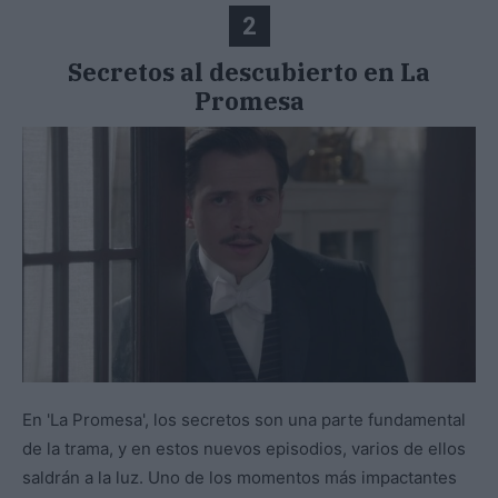
2
Secretos al descubierto en La
Promesa
En 'La Promesa', los secretos son una parte fundamental
de la trama, y en estos nuevos episodios, varios de ellos
saldrán a la luz. Uno de los momentos más impactantes