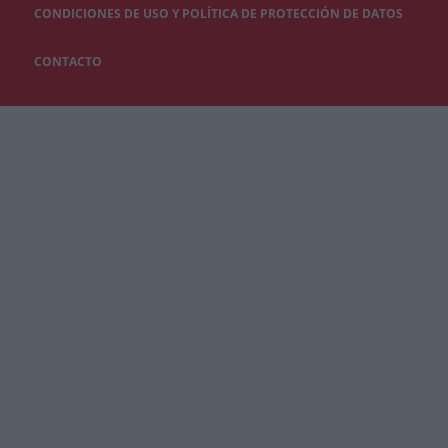
CONDICIONES DE USO Y POLÍTICA DE PROTECCIÓN DE DATOS
CONTACTO