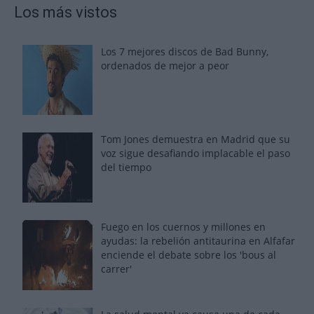
Los más vistos
Los 7 mejores discos de Bad Bunny,
ordenados de mejor a peor
Tom Jones demuestra en Madrid que su
voz sigue desafiando implacable el paso
del tiempo
Fuego en los cuernos y millones en
ayudas: la rebelión antitaurina en Alfafar
enciende el debate sobre los 'bous al
carrer'