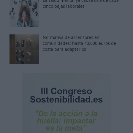
La salud mental ya causa una de cada
cinco bajas laborales
Normativa de ascensores en
comunidades: hasta 40.000 euros de
coste para adaptarlos