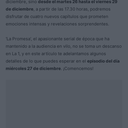
diciembre, sino
desde el martes 26 hasta el viernes 29
de diciembre
, a partir de las 17.30 horas, podremos
disfrutar de cuatro nuevos capítulos que prometen
emociones intensas y revelaciones sorprendentes.
'La Promesa', el apasionante serial de época que ha
mantenido a la audiencia en vilo, no se toma un descanso
en La 1, y en este artículo te adelantamos algunos
detalles de lo que puedes esperar en el
episodio del día
miércoles 27 de diciembre
. ¡Comencemos!