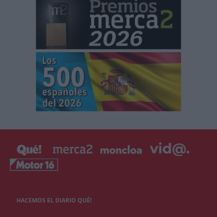
HACEMOS EL DIARIO QUÉ!