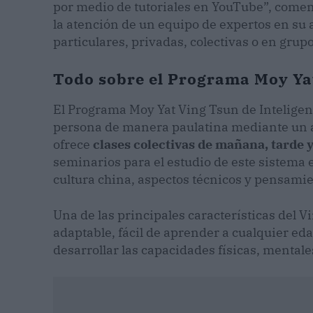
por medio de tutoriales en YouTube”, come
la atención de un equipo de expertos en su
particulares, privadas, colectivas o en gru
Todo sobre el Programa Moy Ya
El Programa Moy Yat Ving Tsun de Inteligen
persona de manera paulatina mediante un a
ofrece
clases colectivas de mañana, tarde y
seminarios para el estudio de este sistema 
cultura china, aspectos técnicos y pensamie
Una de las principales características del 
adaptable, fácil de aprender a cualquier eda
desarrollar las capacidades físicas, mentale