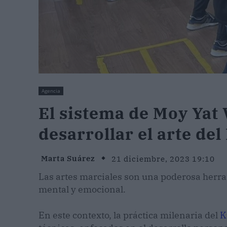
Agencia
El sistema de Moy Yat 
desarrollar el arte del
Marta Suárez
21 diciembre, 2023 19:10
Las artes marciales son una poderosa herram
mental y emocional.
En este contexto, la práctica milenaria del
K