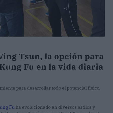
Ving Tsun, la opción para
 Kung Fu en la vida diaria
ienta para desarrollar todo el potencial físico,
ung Fu
ha evolucionado en diversos estilos y