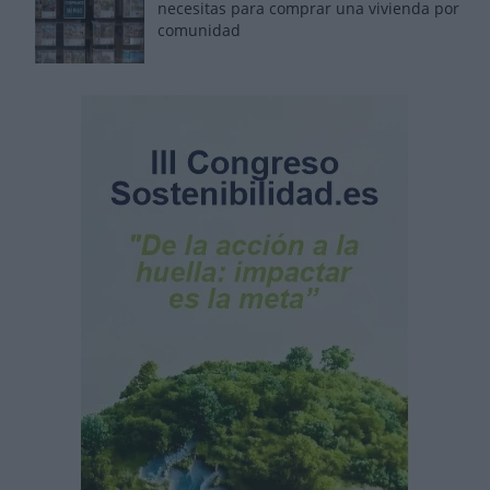
necesitas para comprar una vivienda por
comunidad