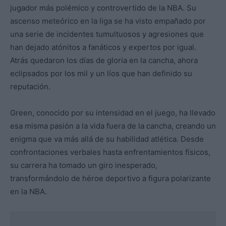
jugador más polémico y controvertido de la NBA. Su
ascenso meteórico en la liga se ha visto empañado por
una serie de incidentes tumultuosos y agresiones que
han dejado atónitos a fanáticos y expertos por igual.
Atrás quedaron los días de gloria en la cancha, ahora
eclipsados por los mil y un líos que han definido su
reputación.
Green, conocido por su intensidad en el juego, ha llevado
esa misma pasión a la vida fuera de la cancha, creando un
enigma que va más allá de su habilidad atlética. Desde
confrontaciones verbales hasta enfrentamientos físicos,
su carrera ha tomado un giro inesperado,
transformándolo de héroe deportivo a figura polarizante
en la NBA.