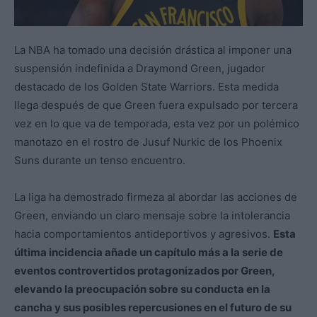
La NBA ha tomado una decisión drástica al imponer una
suspensión indefinida a Draymond Green, jugador
destacado de los Golden State Warriors. Esta medida
llega después de que Green fuera expulsado por tercera
vez en lo que va de temporada, esta vez por un polémico
manotazo en el rostro de Jusuf Nurkic de los Phoenix
Suns durante un tenso encuentro.
La liga ha demostrado firmeza al abordar las acciones de
Green, enviando un claro mensaje sobre la intolerancia
hacia comportamientos antideportivos y agresivos.
Esta
última incidencia añade un capítulo más a la serie de
eventos controvertidos protagonizados por Green,
elevando la preocupación sobre su conducta en la
cancha y sus posibles repercusiones en el futuro de su