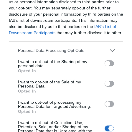
us or personal information disclosed to third parties prior to
your opt-out. You may separately opt-out of the further
disclosure of your personal information by third parties on the
IAB’s list of downstream participants. This information may
also be disclosed by us to third parties on the
IAB’s List of
Downstream Participants
that may further disclose it to other
third parties.
Personal Data Processing Opt Outs
I want to opt-out of the Sharing of my
personal data.
Opted In
Publicidad
I want to opt-out of the Sale of my
Personal Data.
Opted In
I want to opt-out of processing my
Personal Data for Targeted Advertising.
Opted In
I want to opt-out of Collection, Use,
Retention, Sale, and/or Sharing of my
Personal Data that Is Unrelated with the