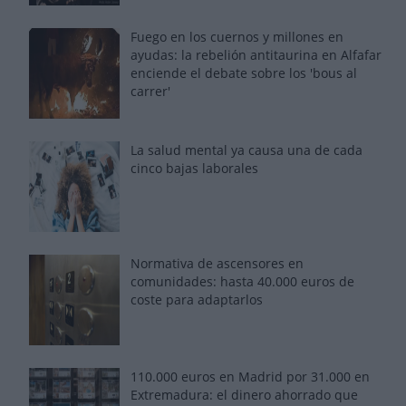
Fuego en los cuernos y millones en
ayudas: la rebelión antitaurina en Alfafar
enciende el debate sobre los 'bous al
carrer'
La salud mental ya causa una de cada
cinco bajas laborales
Normativa de ascensores en
comunidades: hasta 40.000 euros de
coste para adaptarlos
110.000 euros en Madrid por 31.000 en
Extremadura: el dinero ahorrado que