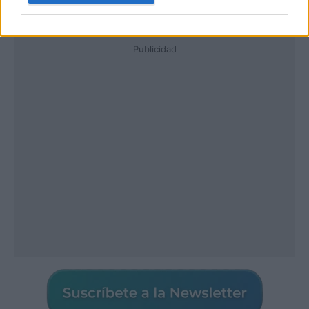
Publicidad