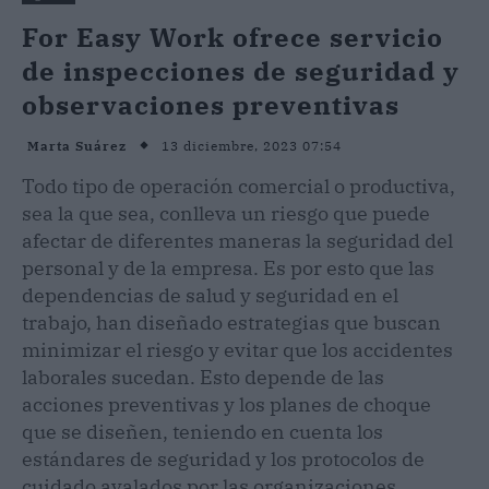
For Easy Work ofrece servicio
de inspecciones de seguridad y
observaciones preventivas
13 diciembre, 2023 07:54
Marta Suárez
Todo tipo de operación comercial o productiva,
sea la que sea, conlleva un riesgo que puede
afectar de diferentes maneras la seguridad del
personal y de la empresa. Es por esto que las
dependencias de salud y seguridad en el
trabajo, han diseñado estrategias que buscan
minimizar el riesgo y evitar que los accidentes
laborales sucedan. Esto depende de las
acciones preventivas y los planes de choque
que se diseñen, teniendo en cuenta los
estándares de seguridad y los protocolos de
cuidado avalados por las organizaciones