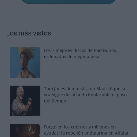
Los más vistos
Los 7 mejores discos de Bad Bunny,
ordenados de mejor a peor
Tom Jones demuestra en Madrid que su
voz sigue desafiando implacable el paso
del tiempo
Fuego en los cuernos y millones en
ayudas: la rebelión antitaurina en Alfafar