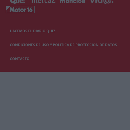
HACEMOS EL DIARIO QUÉ!
CONDICIONES DE USO Y POLÍTICA DE PROTECCIÓN DE DATOS
CONTACTO