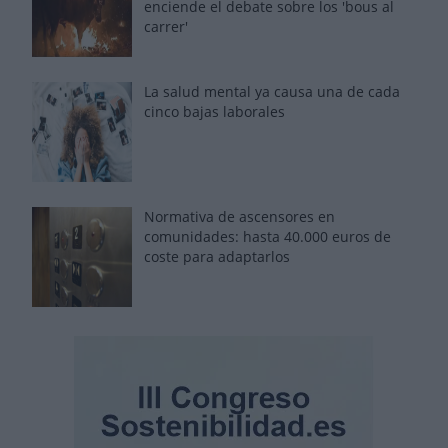
enciende el debate sobre los 'bous al
carrer'
La salud mental ya causa una de cada
cinco bajas laborales
Normativa de ascensores en
comunidades: hasta 40.000 euros de
coste para adaptarlos