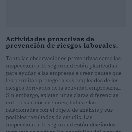
Actividades proactivas de
prevención de riesgos laborales.
Tanto las observaciones preventivas como las
inspecciones de seguridad están planteadas
para ayudar a las empresas a crear pautas que
les permitan proteger a sus empleados de los
riesgos derivados de la actividad empresarial.
Sin embargo, existen unas claras diferencias
entre estas dos acciones, todas ellas
relacionadas con el objeto de análisis y sus
posibles resultados de estudio. Las
inspecciones de seguridad
están diseñadas
para que se revisen los requisitos del espacio