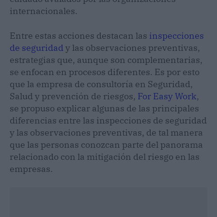
internacionales.
Entre estas acciones destacan las
inspecciones
de seguridad
y las observaciones preventivas,
estrategias que, aunque son complementarias,
se enfocan en procesos diferentes. Es por esto
que la empresa de consultoría en Seguridad,
Salud y prevención de riesgos,
For Easy Work
,
se propuso explicar algunas de las principales
diferencias entre las inspecciones de seguridad
y las observaciones preventivas, de tal manera
que las personas conozcan parte del panorama
relacionado con la mitigación del riesgo en las
empresas.