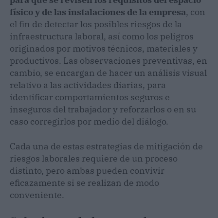
físico y de las instalaciones de la empresa
, con
el fin de detectar los posibles riesgos de la
infraestructura laboral, así como los peligros
originados por motivos técnicos, materiales y
productivos. Las observaciones preventivas, en
cambio, se encargan de hacer un análisis visual
relativo a las actividades diarias, para
identificar comportamientos seguros e
inseguros del trabajador y reforzarlos o en su
caso corregirlos por medio del diálogo.
Cada una de estas estrategias de mitigación de
riesgos laborales requiere de un proceso
distinto, pero ambas pueden convivir
eficazamente si se realizan de modo
conveniente.