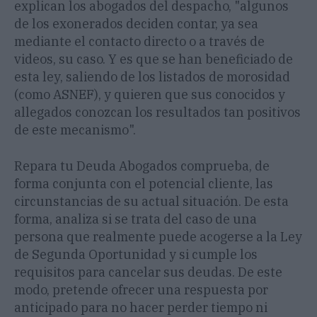
explican los abogados del despacho, "algunos
de los exonerados deciden contar, ya sea
mediante el contacto directo o a través de
videos, su caso. Y es que se han beneficiado de
esta ley, saliendo de los listados de morosidad
(como ASNEF), y quieren que sus conocidos y
allegados conozcan los resultados tan positivos
de este mecanismo".
Repara tu Deuda Abogados comprueba, de
forma conjunta con el potencial cliente, las
circunstancias de su actual situación. De esta
forma, analiza si se trata del caso de una
persona que realmente puede acogerse a la Ley
de Segunda Oportunidad y si cumple los
requisitos para cancelar sus deudas. De este
modo, pretende ofrecer una respuesta por
anticipado para no hacer perder tiempo ni