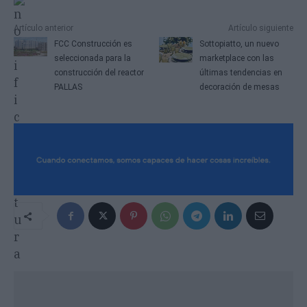
Artículo anterior
Artículo siguiente
FCC Construcción es
Sottopiatto, un nuevo
seleccionada para la
marketplace con las
construcción del reactor
últimas tendencias en
PALLAS
decoración de mesas