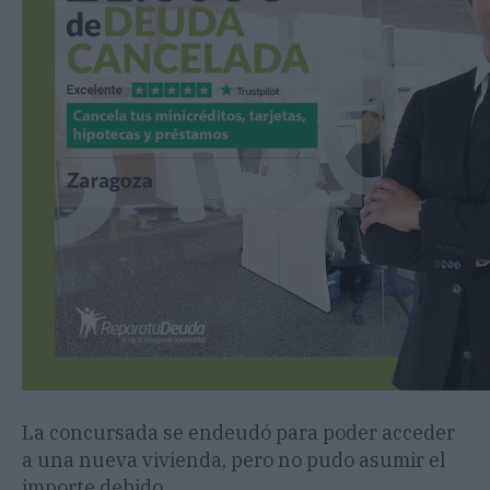
La concursada se endeudó para poder acceder
a una nueva vivienda, pero no pudo asumir el
importe debido