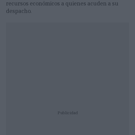
recursos económicos a quienes acuden a su
despacho.
Publicidad