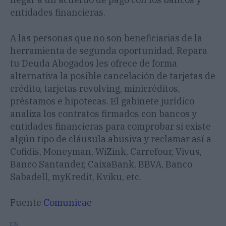
entidades financieras.
A
las personas que no son beneficiarias de la
herramienta de segunda oportunidad, Repara
tu Deuda Abogados les ofrece de forma
alternativa la posible cancelación de tarjetas de
crédito, tarjetas revolving, minicréditos,
préstamos e hipotecas. El gabinete jurídico
analiza los contratos firmados con bancos y
entidades financieras para comprobar si existe
algún tipo de cláusula abusiva y reclamar así a
Cofidis, Moneyman, WiZink, Carrefour, Vivus,
Banco Santander, CaixaBank, BBVA, Banco
Sabadell, myKredit, Kviku, etc.
Fuente
Comunicae