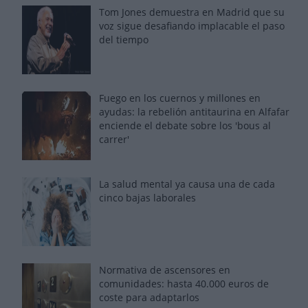
Tom Jones demuestra en Madrid que su
voz sigue desafiando implacable el paso
del tiempo
Fuego en los cuernos y millones en
ayudas: la rebelión antitaurina en Alfafar
enciende el debate sobre los 'bous al
carrer'
La salud mental ya causa una de cada
cinco bajas laborales
Normativa de ascensores en
comunidades: hasta 40.000 euros de
coste para adaptarlos