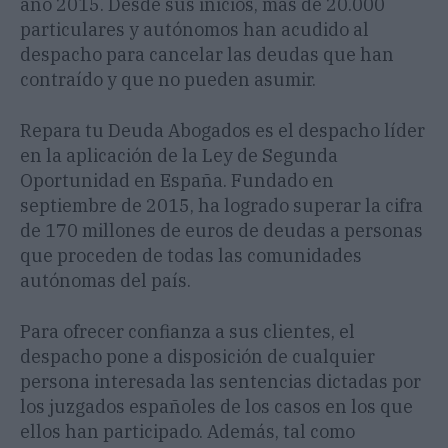
año 2015. Desde sus inicios, más de 20.000
particulares y autónomos han acudido al
despacho para cancelar las deudas que han
contraído y que no pueden asumir.
Repara tu Deuda Abogados
es el despacho líder
en la aplicación de la Ley de Segunda
Oportunidad en España. Fundado en
septiembre de 2015, ha logrado superar la cifra
de 170 millones de euros de deudas a personas
que proceden de todas las comunidades
autónomas del país.
Para ofrecer confianza a sus clientes, el
despacho pone a disposición de cualquier
persona interesada las sentencias dictadas por
los juzgados españoles de los casos en los que
ellos han participado. Además, tal como