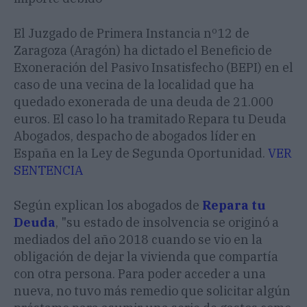
El Juzgado de Primera Instancia nº12 de
Zaragoza (Aragón) ha dictado el Beneficio de
Exoneración del Pasivo Insatisfecho (BEPI) en el
caso de una vecina de la localidad que ha
quedado exonerada de una deuda de 21.000
euros. El caso lo ha tramitado Repara tu Deuda
Abogados, despacho de abogados líder en
España en la Ley de Segunda Oportunidad.
VER
SENTENCIA
Según explican los abogados de
Repara tu
Deuda
, "su estado de insolvencia se originó a
mediados del año 2018 cuando se vio en la
obligación de dejar la vivienda que compartía
con otra persona. Para poder acceder a una
nueva, no tuvo más remedio que solicitar algún