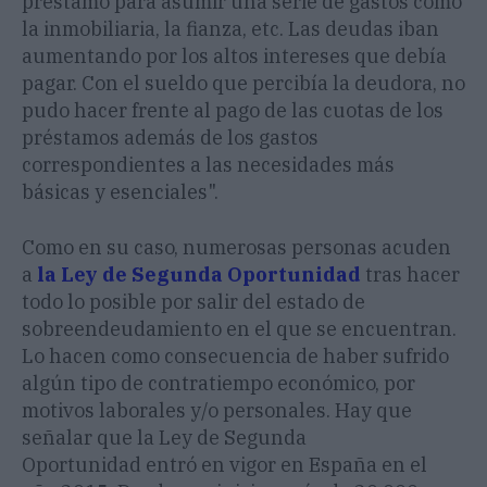
préstamo para asumir una serie de gastos como
la inmobiliaria, la fianza, etc. Las deudas iban
aumentando por los altos intereses que debía
pagar. Con el sueldo que percibía la deudora, no
pudo hacer frente al pago de las cuotas de los
préstamos además de los gastos
correspondientes a las necesidades más
básicas y esenciales".
Como en su caso, numerosas personas acuden
a
la Ley de Segunda Oportunidad
tras hacer
todo lo posible por salir del estado de
sobreendeudamiento en el que se encuentran.
Lo hacen como consecuencia de haber sufrido
algún tipo de contratiempo económico, por
motivos laborales y/o personales. Hay que
señalar que la Ley de Segunda
Oportunidad entró en vigor en España en el