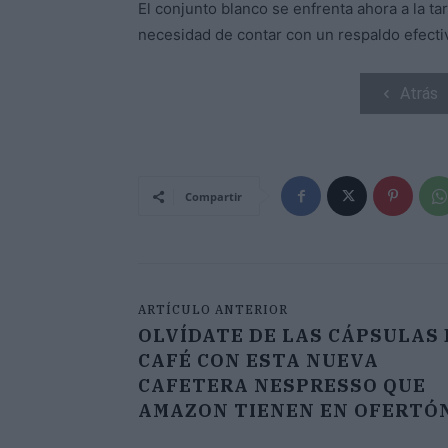
El conjunto blanco se enfrenta ahora a la tar
necesidad de contar con un respaldo efectiv
Atrás
Compartir
ARTÍCULO ANTERIOR
OLVÍDATE DE LAS CÁPSULAS 
CAFÉ CON ESTA NUEVA
CAFETERA NESPRESSO QUE
AMAZON TIENEN EN OFERTÓ