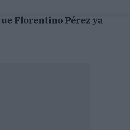
 que Florentino Pérez ya