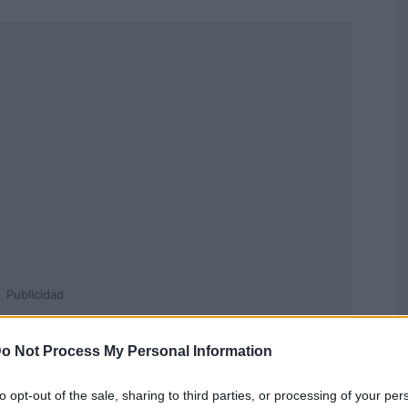
Publicidad
o Not Process My Personal Information
to opt-out of the sale, sharing to third parties, or processing of your per