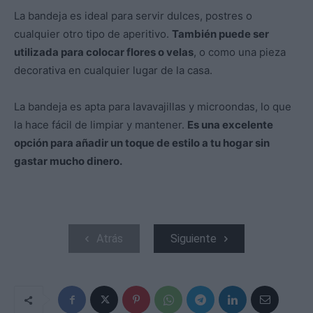
La bandeja es ideal para servir dulces, postres o
cualquier otro tipo de aperitivo.
También puede ser
utilizada para colocar flores o velas
, o como una pieza
decorativa en cualquier lugar de la casa.
La bandeja es apta para lavavajillas y microondas, lo que
la hace fácil de limpiar y mantener.
Es una excelente
opción para añadir un toque de estilo a tu hogar sin
gastar mucho dinero.
Atrás
Siguiente