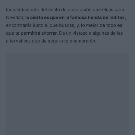
Indistintamente del estilo de decoración que elijas para
Navidad,
lo cierto es que en la famosa tienda de Inditex,
encontrarás justo el que buscas, y,
lo mejor de todo es
que te permitirá ahorrar.
Da un vistazo a algunas de las
alternativas que de seguro te enamorarán.