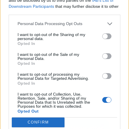
also be disclosed by us to third parties on the
IAB’s List of
Downstream Participants
that may further disclose it to other
third parties.
Personal Data Processing Opt Outs
Publicidad
I want to opt-out of the Sharing of my
personal data.
Opted In
I want to opt-out of the Sale of my
Personal Data.
Opted In
I want to opt-out of processing my
Personal Data for Targeted Advertising.
Opted In
I want to opt-out of Collection, Use,
Retention, Sale, and/or Sharing of my
Personal Data that Is Unrelated with the
Purposes for which it was collected.
Opted Out
CONFIRM