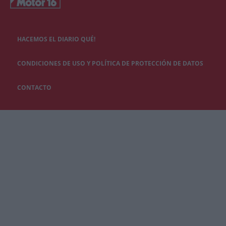
HACEMOS EL DIARIO QUÉ!
CONDICIONES DE USO Y POLÍTICA DE PROTECCIÓN DE DATOS
CONTACTO