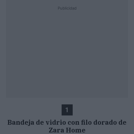
Publicidad
1
Bandeja de vidrio con filo dorado de
Zara Home