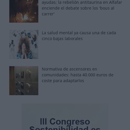
ayudas: la rebelión antitaurina en Alfafar
enciende el debate sobre los 'bous al
carrer'
La salud mental ya causa una de cada
cinco bajas laborales
Normativa de ascensores en
comunidades: hasta 40.000 euros de
coste para adaptarlos