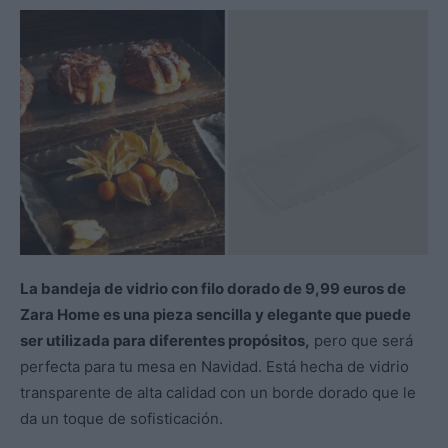
La bandeja de vidrio con filo dorado de 9,99 euros de
Zara Home es una pieza sencilla y elegante que puede
ser utilizada para diferentes propósitos,
pero que será
perfecta para tu mesa en Navidad. Está hecha de vidrio
transparente de alta calidad con un borde dorado que le
da un toque de sofisticación.