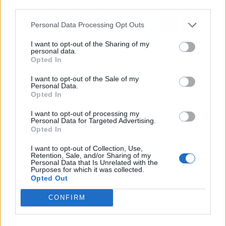
third parties.
Personal Data Processing Opt Outs
I want to opt-out of the Sharing of my
personal data.
Opted In
I want to opt-out of the Sale of my
Personal Data.
Opted In
I want to opt-out of processing my
Personal Data for Targeted Advertising.
Opted In
I want to opt-out of Collection, Use,
Retention, Sale, and/or Sharing of my
Personal Data that Is Unrelated with the
Purposes for which it was collected.
Opted Out
CONFIRM
Publicidad