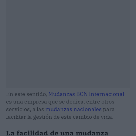
En este sentido,
Mudanzas BCN Internacional
es una empresa que se dedica, entre otros
servicios, a las
mudanzas nacionales
para
facilitar la gestión de este cambio de vida.
La facilidad de una mudanza