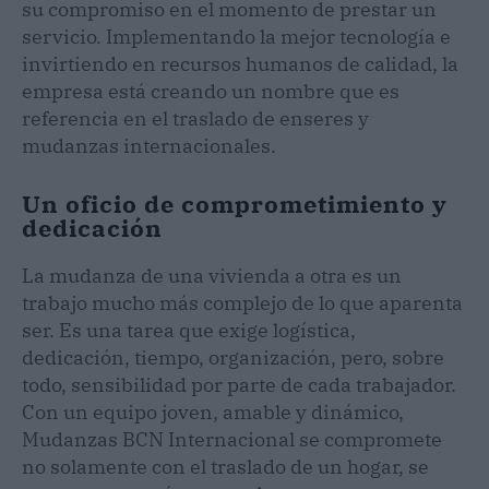
su compromiso en el momento de prestar un
servicio. Implementando la mejor tecnología e
invirtiendo en recursos humanos de calidad, la
empresa está creando un nombre que es
referencia en el traslado de enseres y
mudanzas internacionales.
Un oficio de comprometimiento y
dedicación
La mudanza de una vivienda a otra es un
trabajo mucho más complejo de lo que aparenta
ser. Es una tarea que exige logística,
dedicación, tiempo, organización, pero, sobre
todo, sensibilidad por parte de cada trabajador.
Con un equipo joven, amable y dinámico,
Mudanzas BCN Internacional se compromete
no solamente con el traslado de un hogar, se