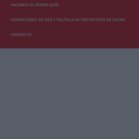
HACEMOS EL DIARIO QUÉ!
CONDICIONES DE USO Y POLÍTICA DE PROTECCIÓN DE DATOS
CONTACTO