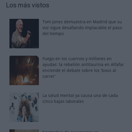
Los más vistos
Tom Jones demuestra en Madrid que su
voz sigue desafiando implacable el paso
del tiempo
Fuego en los cuernos y millones en
ayudas: la rebelión antitaurina en Alfafar
enciende el debate sobre los 'bous al
carrer'
La salud mental ya causa una de cada
cinco bajas laborales