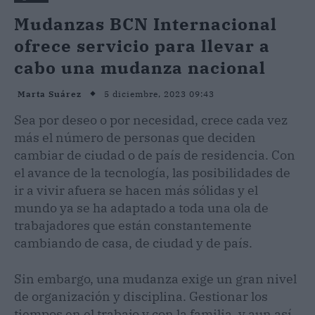
Mudanzas BCN Internacional
ofrece servicio para llevar a
cabo una mudanza nacional
5 diciembre, 2023 09:43
Marta Suárez
Sea por deseo o por necesidad, crece cada vez
más el número de personas que deciden
cambiar de ciudad o de país de residencia. Con
el avance de la tecnología, las posibilidades de
ir a vivir afuera se hacen más sólidas y el
mundo ya se ha adaptado a toda una ola de
trabajadores que están constantemente
cambiando de casa, de ciudad y de país.
Sin embargo, una mudanza exige un gran nivel
de organización y disciplina. Gestionar los
tiempos en el trabajo y con la familia, y aun así