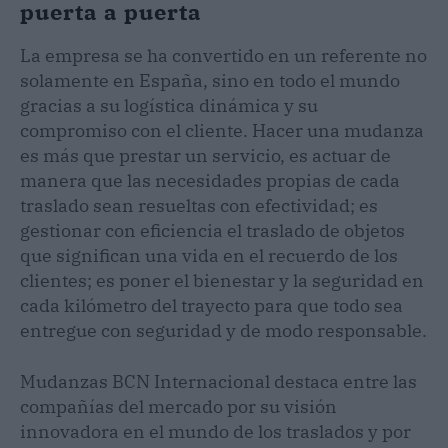
puerta a puerta
La empresa se ha convertido en un referente no
solamente en España, sino en todo el mundo
gracias a su logística dinámica y su
compromiso con el cliente. Hacer una mudanza
es más que prestar un servicio, es actuar de
manera que las necesidades propias de cada
traslado sean resueltas con efectividad; es
gestionar con eficiencia el traslado de objetos
que significan una vida en el recuerdo de los
clientes; es poner el bienestar y la seguridad en
cada kilómetro del trayecto para que todo sea
entregue con seguridad y de modo responsable.
Mudanzas BCN Internacional destaca entre las
compañías del mercado por su visión
innovadora en el mundo de los traslados y por