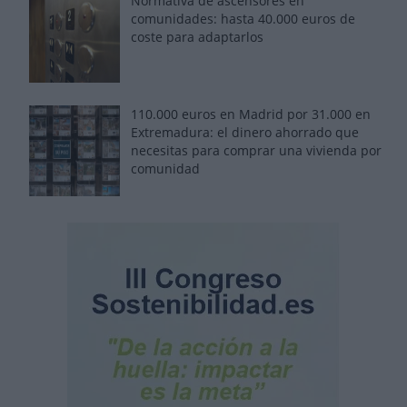
Normativa de ascensores en
comunidades: hasta 40.000 euros de
coste para adaptarlos
110.000 euros en Madrid por 31.000 en
Extremadura: el dinero ahorrado que
necesitas para comprar una vivienda por
comunidad