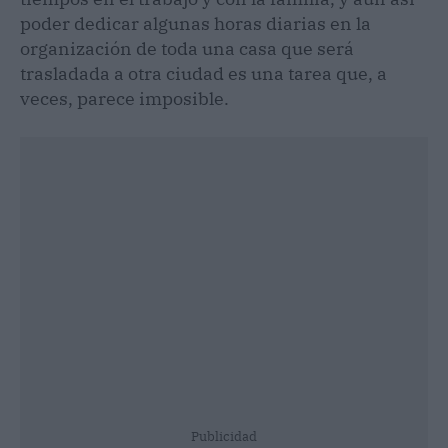
poder dedicar algunas horas diarias en la
organización de toda una casa que será
trasladada a otra ciudad es una tarea que, a
veces, parece imposible.
Publicidad