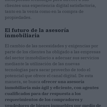
clientes una experiencia digital satisfactoria,
tanto en la venta como en la compra de
propiedades.
El futuro de la asesoría
inmobiliaria
El cambio de las necesidades y exigencias por
parte de los clientes ha obligado a las empresas
del sector inmobiliario a adecuar sus servicios
mediante la utilización de las nuevas
tecnologías para sacar provecho de todo el
potencial que ofrece el canal digital. De esta
manera, se busca
ofrecer una asesoría
inmobiliaria más ágil y eficiente, con agentes
cualificados para dar respuesta a los
requerimientos de los compradores y
vendedores de bienes inmuebles por medio de