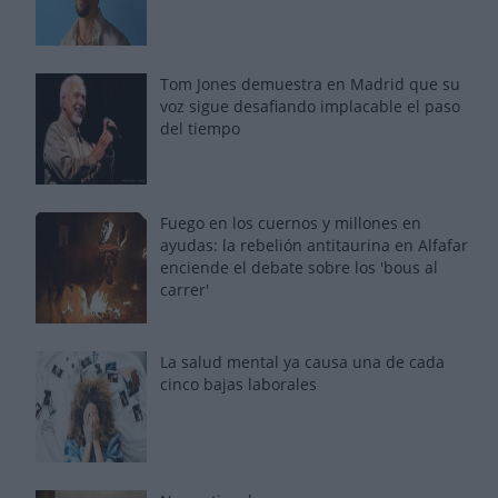
Tom Jones demuestra en Madrid que su
voz sigue desafiando implacable el paso
del tiempo
Fuego en los cuernos y millones en
ayudas: la rebelión antitaurina en Alfafar
enciende el debate sobre los 'bous al
carrer'
La salud mental ya causa una de cada
cinco bajas laborales