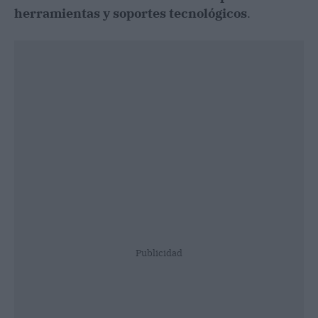
herramientas y soportes tecnológicos
.
Publicidad