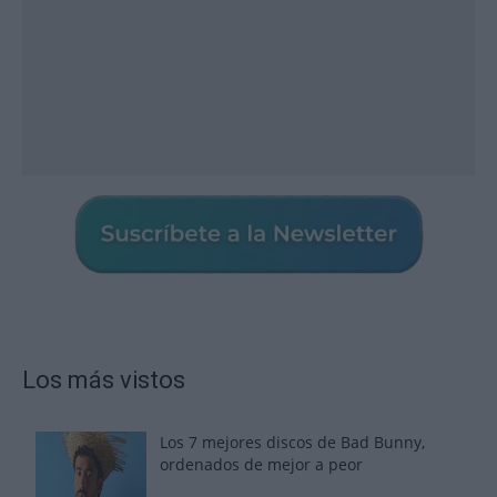
Los más vistos
Los 7 mejores discos de Bad Bunny,
ordenados de mejor a peor