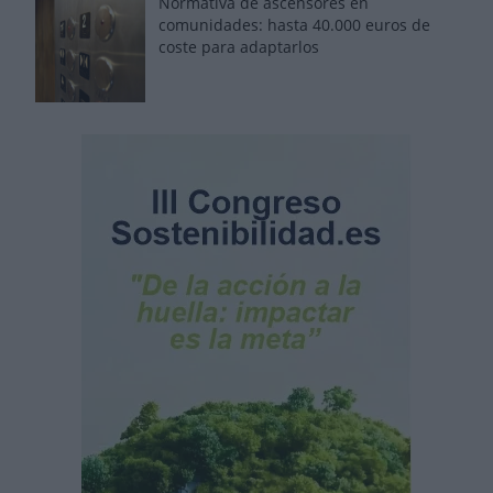
Normativa de ascensores en
comunidades: hasta 40.000 euros de
coste para adaptarlos