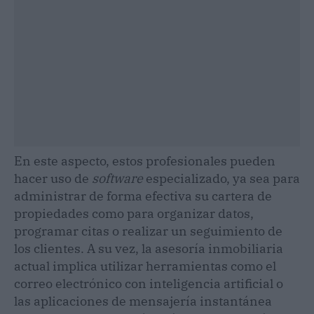
En este aspecto, estos profesionales pueden
hacer uso de
software
especializado, ya sea para
administrar de forma efectiva su cartera de
propiedades como para organizar datos,
programar citas o realizar un seguimiento de
los clientes. A su vez, la asesoría inmobiliaria
actual implica utilizar herramientas como el
correo electrónico con inteligencia artificial o
las aplicaciones de mensajería instantánea