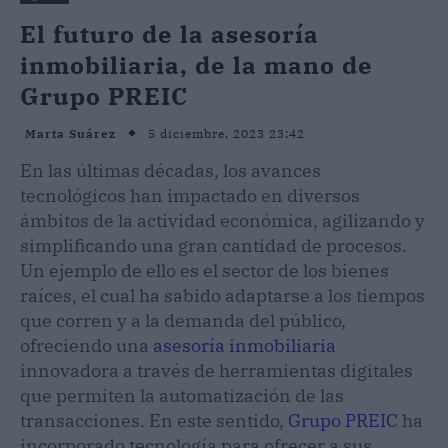
El futuro de la asesoría
inmobiliaria, de la mano de
Grupo PREIC
5 diciembre, 2023 23:42
Marta Suárez
En las últimas décadas, los avances
tecnológicos han impactado en diversos
ámbitos de la actividad económica, agilizando y
simplificando una gran cantidad de procesos.
Un ejemplo de ello es el sector de los bienes
raíces, el cual ha sabido adaptarse a los tiempos
que corren y a la demanda del público,
ofreciendo una
asesoría inmobiliaria
innovadora a través de herramientas digitales
que permiten la automatización de las
transacciones. En este sentido,
Grupo PREIC
ha
incorporado tecnología para ofrecer a sus