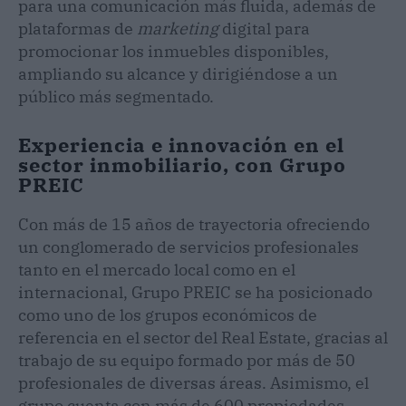
para una comunicación más fluida, además de
plataformas de
marketing
digital para
promocionar los inmuebles disponibles,
ampliando su alcance y dirigiéndose a un
público más segmentado.
Experiencia e innovación en el
sector inmobiliario, con Grupo
PREIC
Con más de 15 años de trayectoria ofreciendo
un conglomerado de servicios profesionales
tanto en el mercado local como en el
internacional, Grupo PREIC se ha posicionado
como uno de los grupos económicos de
referencia en el sector del Real Estate, gracias al
trabajo de su equipo formado por más de 50
profesionales de diversas áreas. Asimismo, el
grupo cuenta con más de 600 propiedades