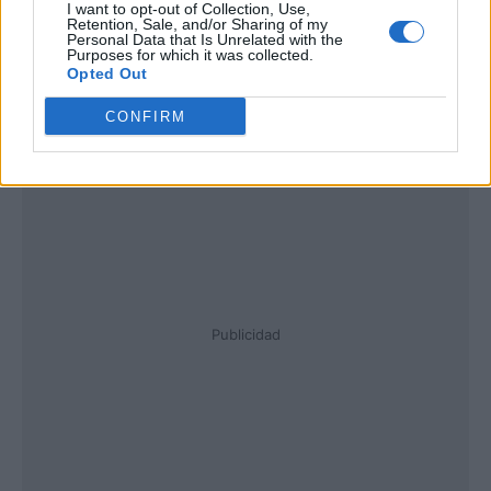
I want to opt-out of Collection, Use,
Retention, Sale, and/or Sharing of my
Personal Data that Is Unrelated with the
Purposes for which it was collected.
Opted Out
CONFIRM
Publicidad