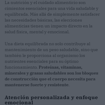
La nutrición y el cuidado alimenticio son
cimientos esenciales para una vida saludable y
equilibrada. Más allá de simplemente satisfacer
las necesidades básicas, las elecciones
alimenticias tienen un impacto directo en la
salud física, mental y emocional.
Una dieta equilibrada no solo contribuye al
mantenimiento de un peso saludable, sino que
también le proporciona al organismo los
nutrientes esenciales para su óptimo
funcionamiento.
Proteínas, vitaminas,
minerales y grasas saludables son los bloques
de construcción que el cuerpo necesita para
mantenerse fuerte y resistente
.
Atención personalizada y enfoque
emocional