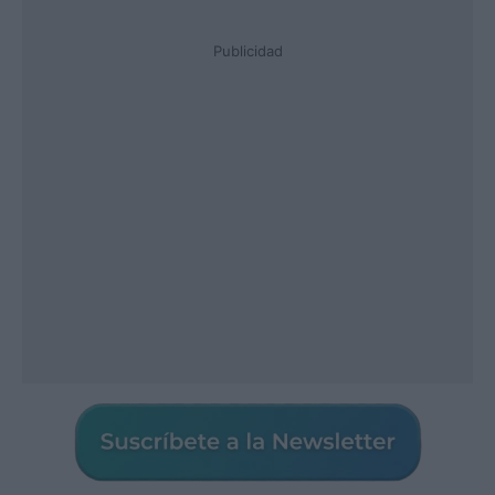
Publicidad