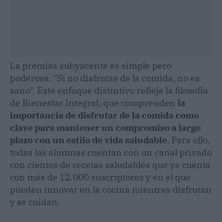
La premisa subyacente es simple pero
poderosa: "Si no disfrutas de la comida, no es
sano". Este enfoque distintivo refleja la filosofía
de Bienestar Integral, que comprenden
la
importancia de disfrutar de la comida como
clave para mantener un compromiso a largo
plazo con un estilo de vida saludable
. Para ello,
todas las alumnas cuentan con un canal privado
con cientos de recetas saludables que ya cuenta
con más de 12.000 suscriptores y en el que
pueden innovar en la cocina mientras disfrutan
y se cuidan.