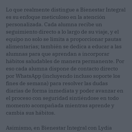
Lo que realmente distingue a Bienestar Integral
es su enfoque meticuloso en la atención
personalizada. Cada alumna recibe un
seguimiento directo a lo largo de su viaje, y el
equipo no solo se limita a proporcionar pautas
alimentarias; también se dedica a educar a las
alumnas para que aprendan a incorporar
hábitos saludables de manera permanente. Por
eso cada alumna dispone de contacto directo
por WhatsApp (incluyendo incluso soporte los
fines de semana) para resolver las dudas
diarias de forma inmediata y poder avanzar en
el proceso con seguridad sintiéndose en todo
momento acompañada mientras aprende y
cambia sus hábitos.
Asimismo, en Bienestar Integral con Lydia