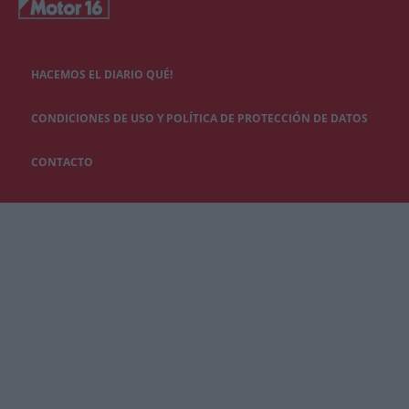
HACEMOS EL DIARIO QUÉ!
CONDICIONES DE USO Y POLÍTICA DE PROTECCIÓN DE DATOS
CONTACTO