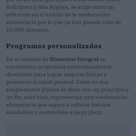
Rodríguez y Ada Aygües, se erige como un
referente en el ámbito de la reeducación
alimentaria por la que ya han pasado más de
10.000 alumnas.
Programas personalizados
En el corazón de
Bienestar Integral
se
encuentran programas meticulosamente
diseñados para lograr mejoras físicas y
promover la salud general. Estos no son
simplemente planes de dieta con un principio y
un fin; más bien, representan una reeducación
alimentaria que aspira a cultivar hábitos
saludables y sostenibles a largo plazo.