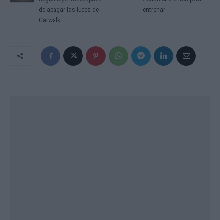
de apagar las luces de
entrenar
Catwalk