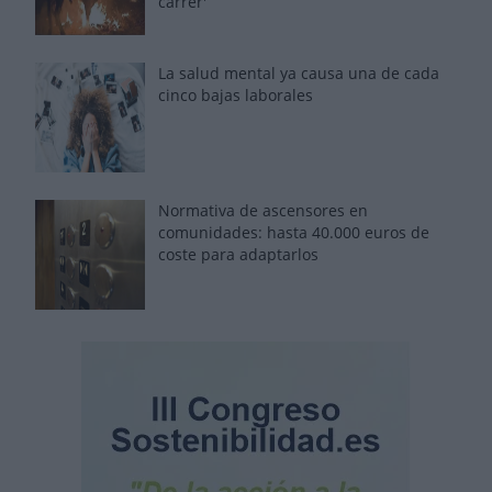
carrer'
La salud mental ya causa una de cada
cinco bajas laborales
Normativa de ascensores en
comunidades: hasta 40.000 euros de
coste para adaptarlos