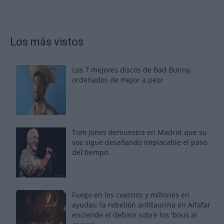
Los más vistos
Los 7 mejores discos de Bad Bunny,
ordenados de mejor a peor
Tom Jones demuestra en Madrid que su
voz sigue desafiando implacable el paso
del tiempo
Fuego en los cuernos y millones en
ayudas: la rebelión antitaurina en Alfafar
enciende el debate sobre los 'bous al