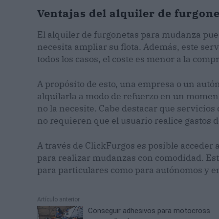
Ventajas del alquiler de furgo
El alquiler de furgonetas para mudanza pue
necesita ampliar su flota. Además, este serv
todos los casos, el coste es menor a la comp
A propósito de esto, una empresa o un aut
alquilarla a modo de refuerzo en un moment
no la necesite. Cabe destacar que servicios 
no requieren que el usuario realice gastos
A través de ClickFurgos es posible acceder 
para realizar mudanzas con comodidad. Est
para particulares como para autónomos y 
Artículo anterior
Conseguir adhesivos para motocross