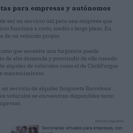
netas para empresas y autónomos
de ser un servicio útil para una empresa que
icio funciona a corto, medio o largo plazo. En
ra de un vehículo propio.
ónomo que necesita una furgoneta puede
o de alta demanda y prescindir de ella cuando
de alquiler de vehículos como el de ClickFurgos
 de mantenimiento.
a un servicio de alquiler furgoneta Barcelona
os vehículos se encuentran disponibles tanto
empresas.
Artículo siguiente
Secretarias virtuales para empresas, con