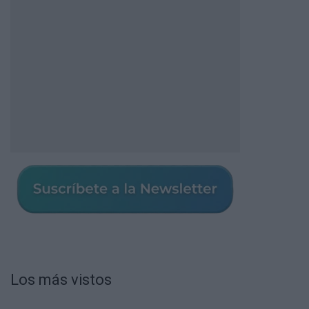
Los más vistos