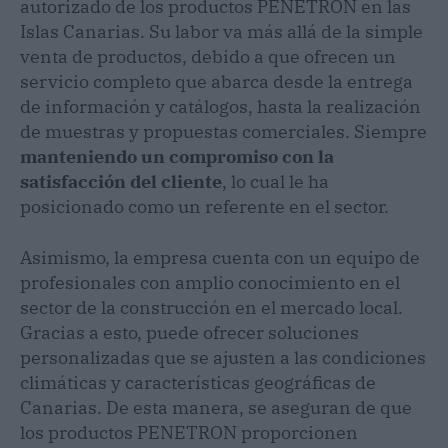
autorizado de los productos PENETRON en las
Islas Canarias. Su labor va más allá de la simple
venta de productos, debido a que ofrecen un
servicio completo que abarca desde la entrega
de información y catálogos, hasta la realización
de muestras y propuestas comerciales. Siempre
manteniendo un compromiso con la
satisfacción del cliente
, lo cual le ha
posicionado como un referente en el sector.
Asimismo, la empresa cuenta con un equipo de
profesionales con amplio conocimiento en el
sector de la construcción en el mercado local.
Gracias a esto, puede ofrecer soluciones
personalizadas que se ajusten a las condiciones
climáticas y características geográficas de
Canarias. De esta manera, se aseguran de que
los productos PENETRON proporcionen