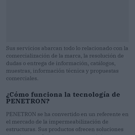
Sus servicios abarcan todo lo relacionado con la
comercialización de la marca, la resolución de
dudas o entrega de información, catálogos,
muestras, información técnica y propuestas
comerciales.
¿Cómo funciona la tecnología de
PENETRON?
PENETRON se ha convertido en un referente en
el mercado de la impermeabilización de
estructuras. Sus productos ofrecen soluciones