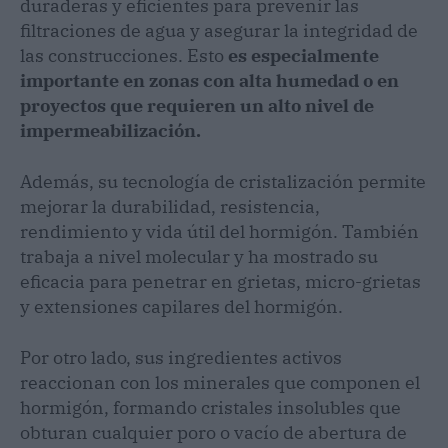
duraderas y eficientes para prevenir las
filtraciones de agua y asegurar la integridad de
las construcciones. Esto
es especialmente
importante en zonas con alta humedad o en
proyectos que requieren un alto nivel de
impermeabilización.
Además, su tecnología de cristalización permite
mejorar la durabilidad, resistencia,
rendimiento y vida útil del hormigón. También
trabaja a nivel molecular y ha mostrado su
eficacia para penetrar en grietas, micro-grietas
y extensiones capilares del hormigón.
Por otro lado, sus ingredientes activos
reaccionan con los minerales que componen el
hormigón, formando cristales insolubles que
obturan cualquier poro o vacío de abertura de