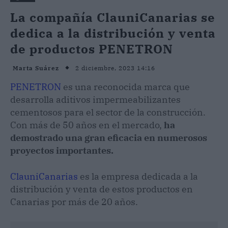
La compañía ClauniCanarias se
dedica a la distribución y venta
de productos PENETRON
2 diciembre, 2023 14:16
Marta Suárez
PENETRON
es una reconocida marca que
desarrolla aditivos impermeabilizantes
cementosos para el sector de la construcción.
Con más de 50 años en el mercado,
ha
demostrado una gran eficacia en numerosos
proyectos importantes.
ClauniCanarias
es la empresa dedicada a la
distribución y venta de estos productos en
Canarias por más de 20 años.