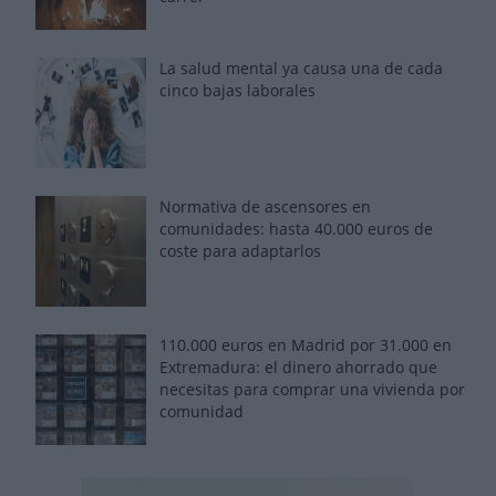
La salud mental ya causa una de cada
cinco bajas laborales
Normativa de ascensores en
comunidades: hasta 40.000 euros de
coste para adaptarlos
110.000 euros en Madrid por 31.000 en
Extremadura: el dinero ahorrado que
necesitas para comprar una vivienda por
comunidad