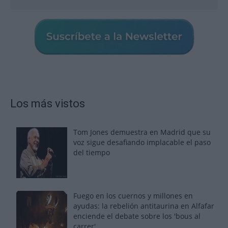
Los más vistos
Tom Jones demuestra en Madrid que su
voz sigue desafiando implacable el paso
del tiempo
Fuego en los cuernos y millones en
ayudas: la rebelión antitaurina en Alfafar
enciende el debate sobre los 'bous al
carrer'