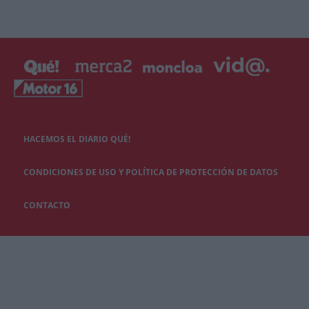
HACEMOS EL DIARIO QUÉ!
CONDICIONES DE USO Y POLÍTICA DE PROTECCIÓN DE DATOS
CONTACTO