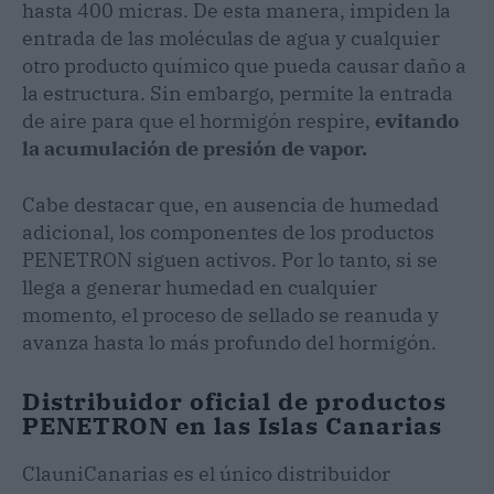
hasta 400 micras. De esta manera, impiden la
entrada de las moléculas de agua y cualquier
otro producto químico que pueda causar daño a
la estructura. Sin embargo, permite la entrada
de aire para que el hormigón respire,
evitando
la acumulación de presión de vapor.
Cabe destacar que, en ausencia de humedad
adicional, los componentes de los productos
PENETRON siguen activos. Por lo tanto, si se
llega a generar humedad en cualquier
momento, el proceso de sellado se reanuda y
avanza hasta lo más profundo del hormigón.
Distribuidor oficial de productos
PENETRON en las Islas Canarias
ClauniCanarias es el único distribuidor