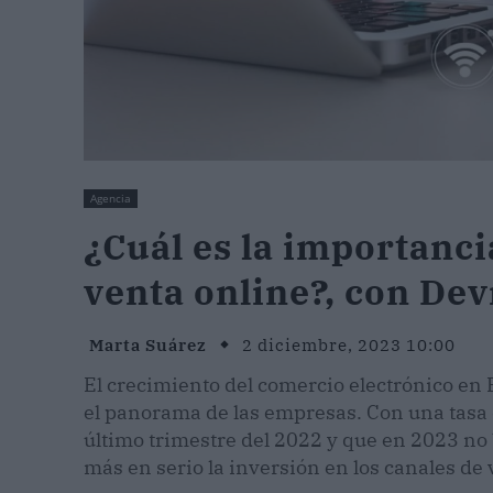
Agencia
¿Cuál es la importanci
venta online?, con De
Marta Suárez
2 diciembre, 2023 10:00
El crecimiento del comercio electrónico e
el panorama de las empresas. Con una tasa 
último trimestre del 2022 y que en 2023 no 
más en serio la inversión en los canales de 