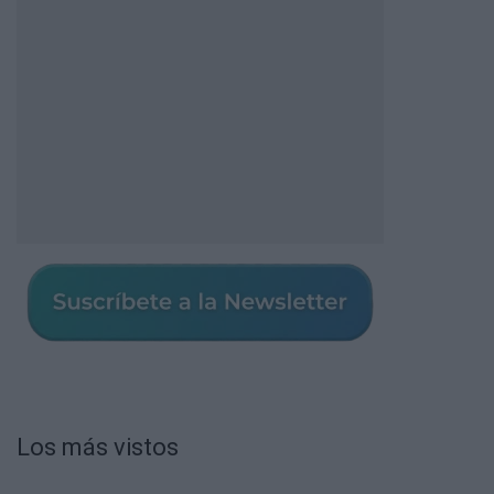
Los más vistos