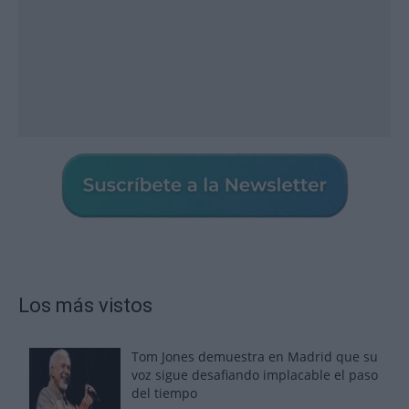
Los más vistos
Tom Jones demuestra en Madrid que su
voz sigue desafiando implacable el paso
del tiempo