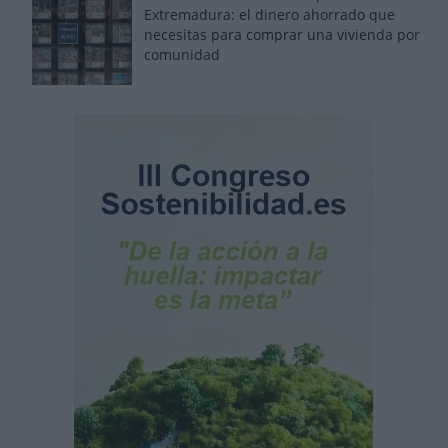
Extremadura: el dinero ahorrado que
necesitas para comprar una vivienda por
comunidad