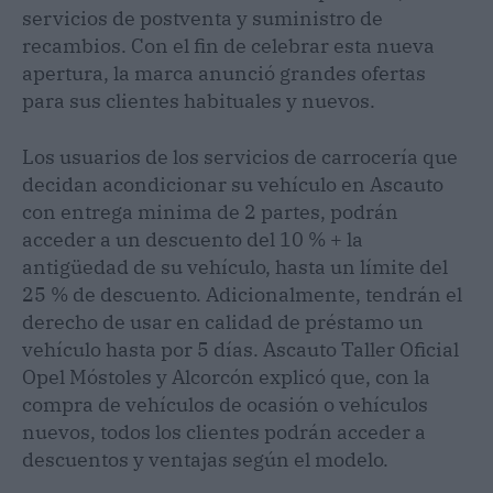
servicios de postventa y suministro de
recambios. Con el fin de celebrar esta nueva
apertura, la marca anunció grandes ofertas
para sus clientes habituales y nuevos.
Los usuarios de los servicios de carrocería que
decidan acondicionar su vehículo en Ascauto
con entrega minima de 2 partes, podrán
acceder a un descuento del 10 % + la
antigüedad de su vehículo, hasta un límite del
25 % de descuento. Adicionalmente, tendrán el
derecho de usar en calidad de préstamo un
vehículo hasta por 5 días. Ascauto Taller Oficial
Opel Móstoles y Alcorcón explicó que, con la
compra de vehículos de ocasión o vehículos
nuevos, todos los clientes podrán acceder a
descuentos y ventajas según el modelo.