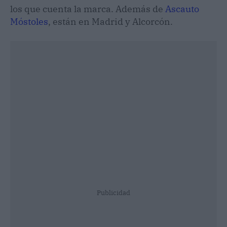
los que cuenta la marca. Además de
Ascauto
Móstoles
, están en Madrid y Alcorcón.
Publicidad