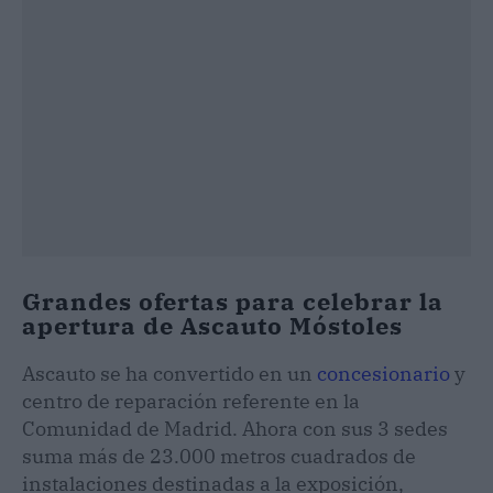
Grandes ofertas para celebrar la
apertura de Ascauto Móstoles
Ascauto se ha convertido en un
concesionario
y
centro de reparación referente en la
Comunidad de Madrid. Ahora con sus 3 sedes
suma más de 23.000 metros cuadrados de
instalaciones destinadas a la exposición,