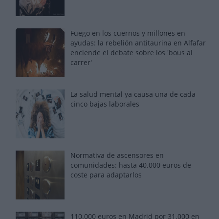
Fuego en los cuernos y millones en
ayudas: la rebelión antitaurina en Alfafar
enciende el debate sobre los 'bous al
carrer'
La salud mental ya causa una de cada
cinco bajas laborales
Normativa de ascensores en
comunidades: hasta 40.000 euros de
coste para adaptarlos
110.000 euros en Madrid por 31.000 en