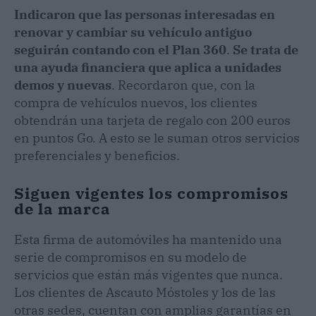
Indicaron que las personas interesadas en
renovar y cambiar su vehículo antiguo
seguirán contando con el Plan 360
.
Se trata de
una ayuda financiera que aplica a unidades
demos y nuevas
. Recordaron que, con la
compra de vehículos nuevos, los clientes
obtendrán una tarjeta de regalo con 200 euros
en puntos Go. A esto se le suman otros servicios
preferenciales y beneficios.
Siguen vigentes los compromisos
de la marca
Esta firma de automóviles ha mantenido una
serie de compromisos en su modelo de
servicios que están más vigentes que nunca.
Los clientes de Ascauto Móstoles y los de las
otras sedes, cuentan con amplias garantías en