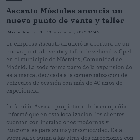
Ascauto Móstoles anuncia un
nuevo punto de venta y taller
30 noviembre, 2023 06:46
Marta Suárez
La empresa Ascauto anunció la apertura de un
nuevo punto de venta y taller de vehículos Opel
en el municipio de Móstoles, Comunidad de
Madrid. La sede forma parte de la expansión de
esta marca, dedicada a la comercialización de
vehículos de ocasión con más de 40 años de
experiencia.
La familia Ascaso, propietaria de la compañía
informó que en esta localización, los clientes
cuentan con instalaciones modernas y
funcionales para su mayor comodidad. Esta
sucursal se suma a las otras dos direcciones con