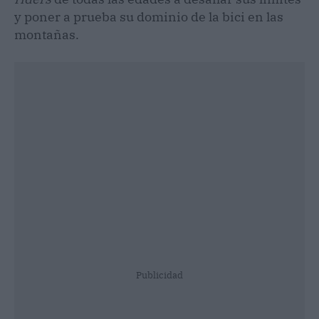
y poner a prueba su dominio de la bici en las
montañas.
Publicidad