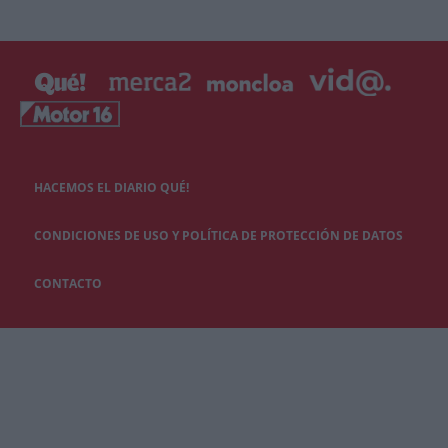
HACEMOS EL DIARIO QUÉ!
CONDICIONES DE USO Y POLÍTICA DE PROTECCIÓN DE DATOS
CONTACTO