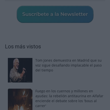
Los más vistos
Tom Jones demuestra en Madrid que su
voz sigue desafiando implacable el paso
del tiempo
Fuego en los cuernos y millones en
ayudas: la rebelión antitaurina en Alfafar
enciende el debate sobre los 'bous al
carrer'