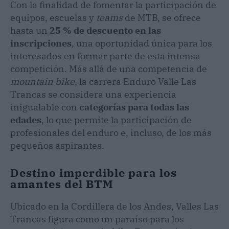
Con la finalidad de fomentar la participación de
equipos, escuelas y
teams
de MTB, se ofrece
hasta un
25 % de descuento en las
inscripciones
, una oportunidad única para los
interesados en formar parte de esta intensa
competición. Más allá de una competencia de
mountain bike
, la carrera Enduro Valle Las
Trancas se considera una experiencia
inigualable con
categorías para todas las
edades
, lo que permite la participación de
profesionales del enduro e, incluso, de los más
pequeños aspirantes.
Destino imperdible para los
amantes del BTM
Ubicado en la Cordillera de los Andes, Valles Las
Trancas figura como un paraíso para los