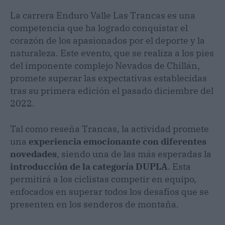
La carrera Enduro Valle Las Trancas es una
competencia que ha logrado conquistar el
corazón de los apasionados por el deporte y la
naturaleza. Este evento, que se realiza a los pies
del imponente complejo Nevados de Chillán,
promete superar las expectativas establecidas
tras su primera edición el pasado diciembre del
2022.
Tal como reseña Trancas, la actividad promete
una
experiencia emocionante con diferentes
novedades
, siendo una de las más esperadas la
introducción de la categoría DUPLA
. Esta
permitirá a los ciclistas competir en equipo,
enfocados en superar todos los desafíos que se
presenten en los senderos de montaña.