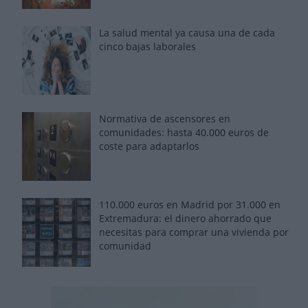
La salud mental ya causa una de cada
cinco bajas laborales
Normativa de ascensores en
comunidades: hasta 40.000 euros de
coste para adaptarlos
110.000 euros en Madrid por 31.000 en
Extremadura: el dinero ahorrado que
necesitas para comprar una vivienda por
comunidad