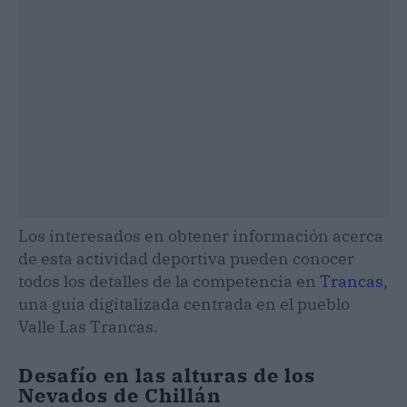
Los interesados en obtener información acerca
de esta actividad deportiva pueden conocer
todos los detalles de la competencia en
Trancas
,
una guía digitalizada centrada en el pueblo
Valle Las Trancas.
Desafío en las alturas de los
Nevados de Chillán