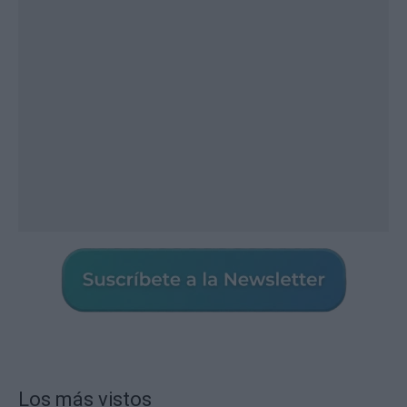
Los más vistos