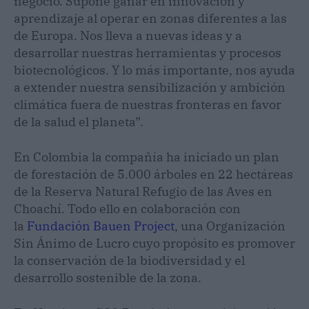
negocio. Supone ganar en innovación y
aprendizaje al operar en zonas diferentes a las
de Europa. Nos lleva a nuevas ideas y a
desarrollar nuestras herramientas y procesos
biotecnológicos. Y lo más importante, nos ayuda
a extender nuestra sensibilización y ambición
climática fuera de nuestras fronteras en favor
de la salud el planeta”.
En Colombia la compañía ha iniciado un plan
de forestación de 5.000 árboles en 22 hectáreas
de la Reserva Natural Refugio de las Aves en
Choachí. Todo ello en colaboración con
la
Fundación Bauen Project
, una Organización
Sin Ánimo de Lucro cuyo propósito es promover
la conservación de la biodiversidad y el
desarrollo sostenible de la zona.