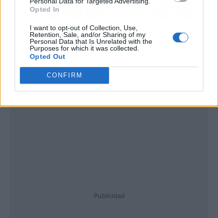
Personal Data for Targeted Advertising.
Opted In
I want to opt-out of Collection, Use,
Retention, Sale, and/or Sharing of my
Personal Data that Is Unrelated with the
Purposes for which it was collected.
Opted Out
CONFIRM
Publicidad