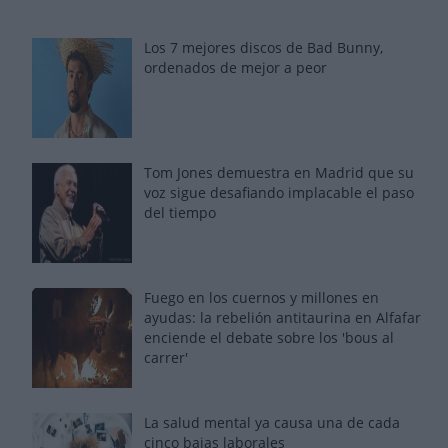
Los 7 mejores discos de Bad Bunny,
ordenados de mejor a peor
Tom Jones demuestra en Madrid que su
voz sigue desafiando implacable el paso
del tiempo
Fuego en los cuernos y millones en
ayudas: la rebelión antitaurina en Alfafar
enciende el debate sobre los 'bous al
carrer'
La salud mental ya causa una de cada
cinco bajas laborales