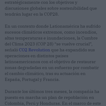
estratégicamente con los objetivos y
discusiones globales sobre sostenibilidad que
tendrán lugar en la COP28.
En un contexto donde Lationamérica ha sufrido
sucesos climáticos extremos, como incendios,
altas temperaturas e inundaciones, la Cumbre
del Clima 2023 (COP 28) “se vuelve crucial”,
señaló
CO2 Revolution
que ha expandido sus
operaciones en distintos países
latinoamericanos con el objetivo de restaurar
zonas degradadas en un esfuerzo por combatir
el cambio climático, tras su actuación en
España, Portugal y Francia.
Durante los últimos tres meses, la compañía ha
puesto en marcha un plan de repoblación en
Colombia, Perú y Honduras. En el marco de este