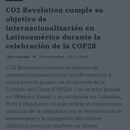
CO2 Revolution cumple su
objetivo de
internacionalización en
Latinoamérica durante la
celebración de la COP28
29 noviembre, 2023 10:49
Servimedia
CO2 Revolution celebra su objetivo de
internacionalización con la reforestación a
cinco nuevos países, en el contexto de la
Cumbre del Clima (COP28). Con la mira puesta
en México y Brasil, y su actuación en Colombia,
Perú y Honduras, no solo refleja el compromiso
continuo de la compañía con la restauración de
ecosistemas y la mitigación del cambio
climático, sino que también se alinea