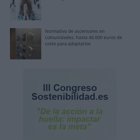
Normativa de ascensores en
comunidades: hasta 40.000 euros de
coste para adaptarlos