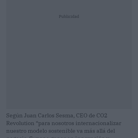
Publicidad
Según Juan Carlos Sesma, CEO de CO2
Revolution “para nosotros internacionalizar
nuestro modelo sostenible va más allá del