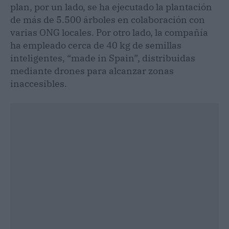
plan, por un lado, se ha ejecutado la plantación
de más de 5.500 árboles en colaboración con
varias ONG locales. Por otro lado, la compañía
ha empleado cerca de 40 kg de semillas
inteligentes, “made in Spain”, distribuidas
mediante drones para alcanzar zonas
inaccesibles.