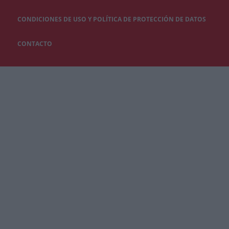
CONDICIONES DE USO Y POLÍTICA DE PROTECCIÓN DE DATOS
CONTACTO