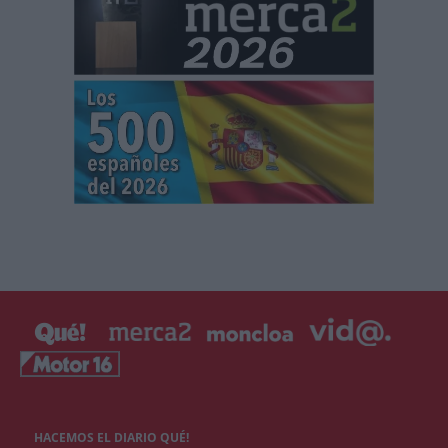
HACEMOS EL DIARIO QUÉ!