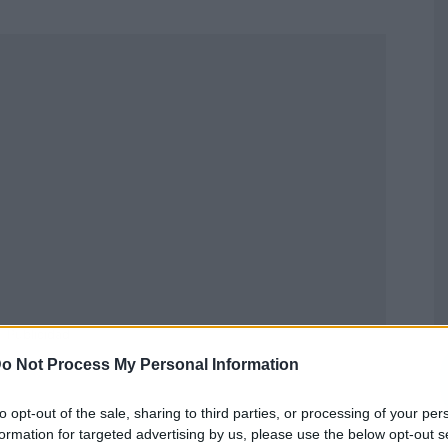
Publicidad
o Not Process My Personal Information
to opt-out of the sale, sharing to third parties, or processing of your per
formation for targeted advertising by us, please use the below opt-out s