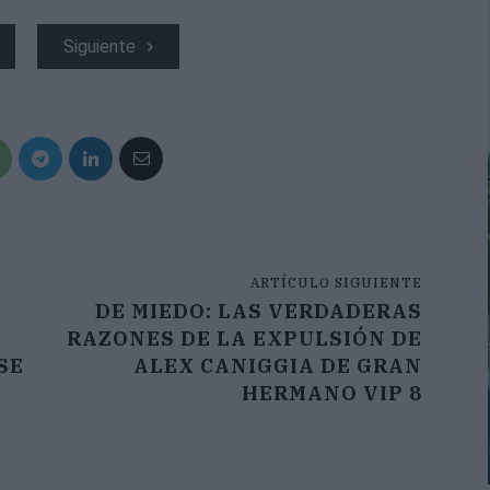
Siguiente
ARTÍCULO SIGUIENTE
DE MIEDO: LAS VERDADERAS
RAZONES DE LA EXPULSIÓN DE
SE
ALEX CANIGGIA DE GRAN
HERMANO VIP 8