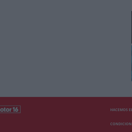
HACEMOS EL
CONDICIONE