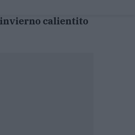
invierno calientito