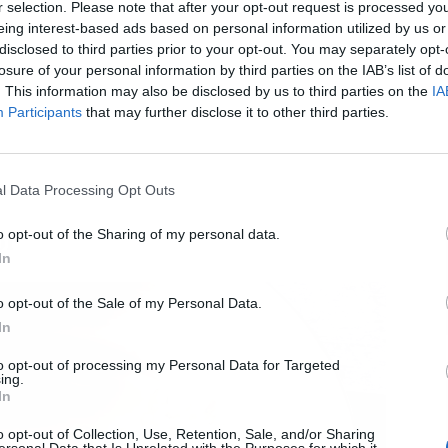
r selection. Please note that after your opt-out request is processed y
eing interest-based ads based on personal information utilized by us or
disclosed to third parties prior to your opt-out. You may separately opt-
L
losure of your personal information by third parties on the IAB’s list of
. This information may also be disclosed by us to third parties on the
IA
Participants
that may further disclose it to other third parties.
l Data Processing Opt Outs
o opt-out of the Sharing of my personal data.
or
In
o opt-out of the Sale of my Personal Data.
In
to opt-out of processing my Personal Data for Targeted
ing.
In
o opt-out of Collection, Use, Retention, Sale, and/or Sharing