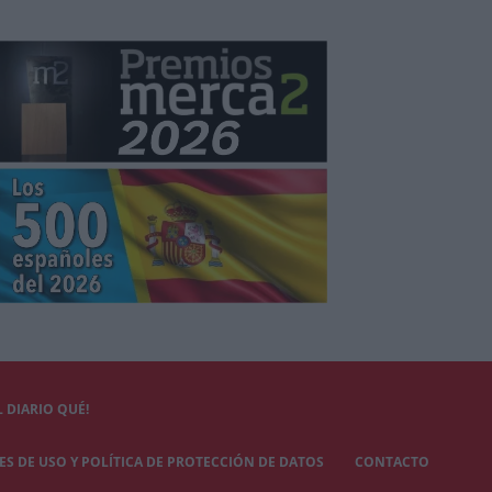
 DIARIO QUÉ!
S DE USO Y POLÍTICA DE PROTECCIÓN DE DATOS
CONTACTO