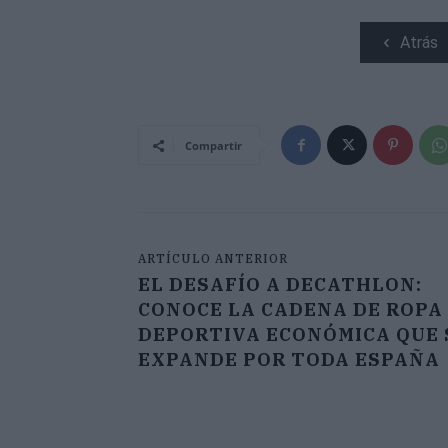
Atrás
Compartir
ARTÍCULO ANTERIOR
EL DESAFÍO A DECATHLON:
CONOCE LA CADENA DE ROPA
DEPORTIVA ECONÓMICA QUE 
EXPANDE POR TODA ESPAÑA