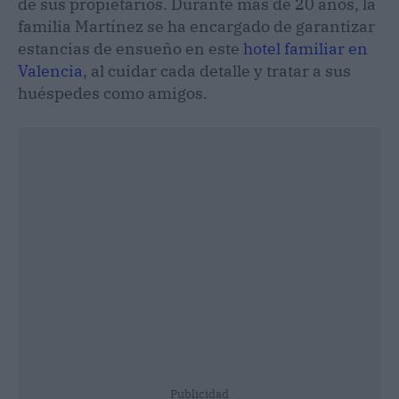
de sus propietarios. Durante más de 20 años, la
familia Martínez se ha encargado de garantizar
estancias de ensueño en este
hotel familiar en
Valencia
, al cuidar cada detalle y tratar a sus
huéspedes como amigos.
Publicidad