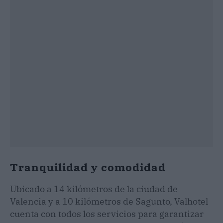
Tranquilidad y comodidad
Ubicado a 14 kilómetros de la ciudad de
Valencia y a 10 kilómetros de Sagunto, Valhotel
cuenta con todos los servicios para garantizar