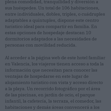
plena comodidad, tranquilidad y diversión a
sus huéspedes. Un total de 106 habitaciones,
entre individuales, dobles, triples, o cuádruples
adaptables a quíntuples, dispone este centro
turístico ideal para compartir en familia. En
estas opciones de hospedaje destacan 10
dormitorios adaptados a las necesidades de
personas con movilidad reducida.
Al acceder a la página web de este hotel familiar
en Valencia, los viajeros tienen acceso a toda la
información que necesitan para conocer las
ventajas de hospedarse en este lugar de
alojamiento turístico con vista y acceso directo
a la playa. Un recorrido fotográfico por el área
de las piscinas, en jardín de ocio, el parque
infantil, la cafetería, la terraza, el comedor, las
habitaciones y demás áreas convencerá a los