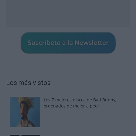
Los más vistos
Los 7 mejores discos de Bad Bunny,
ordenados de mejor a peor