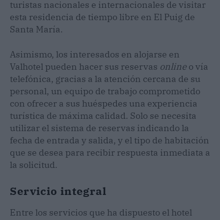
turistas nacionales e internacionales de visitar
esta residencia de tiempo libre en El Puig de
Santa María.
Asimismo, los interesados en alojarse en
Valhotel pueden hacer sus reservas
online
o vía
telefónica, gracias a la atención cercana de su
personal, un equipo de trabajo comprometido
con ofrecer a sus huéspedes una experiencia
turística de máxima calidad. Solo se necesita
utilizar el sistema de reservas indicando la
fecha de entrada y salida, y el tipo de habitación
que se desea para recibir respuesta inmediata a
la solicitud.
Servicio integral
Entre los servicios que ha dispuesto el hotel