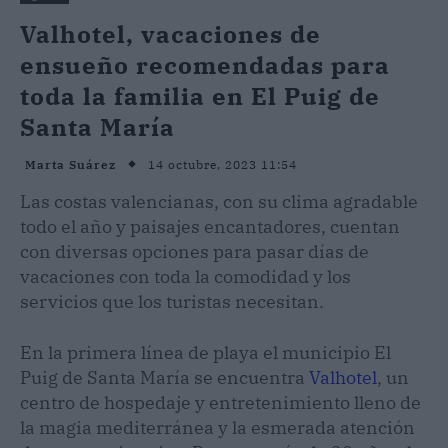
Valhotel, vacaciones de
ensueño recomendadas para
toda la familia en El Puig de
Santa María
14 octubre, 2023 11:54
Marta Suárez
Las costas valencianas, con su clima agradable
todo el año y paisajes encantadores, cuentan
con diversas opciones para pasar días de
vacaciones con toda la comodidad y los
servicios que los turistas necesitan.
En la primera línea de playa el municipio El
Puig de Santa María se encuentra
Valhotel
, un
centro de hospedaje y entretenimiento lleno de
la magia mediterránea y la esmerada atención