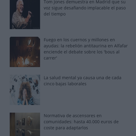
Tom Jones demuestra en Madrid que su
voz sigue desafiando implacable el paso
del tiempo
Fuego en los cuernos y millones en
ayudas: la rebelión antitaurina en Alfafar
enciende el debate sobre los 'bous al
carrer'
La salud mental ya causa una de cada
cinco bajas laborales
Normativa de ascensores en
comunidades: hasta 40.000 euros de
coste para adaptarlos