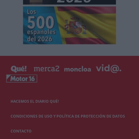
HACEMOS EL DIARIO QUÉ!
CONDICIONES DE USO Y POLÍTICA DE PROTECCIÓN DE DATOS
CONTACTO