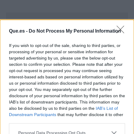
Que.es -
Do Not Process My Personal Information
If you wish to opt-out of the sale, sharing to third parties, or
processing of your personal or sensitive information for
targeted advertising by us, please use the below opt-out
section to confirm your selection. Please note that after your
opt-out request is processed you may continue seeing
interest-based ads based on personal information utilized by
us or personal information disclosed to third parties prior to
your opt-out. You may separately opt-out of the further
disclosure of your personal information by third parties on the
IAB’s list of downstream participants. This information may
Publicidad
also be disclosed by us to third parties on the
IAB’s List of
Downstream Participants
that may further disclose it to other
third parties.
Personal Data Processing Opt Outs