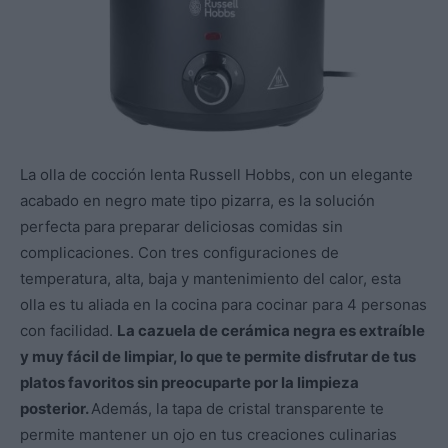
La olla de cocción lenta Russell Hobbs, con un elegante
acabado en negro mate tipo pizarra, es la solución
perfecta para preparar deliciosas comidas sin
complicaciones. Con tres configuraciones de
temperatura, alta, baja y mantenimiento del calor, esta
olla es tu aliada en la cocina para cocinar para 4 personas
con facilidad.
La cazuela de cerámica negra es extraíble
y muy fácil de limpiar, lo que te permite disfrutar de tus
platos favoritos sin preocuparte por la limpieza
posterior.
Además, la tapa de cristal transparente te
permite mantener un ojo en tus creaciones culinarias