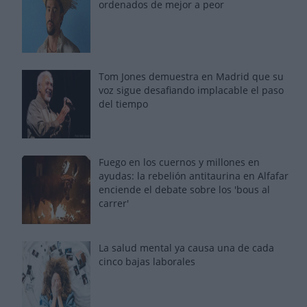
ordenados de mejor a peor
Tom Jones demuestra en Madrid que su
voz sigue desafiando implacable el paso
del tiempo
Fuego en los cuernos y millones en
ayudas: la rebelión antitaurina en Alfafar
enciende el debate sobre los 'bous al
carrer'
La salud mental ya causa una de cada
cinco bajas laborales