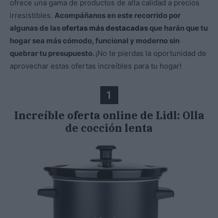
ofrece una gama de productos de alta calidad a precios
irresistibles.
Acompáñanos en este recorrido por
algunas de las
ofertas más destacadas
que harán que tu
hogar sea más cómodo, funcional y moderno sin
quebrar tu presupuesto.
¡No te pierdas la oportunidad de
aprovechar estas ofertas increíbles para tu hogar!
1
Increíble oferta online de Lidl: Olla
de cocción lenta