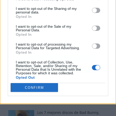
I want to opt-out of the Sharing of my
personal data.
Opted In
I want to opt-out of the Sale of my
Personal Data.
Opted In
I want to opt-out of processing my
Personal Data for Targeted Advertising.
Opted In
I want to opt-out of Collection, Use,
Retention, Sale, and/or Sharing of my
Personal Data that Is Unrelated with the
Purposes for which it was collected.
Opted Out
CONFIRM
Los más vistos
Los 7 mejores discos de Bad Bunny,