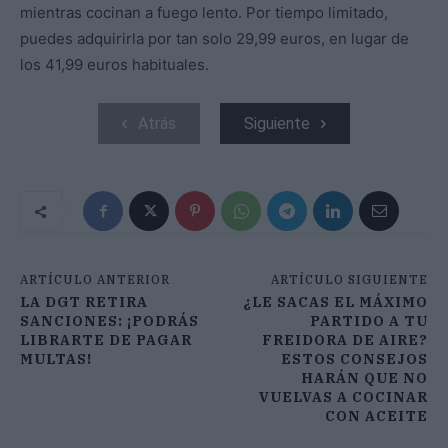
mientras cocinan a fuego lento. Por tiempo limitado,
puedes adquirirla por tan solo 29,99 euros, en lugar de
los 41,99 euros habituales.
Atrás
Siguiente
ARTÍCULO ANTERIOR
ARTÍCULO SIGUIENTE
LA DGT RETIRA
¿LE SACAS EL MÁXIMO
SANCIONES: ¡PODRÁS
PARTIDO A TU
LIBRARTE DE PAGAR
FREIDORA DE AIRE?
MULTAS!
ESTOS CONSEJOS
HARÁN QUE NO
VUELVAS A COCINAR
CON ACEITE