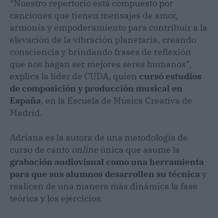
“Nuestro repertorio está compuesto por
canciones que tienen mensajes de amor,
armonía y empoderamiento para contribuir a la
elevación de la vibración planetaria, creando
consciencia y brindando frases de reflexión
que nos hagan ser mejores seres humanos”,
explica la líder de CUDA, quien
cursó estudios
de composición y producción musical en
España
, en la Escuela de Música Creativa de
Madrid.
Adriana es la autora de una metodología de
curso de canto
online
única que asume la
grabación audiovisual como una herramienta
para que sus alumnos desarrollen su técnica
y
realicen de una manera más dinámica la fase
teórica y los ejercicios.