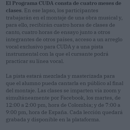
El Programa CUDA consta de cuatro meses de
clases
. En ese lapso, los participantes
trabajarán en el montaje de una obra musical y,
para ello, recibirán cuatro horas de clases de
canto, cuatro horas de ensayo junto a otros
integrantes de otros países, acceso a un arreglo
vocal exclusivo para CUDA y a una pista
instrumental con la que el cursante podrá
practicar su línea vocal.
La pista estará mezclada y masterizada para
que el alumno pueda cantarla en público al final
del montaje. Las clases se imparten vía zoom y
simultáneamente por Facebook, los martes, de
12:00 a 2:00 pm, hora de Colombia; y de 7:00 a
9:00 pm, hora de España. Cada lección quedará
grabada y disponible en la plataforma.