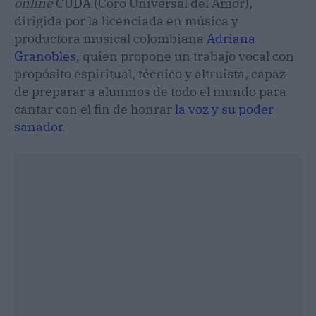
online
CUDA (Coro Universal del Amor),
dirigida por la licenciada en música y
productora musical colombiana
Adriana
Granobles
, quien propone un trabajo vocal con
propósito espiritual, técnico y altruista, capaz
de preparar a alumnos de todo el mundo para
cantar con el fin de honrar
la voz y su poder
sanador
.