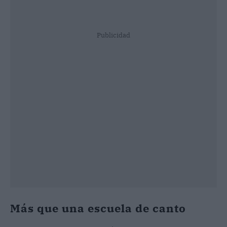
Publicidad
Más que una escuela de canto