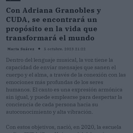
Con Adriana Granobles y
CUDA, se encontrará un
propósito en la vida que
transformará el mundo
5 octubre, 2023 21:22
Marta Suárez
Dentro del lenguaje musical, la voz tiene la
capacidad de enviar mensajes que sanen el
cuerpo y el alma, a través de la conexión con las
emociones más profundas de los seres
humanos. El canto es una expresión armónica
sin igual, y puede emplearse para despertar la
conciencia de cada persona hacia su
autoconocimiento y alta vibración.
Con estos objetivos, nació, en 2020, la escuela