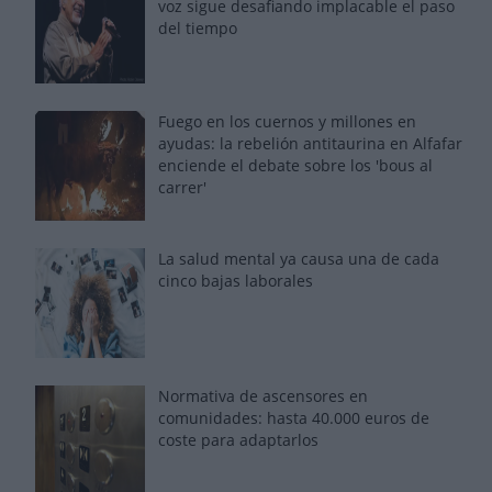
voz sigue desafiando implacable el paso
del tiempo
Fuego en los cuernos y millones en
ayudas: la rebelión antitaurina en Alfafar
enciende el debate sobre los 'bous al
carrer'
La salud mental ya causa una de cada
cinco bajas laborales
Normativa de ascensores en
comunidades: hasta 40.000 euros de
coste para adaptarlos