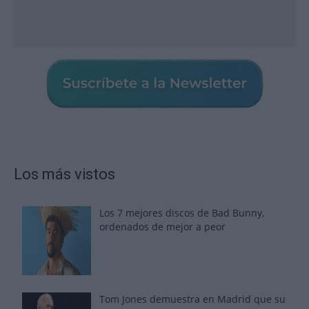
Los más vistos
Los 7 mejores discos de Bad Bunny,
ordenados de mejor a peor
Tom Jones demuestra en Madrid que su