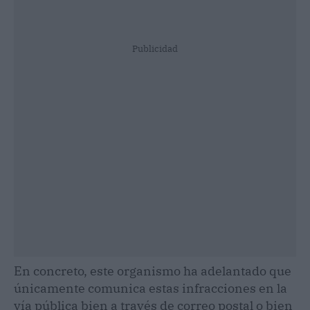
Publicidad
En concreto, este organismo ha adelantado que
únicamente comunica estas infracciones en la
vía pública bien a través de correo postal o bien