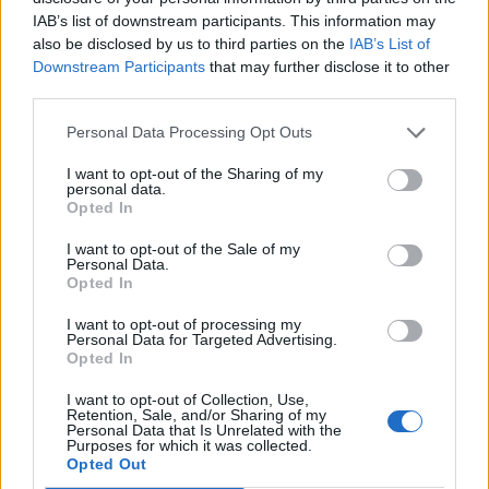
IAB’s list of downstream participants. This information may
also be disclosed by us to third parties on the
IAB’s List of
Downstream Participants
that may further disclose it to other
third parties.
Personal Data Processing Opt Outs
Publicidad
I want to opt-out of the Sharing of my
personal data.
Opted In
I want to opt-out of the Sale of my
Personal Data.
Opted In
I want to opt-out of processing my
Personal Data for Targeted Advertising.
Opted In
I want to opt-out of Collection, Use,
Retention, Sale, and/or Sharing of my
Personal Data that Is Unrelated with the
Purposes for which it was collected.
Opted Out