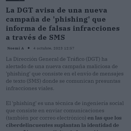
La DGT avisa de una nueva
campaña de 'phishing' que
informa de falsas infracciones
a través de SMS
4 octubre, 2023 12:57
Noemi A
La Dirección General de Tráfico (DGT) ha
alertado de una nueva campaña maliciosa de
'phishing' que consiste en el envío de mensajes
de texto (SMS) donde se comunican presuntas
infracciones viales.
El 'phishing' es una técnica de ingeniería social
que consiste en enviar comunicaciones
(también por correo electrónico)
en las que los
ciberdelincuentes suplantan la identidad de