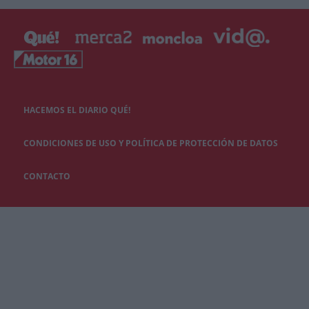
HACEMOS EL DIARIO QUÉ!
CONDICIONES DE USO Y POLÍTICA DE PROTECCIÓN DE DATOS
CONTACTO