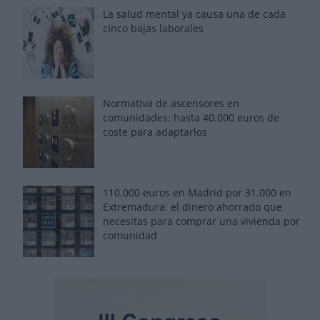
La salud mental ya causa una de cada
cinco bajas laborales
Normativa de ascensores en
comunidades: hasta 40.000 euros de
coste para adaptarlos
110.000 euros en Madrid por 31.000 en
Extremadura: el dinero ahorrado que
necesitas para comprar una vivienda por
comunidad