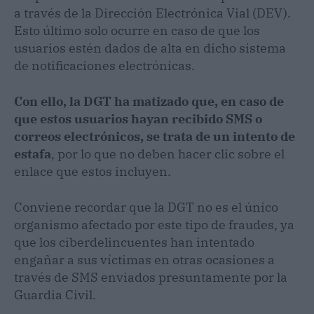
a través de la Dirección Electrónica Vial (DEV).
Esto último solo ocurre en caso de que los
usuarios estén dados de alta en dicho sistema
de notificaciones electrónicas.
Con ello, la DGT ha matizado que, en caso de
que estos usuarios hayan recibido SMS o
correos electrónicos, se trata de un intento de
estafa
, por lo que no deben hacer clic sobre el
enlace que estos incluyen.
Conviene recordar que la DGT no es el único
organismo afectado por este tipo de fraudes, ya
que los ciberdelincuentes han intentado
engañar a sus víctimas en otras ocasiones a
través de SMS enviados presuntamente por la
Guardia Civil.