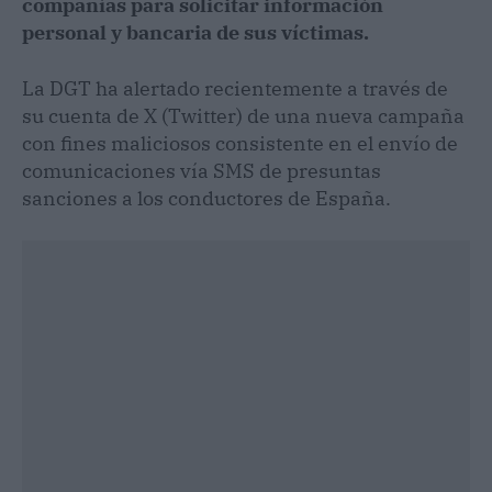
compañías para solicitar información
personal y bancaria de sus víctimas.
La DGT ha alertado recientemente a través de
su cuenta de X (Twitter) de una nueva campaña
con fines maliciosos consistente en el envío de
comunicaciones vía SMS de presuntas
sanciones a los conductores de España.