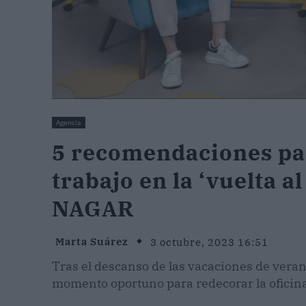
Agencia
5 recomendaciones par
trabajo en la ‘vuelta a
NAGAR
Marta Suárez
3 octubre, 2023 16:51
Tras el descanso de las vacaciones de verano
momento oportuno para redecorar la oficina 