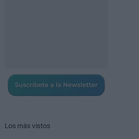
Los más vistos