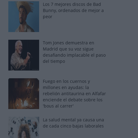
Los 7 mejores discos de Bad
Bunny, ordenados de mejor a
peor
Tom Jones demuestra en
Madrid que su voz sigue
desafiando implacable el paso
del tiempo
Fuego en los cuernos y
millones en ayudas: la
rebelión antitaurina en Alfafar
enciende el debate sobre los
'bous al carrer'
La salud mental ya causa una
de cada cinco bajas laborales