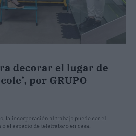
a decorar el lugar de
l cole’, por GRUPO
, la incorporación al trabajo puede ser el
o el espacio de teletrabajo en casa.