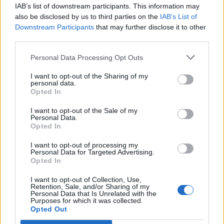
IAB’s list of downstream participants. This information may
also be disclosed by us to third parties on the
IAB’s List of
Downstream Participants
that may further disclose it to other
third parties.
Publicidad
Personal Data Processing Opt Outs
I want to opt-out of the Sharing of my
personal data.
Opted In
I want to opt-out of the Sale of my
Personal Data.
Opted In
I want to opt-out of processing my
Personal Data for Targeted Advertising.
Opted In
I want to opt-out of Collection, Use,
Retention, Sale, and/or Sharing of my
Personal Data that Is Unrelated with the
Purposes for which it was collected.
Opted Out
Artículo anterior
Artículo siguiente