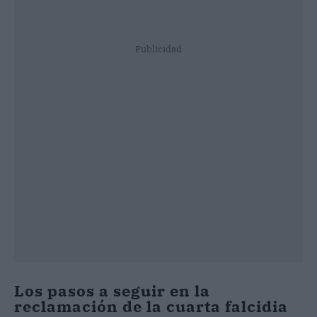
Publicidad
Los pasos a seguir en la
reclamación de la cuarta falcidia