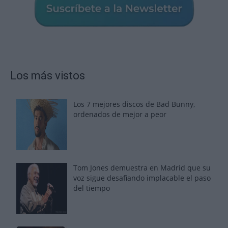
Los más vistos
Los 7 mejores discos de Bad Bunny,
ordenados de mejor a peor
Tom Jones demuestra en Madrid que su
voz sigue desafiando implacable el paso
del tiempo