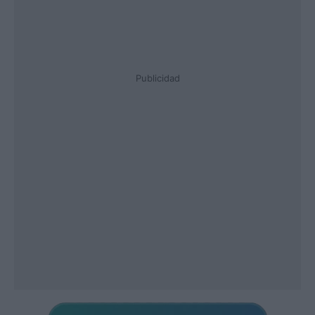
Publicidad