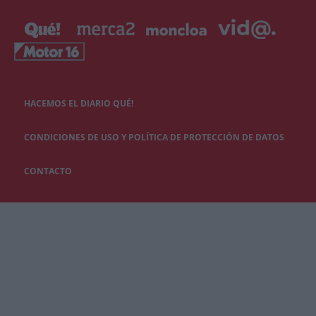
HACEMOS EL DIARIO QUÉ!
CONDICIONES DE USO Y POLÍTICA DE PROTECCIÓN DE DATOS
CONTACTO