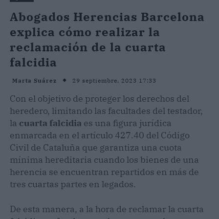
Abogados Herencias Barcelona
explica cómo realizar la
reclamación de la cuarta
falcidia
29 septiembre, 2023 17:33
Marta Suárez
Con el objetivo de proteger los derechos del
heredero, limitando las facultades del testador,
la
cuarta falcidia
es una figura jurídica
enmarcada en el artículo 427.40 del Código
Civil de Cataluña que garantiza una cuota
mínima hereditaria cuando los bienes de una
herencia se encuentran repartidos en más de
tres cuartas partes en legados.
De esta manera, a la hora de reclamar la cuarta