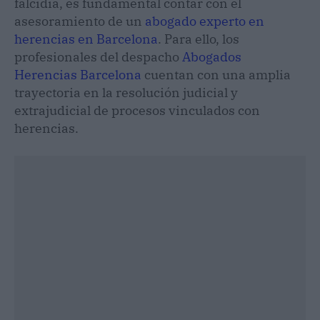
falcidia, es fundamental contar con el
asesoramiento de un
abogado experto en
herencias en Barcelona
. Para ello, los
profesionales del despacho
Abogados
Herencias Barcelona
cuentan con una amplia
trayectoria en la resolución judicial y
extrajudicial de procesos vinculados con
herencias.