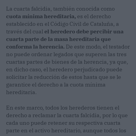
La cuarta falcidia, también conocida como
cuota mínima hereditaria,
es el derecho
establecido en el Código Civil de Cataluña, a
través del cual
el heredero debe percibir una
cuarta parte de la masa hereditaria que
conforma la herencia.
De este modo, el testador
no puede ordenar legados que superen las tres
cuartas partes de bienes de la herencia, ya que,
en dicho caso, el heredero perjudicado puede
solicitar la reducción de estos hasta que se le
garantice el derecho a la cuota mínima
hereditaria.
En este marco, todos los herederos tienen el
derecho a reclamar la cuarta falcidia, por lo que
cada uno puede retener su respectiva cuarta
parte en el activo hereditario, aunque todos los