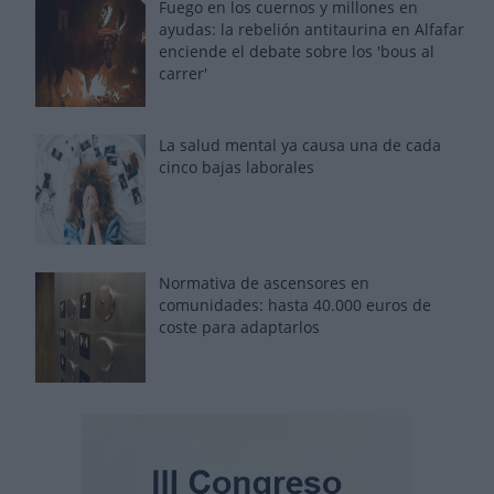
Fuego en los cuernos y millones en
ayudas: la rebelión antitaurina en Alfafar
enciende el debate sobre los 'bous al
carrer'
La salud mental ya causa una de cada
cinco bajas laborales
Normativa de ascensores en
comunidades: hasta 40.000 euros de
coste para adaptarlos