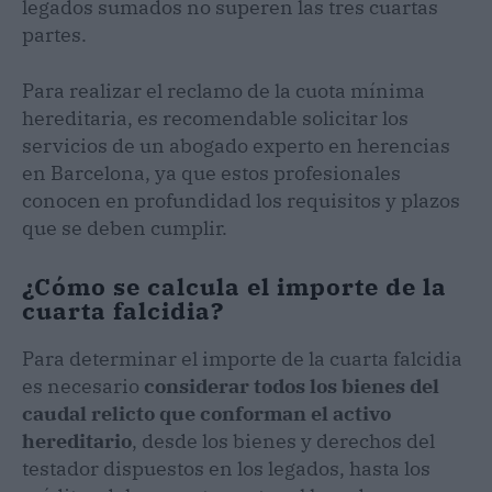
legados sumados no superen las tres cuartas
partes.
Para realizar el reclamo de la cuota mínima
hereditaria, es recomendable solicitar los
servicios de un abogado experto en herencias
en Barcelona, ya que estos profesionales
conocen en profundidad los requisitos y plazos
que se deben cumplir.
¿Cómo se calcula el importe de la
cuarta falcidia?
Para determinar el importe de la cuarta falcidia
es necesario
considerar todos los bienes del
caudal relicto que conforman el activo
hereditario
, desde los bienes y derechos del
testador dispuestos en los legados, hasta los