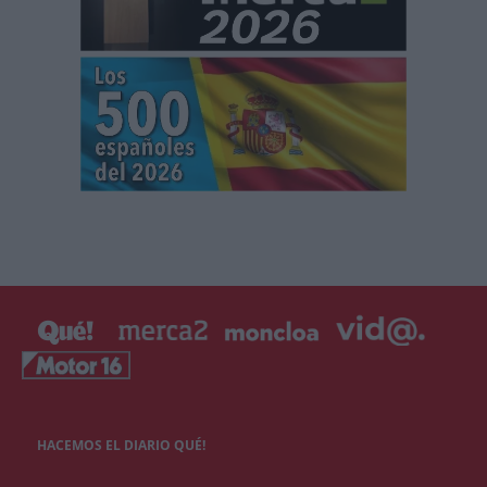
HACEMOS EL DIARIO QUÉ!