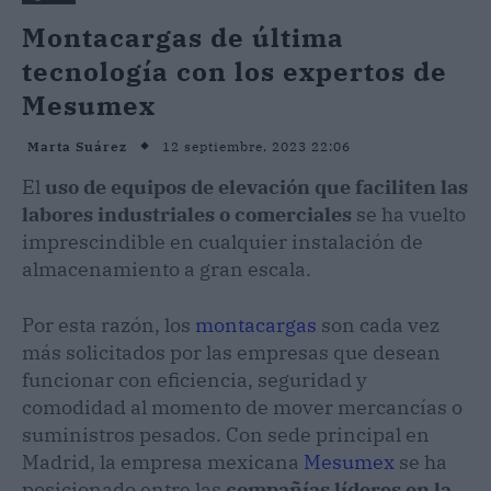
Montacargas de última
tecnología con los expertos de
Mesumex
12 septiembre, 2023 22:06
Marta Suárez
El
uso de equipos de elevación que faciliten las
labores industriales o comerciales
se ha vuelto
imprescindible en cualquier instalación de
almacenamiento a gran escala.
Por esta razón, los
montacargas
son cada vez
más solicitados por las empresas que desean
funcionar con eficiencia, seguridad y
comodidad al momento de mover mercancías o
suministros pesados. Con sede principal en
Madrid, la empresa mexicana
Mesumex
se ha
posicionado entre las
compañías líderes en la