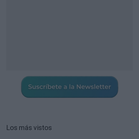
Los más vistos