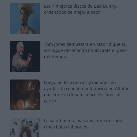
Los 7 mejores discos de Bad Bunny,
ordenados de mejor a peor
Tom Jones demuestra en Madrid que su
voz sigue desafiando implacable el paso
del tiempo
Fuego en los cuernos y millones en
ayudas: la rebelión antitaurina en Alfafar
enciende el debate sobre los 'bous al
carrer'
La salud mental ya causa una de cada
cinco bajas laborales