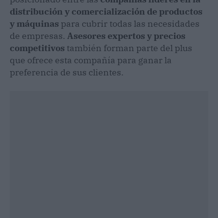
distribución y comercialización de productos
y máquinas
para cubrir todas las necesidades
de empresas.
Asesores expertos y precios
competitivos
también forman parte del plus
que ofrece esta compañía para ganar la
preferencia de sus clientes.