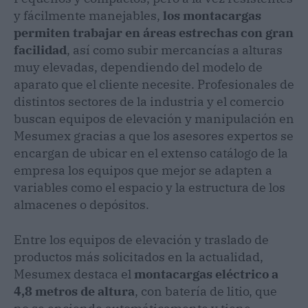
y fácilmente manejables,
los montacargas
permiten trabajar en áreas estrechas con gran
facilidad
, así como subir mercancías a alturas
muy elevadas, dependiendo del modelo de
aparato que el cliente necesite. Profesionales de
distintos sectores de la industria y el comercio
buscan equipos de elevación y manipulación en
Mesumex gracias a que los asesores expertos se
encargan de ubicar en el extenso catálogo de la
empresa los equipos que mejor se adapten a
variables como el espacio y la estructura de los
almacenes o depósitos.
Entre los equipos de elevación y traslado de
productos más solicitados en la actualidad,
Mesumex destaca el
montacargas eléctrico a
4,8 metros de altura
, con batería de litio, que