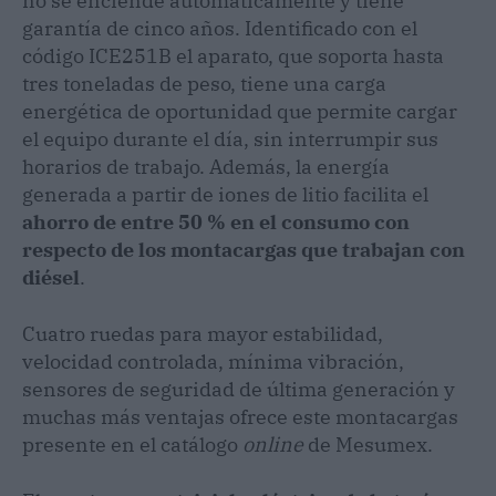
no se enciende automáticamente y tiene
garantía de cinco años. Identificado con el
código ICE251B el aparato, que soporta hasta
tres toneladas de peso, tiene una carga
energética de oportunidad que permite cargar
el equipo durante el día, sin interrumpir sus
horarios de trabajo. Además, la energía
generada a partir de iones de litio facilita el
ahorro de entre 50 % en el consumo con
respecto de los montacargas que trabajan con
diésel
.
Cuatro ruedas para mayor estabilidad,
velocidad controlada, mínima vibración,
sensores de seguridad de última generación y
muchas más ventajas ofrece este montacargas
presente en el catálogo
online
de Mesumex.