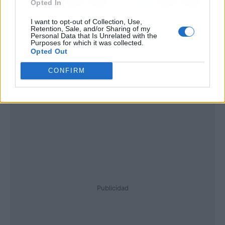
Opted In
I want to opt-out of Collection, Use,
Retention, Sale, and/or Sharing of my
Personal Data that Is Unrelated with the
Purposes for which it was collected.
Opted Out
CONFIRM
Publicidad