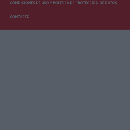
CONDICIONES DE USO Y POLÍTICA DE PROTECCIÓN DE DATOS
CONTACTO