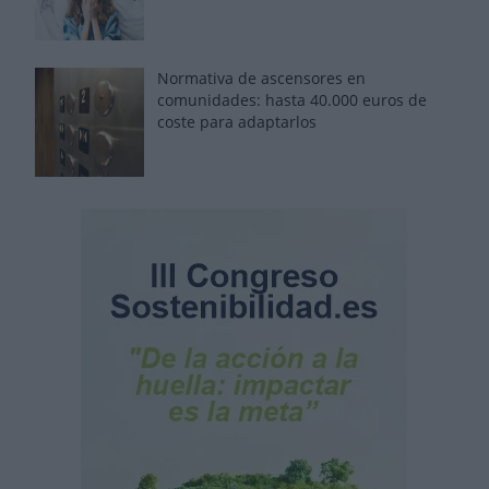
Normativa de ascensores en
comunidades: hasta 40.000 euros de
coste para adaptarlos