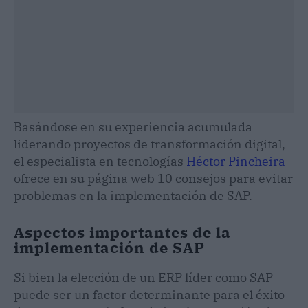
Basándose en su experiencia acumulada
liderando proyectos de transformación digital,
el especialista en tecnologías
Héctor Pincheira
ofrece en su página web 10 consejos para evitar
problemas en la implementación de SAP.
Aspectos importantes de la
implementación de SAP
Si bien la elección de un ERP líder como SAP
puede ser un factor determinante para el éxito