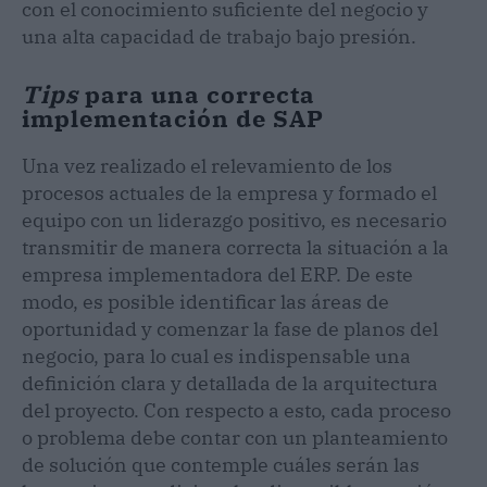
con el conocimiento suficiente del negocio y
una alta capacidad de trabajo bajo presión.
Tips
para una correcta
implementación de SAP
Una vez realizado el relevamiento de los
procesos actuales de la empresa y formado el
equipo con un liderazgo positivo, es necesario
transmitir de manera correcta la situación a la
empresa implementadora del ERP. De este
modo, es posible identificar las áreas de
oportunidad y comenzar la fase de planos del
negocio, para lo cual es indispensable una
definición clara y detallada de la arquitectura
del proyecto. Con respecto a esto, cada proceso
o problema debe contar con un planteamiento
de solución que contemple cuáles serán las