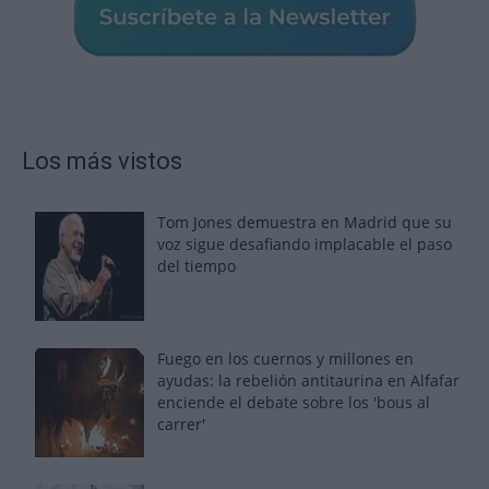
Los más vistos
Tom Jones demuestra en Madrid que su
voz sigue desafiando implacable el paso
del tiempo
Fuego en los cuernos y millones en
ayudas: la rebelión antitaurina en Alfafar
enciende el debate sobre los 'bous al
carrer'