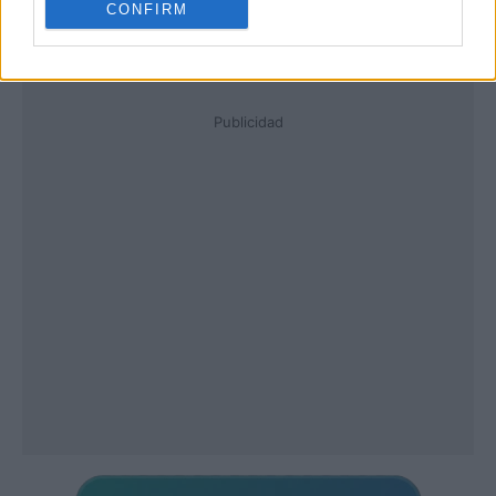
CONFIRM
Publicidad