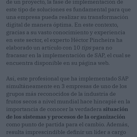
de un proyecto, la fase de implementación de
este tipo de soluciones es fundamental para que
una empresa pueda realizar su transformación
digital de manera óptima. En este contexto,
gracias a su vasto conocimiento y experiencia
en este sector, el experto Héctor Pincheira ha
elaborado un artículo con 10
tips
para no
fracasar en la implementación de SAP, el cual se
encuentra disponible en su página web.
Así, este profesional que ha implementado SAP
simultáneamente en 3 empresas de uno de los
grupos más reconocidos de la industria de
frutos secos a nivel mundial hace hincapié en la
importancia de conocer la verdadera
situación
de los sistemas y procesos de la organización
como punto de partida para el cambio. Además,
resulta imprescindible definir un líder a cargo