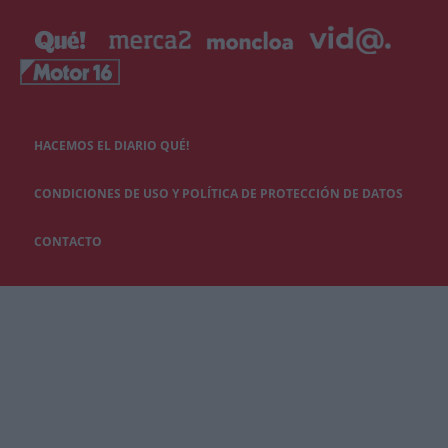
HACEMOS EL DIARIO QUÉ!
CONDICIONES DE USO Y POLÍTICA DE PROTECCIÓN DE DATOS
CONTACTO