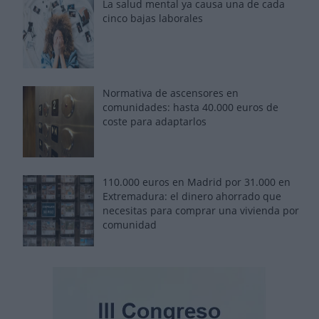
La salud mental ya causa una de cada
cinco bajas laborales
Normativa de ascensores en
comunidades: hasta 40.000 euros de
coste para adaptarlos
110.000 euros en Madrid por 31.000 en
Extremadura: el dinero ahorrado que
necesitas para comprar una vivienda por
comunidad