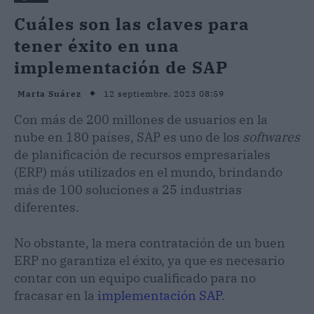
Cuáles son las claves para
tener éxito en una
implementación de SAP
12 septiembre, 2023 08:59
Marta Suárez
Con más de 200 millones de usuarios en la
nube en 180 países, SAP es uno de los
softwares
de planificación de recursos empresariales
(ERP) más utilizados en el mundo, brindando
más de 100 soluciones a 25 industrias
diferentes.
No obstante, la mera contratación de un buen
ERP no garantiza el éxito, ya que es necesario
contar con un equipo cualificado para no
fracasar en la
implementación SAP
.