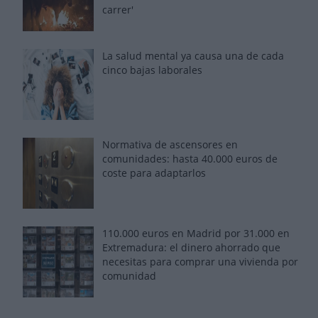
carrer'
La salud mental ya causa una de cada
cinco bajas laborales
Normativa de ascensores en
comunidades: hasta 40.000 euros de
coste para adaptarlos
110.000 euros en Madrid por 31.000 en
Extremadura: el dinero ahorrado que
necesitas para comprar una vivienda por
comunidad