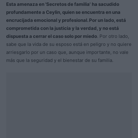
Esta amenaza en
'Secretos de familia'
ha sacudido
profundamente a Ceylin, quien se encuentra en una
encrucijada emocional y profesional. Por un lado, está
comprometida con la justicia y la verdad, y no está
dispuesta a cerrar el caso solo por miedo
. Por otro lado,
sabe que la vida de su esposo está en peligro y no quiere
arriesgarlo por un caso que, aunque importante, no vale
más que la seguridad y el bienestar de su familia.