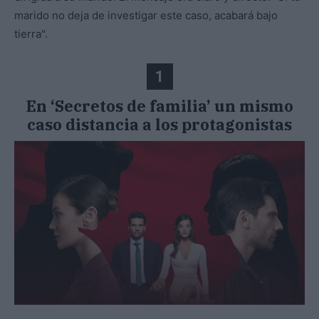
marido no deja de investigar este caso, acabará bajo
tierra".
1
En ‘Secretos de familia’ un mismo
caso distancia a los protagonistas