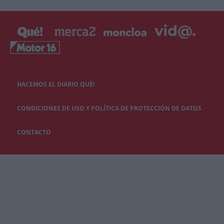
HACEMOS EL DIARIO QUÉ!
CONDICIONES DE USO Y POLÍTICA DE PROTECCIÓN DE DATOS
CONTACTO