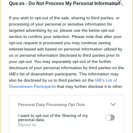
Que.es -
Do Not Process My Personal Information
If you wish to opt-out of the sale, sharing to third parties, or
processing of your personal or sensitive information for
targeted advertising by us, please use the below opt-out
section to confirm your selection. Please note that after your
opt-out request is processed you may continue seeing
interest-based ads based on personal information utilized by
Publicidad
us or personal information disclosed to third parties prior to
your opt-out. You may separately opt-out of the further
disclosure of your personal information by third parties on the
IAB’s list of downstream participants. This information may
also be disclosed by us to third parties on the
IAB’s List of
Downstream Participants
that may further disclose it to other
third parties.
Personal Data Processing Opt Outs
I want to opt-out of the Sharing of my
personal data.
Opted In