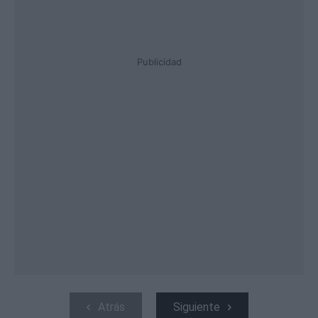
Publicidad
Atrás
Siguiente