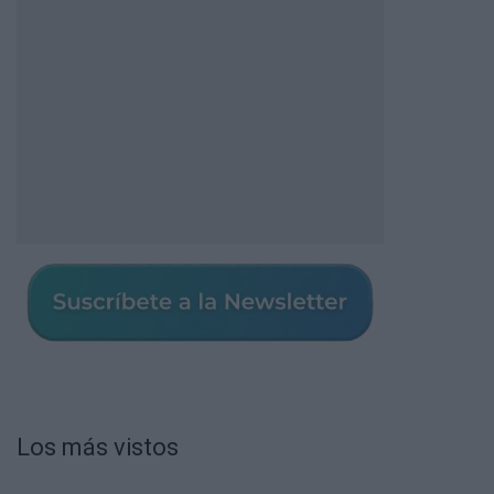
Los más vistos