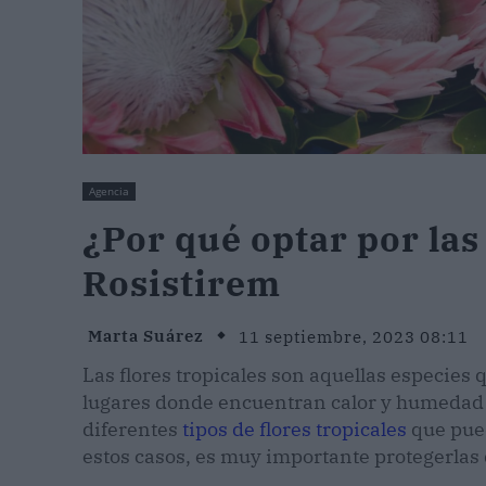
Agencia
¿Por qué optar por las 
Rosistirem
Marta Suárez
11 septiembre, 2023 08:11
Las flores tropicales son aquellas especies
lugares donde encuentran calor y humedad a 
diferentes
tipos de flores tropicales
que pued
estos casos, es muy importante protegerlas d