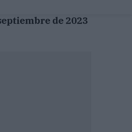
 septiembre de 2023