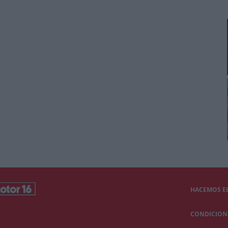
HACEMOS EL
CONDICIONE