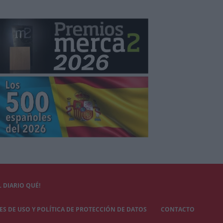
 DIARIO QUÉ!
S DE USO Y POLÍTICA DE PROTECCIÓN DE DATOS
CONTACTO